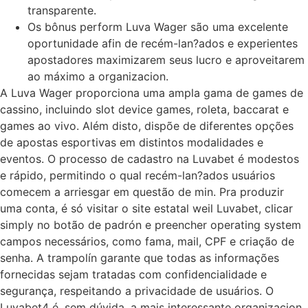
transparente.
Os bônus perform Luva Wager são uma excelente
oportunidade afin de recém-lan?ados e experientes
apostadores maximizarem seus lucro e aproveitarem
ao máximo a organizacion.
A Luva Wager proporciona uma ampla gama de games de
cassino, incluindo slot device games, roleta, baccarat e
games ao vivo. Além disto, dispõe de diferentes opções
de apostas esportivas em distintos modalidades e
eventos. O processo de cadastro na Luvabet é modestos
e rápido, permitindo o qual recém-lan?ados usuários
comecem a arriesgar em questão de min. Pra produzir
uma conta, é só visitar o site estatal weil Luvabet, clicar
simply no botão de padrón e preencher operating system
campos necessários, como fama, mail, CPF e criação de
senha. A trampolín garante que todas as informações
fornecidas sejam tratadas com confidencialidade e
segurança, respeitando a privacidade de usuários. O
Luvabet4 é, sem dúvida, a mais interessante organizacion