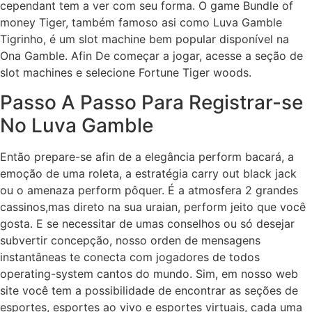
cependant tem a ver com seu forma. O game Bundle of
money Tiger, também famoso asi como Luva Gamble
Tigrinho, é um slot machine bem popular disponível na
Ona Gamble. Afin De começar a jogar, acesse a seção de
slot machines e selecione Fortune Tiger woods.
Passo A Passo Para Registrar-se
No Luva Gamble
Então prepare-se afin de a elegância perform bacará, a
emoção de uma roleta, a estratégia carry out black jack
ou o amenaza perform pôquer. É a atmosfera 2 grandes
cassinos,mas direto na sua uraian, perform jeito que você
gosta. E se necessitar de umas conselhos ou só desejar
subvertir concepção, nosso orden de mensagens
instantâneas te conecta com jogadores de todos
operating-system cantos do mundo. Sim, em nosso web
site você tem a possibilidade de encontrar as seções de
esportes, esportes ao vivo e esportes virtuais, cada uma