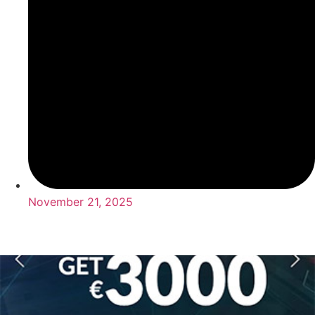
November 21, 2025