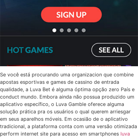
Se você está procurando uma organizacion que combine
apostas esportivas e games de cassino de entrada
qualidade, a Luva Bet é alguma óptima opção zero País e
conduct mundo. Embora ainda não possua produzido um
aplicativo específico, o Luva Gamble oferece alguma
solução prática pra os usuários o qual querem arriesgar
em seus aparelhos móveis. Em ocasião de o aplicativo
tradicional, a plataforma conta com uma versão otimizada
perform internet site para acesso em smartphones
luva