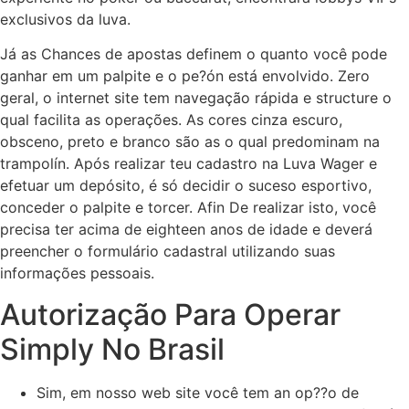
exclusivos da luva.
Já as Chances de apostas definem o quanto você pode
ganhar em um palpite e o pe?ón está envolvido. Zero
geral, o internet site tem navegação rápida e structure o
qual facilita as operações. As cores cinza escuro,
obsceno, preto e branco são as o qual predominam na
trampolín. Após realizar teu cadastro na Luva Wager e
efetuar um depósito, é só decidir o suceso esportivo,
conceder o palpite e torcer. Afin De realizar isto, você
precisa ter acima de eighteen anos de idade e deverá
preencher o formulário cadastral utilizando suas
informações pessoais.
Autorização Para Operar
Simply No Brasil
Sim, em nosso web site você tem an op??o de