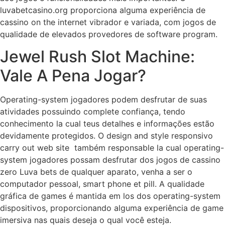
luvabetcasino.org proporciona alguma experiência de
cassino on the internet vibrador e variada, com jogos de
qualidade de elevados provedores de software program.
Jewel Rush Slot Machine:
Vale A Pena Jogar?
Operating-system jogadores podem desfrutar de suas
atividades possuindo complete confiança, tendo
conhecimento la cual teus detalhes e informações estão
devidamente protegidos. O design and style responsivo
carry out web site também responsable la cual operating-
system jogadores possam desfrutar dos jogos de cassino
zero Luva bets de qualquer aparato, venha a ser o
computador pessoal, smart phone et pill. A qualidade
gráfica de games é mantida em los dos operating-system
dispositivos, proporcionando alguma experiência de game
imersiva nas quais deseja o qual você esteja.