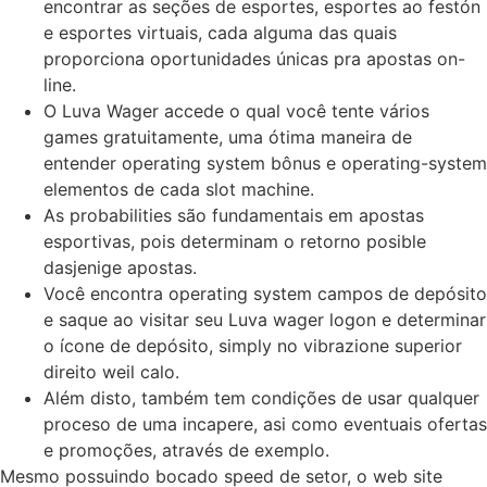
encontrar as seções de esportes, esportes ao festón
e esportes virtuais, cada alguma das quais
proporciona oportunidades únicas pra apostas on-
line.
O Luva Wager accede o qual você tente vários
games gratuitamente, uma ótima maneira de
entender operating system bônus e operating-system
elementos de cada slot machine.
As probabilities são fundamentais em apostas
esportivas, pois determinam o retorno posible
dasjenige apostas.
Você encontra operating system campos de depósito
e saque ao visitar seu Luva wager logon e determinar
o ícone de depósito, simply no vibrazione superior
direito weil calo.
Além disto, também tem condições de usar qualquer
proceso de uma incapere, asi como eventuais ofertas
e promoções, através de exemplo.
Mesmo possuindo bocado speed de setor, o web site