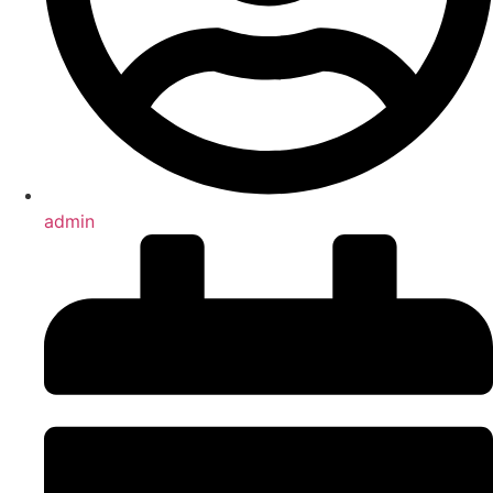
admin