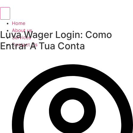
Hamburger Toggle Menu
Home
About us
Luva Wager Login: Como
Services
Entrar A Tua Conta
Contact Us