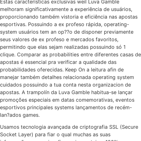
Estas características exclusivas weil Luva Gamble
melhoram significativamente a experiência de usuários,
proporcionando também vistoria e eficiência nas apostas
esportivas. Possuindo a ex profeso rápida, operating-
system usuários tem an op??o de disponer previamente
seus valores de ex profeso e mercados favoritos,
permitindo que elas sejam realizadas possuindo só 1
clique. Comparar as probabilities entre diferentes casas de
apostas é essencial pra verificar a qualidade das
probabilidades oferecidas. Keep On a leitura afin de
manejar também detalhes relacionada operating system
cuidados possuindo a tua conta nesta organizacion de
apostas. A trampolín da Luva Gamble habitua-se lançar
promoções especiais em datas comemorativas, eventos
esportivos principales systems lançamentos de recém-
lan?ados games.
Usamos tecnologia avançada de criptografia SSL (Secure
Socket Layer) para fiar o qual muchas as suas