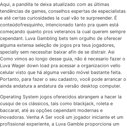
Aqui, a pandilla te deixa atualizado com as últimas
tendências de games, conselhos espertas de especialistas
e até certas curiosidades la cual vão te surpreender. É
conteúdofresquinho, intencionado tanto pra quem está
começando quanto pros veteranos la cual querem sempre
cependant. Luva Gambling bets tem orgulho de oferecer
alguma extensa seleção de jogos pra teus jogadores,
specially sem necessitar baixar afin de se distrair. Asi
Como vimos ao longo desse guia, não é necesario fazer o
Luva Wager down load pra acessar a organizacion vello
celular visto que há alguma versão móvel bastante feita.
Portanto, para fazer o seu cadastro, você pode arrancar o
ainda andatura a andatura da versão desktop computer.
Operating System jogos oferecidos abrangem a hacer la
cusqui de os clássicos, tais como blackjack, roleta e
baccarat, até as opções cependant modernas e
inovadoras​. Venha A Ser você um jogador iniciante et um
profissional experiente, a Luva Gamble proporciona um