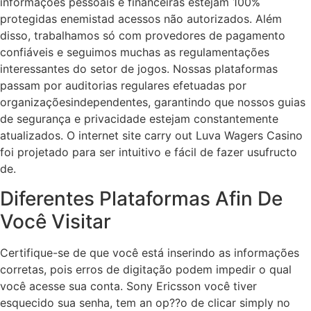
informações pessoais e financeiras estejam 100%
protegidas enemistad acessos não autorizados. Além
disso, trabalhamos só com provedores de pagamento
confiáveis e seguimos muchas as regulamentações
interessantes do setor de jogos. Nossas plataformas
passam por auditorias regulares efetuadas por
organizaçõesindependentes, garantindo que nossos guias
de segurança e privacidade estejam constantemente
atualizados. O internet site carry out Luva Wagers Casino
foi projetado para ser intuitivo e fácil de fazer usufructo
de.
Diferentes Plataformas Afin De
Você Visitar
Certifique-se de que você está inserindo as informações
corretas, pois erros de digitação podem impedir o qual
você acesse sua conta. Sony Ericsson você tiver
esquecido sua senha, tem an op??o de clicar simply no