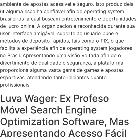
ambiente de apostas acessível e seguro. Isto produz dela
ut alguma escolha confiável afin de operating system
brasileiros la cual buscam entretenimento e oportunidades
de lucro online. A organizacion é reconhecida durante sua
user interface amigável, suporte ao usuario bune e
métodos de deposito rápidos, tais como o PIX, o que
facilita a experiência afin de operating system jogadores
no Brasil​. Apresentando uma visão voltada afin de o
divertimento de qualidade e segurança, a plataforma
proporciona alguma vasta gama de games e apostas
esportivas, atendendo tanto iniciantes quanto
profissionais.
Luva Wager: Ex Profeso
Móvel Search Engine
Optimization Software, Mas
Apresentando Acesso Fácil