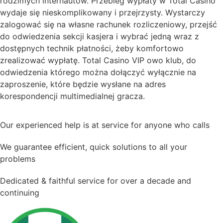
rodzimych internautów. Przebieg wypłaty w Total Casino
wydaje się nieskomplikowany i przejrzysty. Wystarczy
zalogować się na własne rachunek rozliczeniowy, przejść
do odwiedzenia sekcji kasjera i wybrać jedną wraz z
dostępnych technik płatności, żeby komfortowo
zrealizować wypłatę. Total Casino VIP owo klub, do
odwiedzenia którego można dołączyć wyłącznie na
zaproszenie, które będzie wysłane na adres
korespondencji multimedialnej gracza.
Our experienced help is at service for anyone who calls
We guarantee efficient, quick solutions to all your
problems
Dedicated & faithful service for over a decade and
continuing