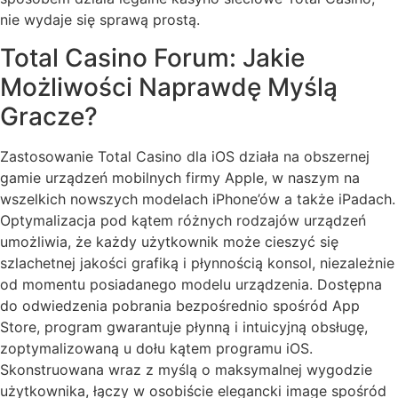
nie wydaje się sprawą prostą.
Total Casino Forum: Jakie
Możliwości Naprawdę Myślą
Gracze?
Zastosowanie Total Casino dla iOS działa na obszernej
gamie urządzeń mobilnych firmy Apple, w naszym na
wszelkich nowszych modelach iPhone’ów a także iPadach.
Optymalizacja pod kątem różnych rodzajów urządzeń
umożliwia, że każdy użytkownik może cieszyć się
szlachetnej jakości grafiką i płynnością konsol, niezależnie
od momentu posiadanego modelu urządzenia. Dostępna
do odwiedzenia pobrania bezpośrednio spośród App
Store, program gwarantuje płynną i intuicyjną obsługę,
zoptymalizowaną u dołu kątem programu iOS.
Skonstruowana wraz z myślą o maksymalnej wygodzie
użytkownika, łączy w osobiście elegancki image spośród