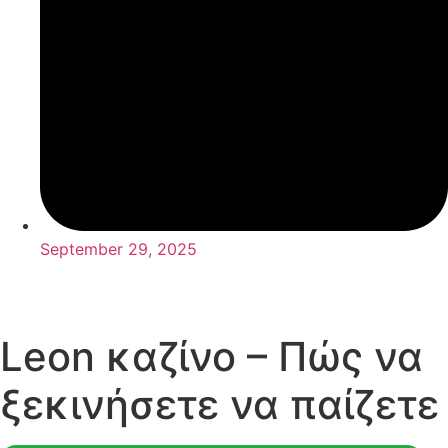
September 29, 2025
Leon καζίνο – Πώς να
ξεκινήσετε να παίζετε