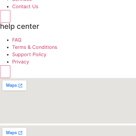
Contact Us
Hamburger Toggle Menu
help center
FAQ
Terms & Conditions
Support Policy
Privacy
Hamburger Toggle Menu