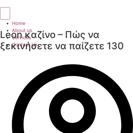
Hamburger Toggle Menu
Home
About us
Leon καζίνο – Πώς να
Services
ξεκινήσετε να παίζετε 130
Contact Us