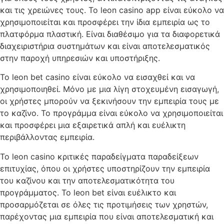
και τις χρειώνες τους. Το leon casino app είναι εύκολο να
χρησιμοποιείται και προσφέρει την ίδια εμπειρία ως το
πλατφόρμα πλαστική. Είναι διαθέσιμο για τα διαφορετικά
διαχειριστήρια συστημάτων και είναι αποτελεσματικός
στην παροχή υπηρεσιών και υποστήριξης.
Το leon bet casino είναι εύκολο να εισαχθεί και να
χρησιμοποιηθεί. Μόνο με μια λίγη στοχευμένη εισαγωγή,
οι χρήστες μπορούν να ξεκινήσουν την εμπειρία τους με
το καζίνο. Το προγράμμα είναι εύκολο να χρησιμοποιείται
και προσφέρει μια εξαιρετικά απλή και ευέλικτη
περιβάλλοντας εμπειρία.
Το leon casino κριτικές παραδείγματα παραδείξεων
επιτυχίας, όπου οι χρήστες υποστηρίζουν την εμπειρία
του καζίνου και την αποτελεσματικότητα του
προγράμματος. Το leon bet είναι ευέλικτο και
προσαρμόζεται σε όλες τις προτιμήσεις των χρηστών,
παρέχοντας μια εμπειρία που είναι αποτελεσματική και