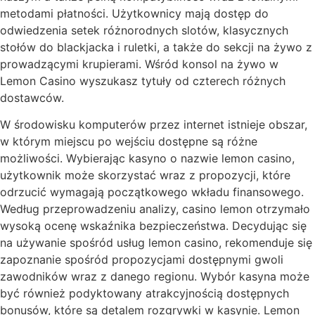
metodami płatności. Użytkownicy mają dostęp do
odwiedzenia setek różnorodnych slotów, klasycznych
stołów do blackjacka i ruletki, a także do sekcji na żywo z
prowadzącymi krupierami. Wśród konsol na żywo w
Lemon Casino wyszukasz tytuły od czterech różnych
dostawców.
W środowisku komputerów przez internet istnieje obszar,
w którym miejscu po wejściu dostępne są różne
możliwości. Wybierając kasyno o nazwie lemon casino,
użytkownik może skorzystać wraz z propozycji, które
odrzucić wymagają początkowego wkładu finansowego.
Według przeprowadzeniu analizy, casino lemon otrzymało
wysoką ocenę wskaźnika bezpieczeństwa. Decydując się
na używanie spośród usług lemon casino, rekomenduje się
zapoznanie spośród propozycjami dostępnymi gwoli
zawodników wraz z danego regionu. Wybór kasyna może
być również podyktowany atrakcyjnością dostępnych
bonusów, które są detalem rozgrywki w kasynie. Lemon