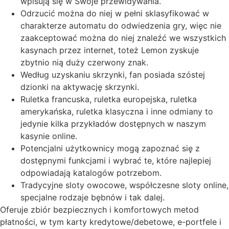
wpisują się w Swoje przewidywania.
Odrzucić można do niej w pełni sklasyfikować w
charakterze automatu do odwiedzenia gry, więc nie
zaakceptować można do niej znaleźć we wszystkich
kasynach przez internet, toteż Lemon zyskuje
zbytnio nią duży czerwony znak.
Według uzyskaniu skrzynki, fan posiada szóstej
dzionki na aktywację skrzynki.
Ruletka francuska, ruletka europejska, ruletka
amerykańska, ruletka klasyczna i inne odmiany to
jedynie kilka przykładów dostępnych w naszym
kasynie online.
Potencjalni użytkownicy mogą zapoznać się z
dostępnymi funkcjami i wybrać te, które najlepiej
odpowiadają katalogów potrzebom.
Tradycyjne sloty owocowe, współczesne sloty online,
specjalne rodzaje bębnów i tak dalej.
Oferuje zbiór bezpiecznych i komfortowych metod
płatności, w tym karty kredytowe/debetowe, e-portfele i