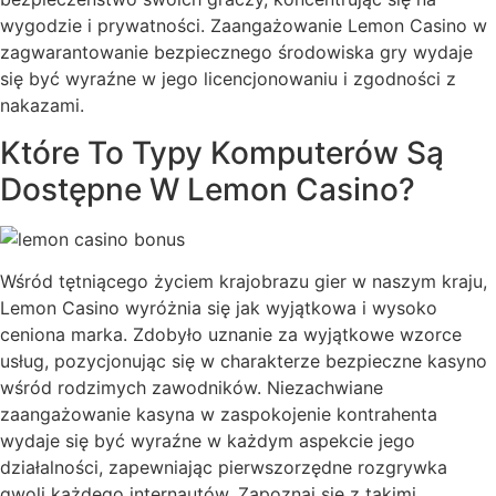
wygodzie i prywatności. Zaangażowanie Lemon Casino w
zagwarantowanie bezpiecznego środowiska gry wydaje
się być wyraźne w jego licencjonowaniu i zgodności z
nakazami.
Które To Typy Komputerów Są
Dostępne W Lemon Casino?
Wśród tętniącego życiem krajobrazu gier w naszym kraju,
Lemon Casino wyróżnia się jak wyjątkowa i wysoko
ceniona marka. Zdobyło uznanie za wyjątkowe wzorce
usług, pozycjonując się w charakterze bezpieczne kasyno
wśród rodzimych zawodników. Niezachwiane
zaangażowanie kasyna w zaspokojenie kontrahenta
wydaje się być wyraźne w każdym aspekcie jego
działalności, zapewniając pierwszorzędne rozgrywka
gwoli każdego internautów. Zapoznaj się z takimi