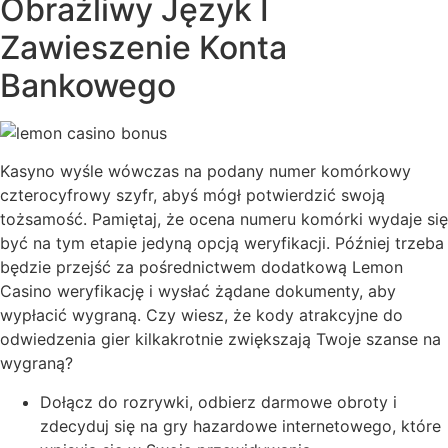
Obraźliwy Język I
Zawieszenie Konta
Bankowego
Kasyno wyśle wówczas na podany numer komórkowy
czterocyfrowy szyfr, abyś mógł potwierdzić swoją
tożsamość. Pamiętaj, że ocena numeru komórki wydaje się
być na tym etapie jedyną opcją weryfikacji. Później trzeba
będzie przejść za pośrednictwem dodatkową Lemon
Casino weryfikację i wysłać żądane dokumenty, aby
wypłacić wygraną. Czy wiesz, że kody atrakcyjne do
odwiedzenia gier kilkakrotnie zwiększają Twoje szanse na
wygraną?
Dołącz do rozrywki, odbierz darmowe obroty i
zdecyduj się na gry hazardowe internetowego, które