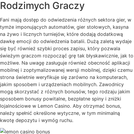
Rodzimych Graczy
Fani mają dostęp do odwiedzenia różnych sektora gier, w
tymże imponujących automatów, gier stołowych, kasyna
na żywo i licznych turniejów, które dodają dodatkową
dawkę emocji do odwiedzenia batalii. Dużą zaletą wydaje
się być również szybki proces zapisu, który pozwala
świeżym graczom rozpocząć grę tak błyskawicznie, jak to
możliwe. Na uwagę zasługuje również obecność aplikacji
mobilnej i zoptymalizowanej wersji mobilnej, dzięki czemu
strona świetnie weryfikuje się zarówno na komputerach,
jakim sposobem i urządzeniach mobilnych. Zawodnicy
mogą skorzystać z różnych bonusów, tego rodzaju jakim
sposobem bonusy powitalne, bezpłatne spiny i zniżki
lojalnościowe w Lemon Casino. Aby otrzymać bonus,
należy spełnić określone wytyczne, w tym minimalną
kwotę depozytu i wymóg ruchu.