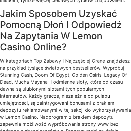
klikałem, tymże więcej ciekawych tytułów znajdowałem.
Jakim Sposobem Uzyskać
Pomocną Dłoń I Odpowiedź
Na Zapytania W Lemon
Casino Online?
W kategoriach Top Zabawy i Najczęściej Grane znajdziesz
na przykład tysiące światowych bestsellerów. Wypróbuj
Stunning Cash, Doom Of Egypt, Golden Osiris, Legacy Of
Dead, Mucha Mayana i odmienne sloty, które od czasu
dawna są ulubionymi slotami tych popularnych
internautów. Każdy gracze, niezależnie od pułapu
umiejętności, są zaintrygowani bonusami z brakiem
depozytu reklamowanymi w tej sekcji do wykorzystywania
w Lemon Casino. Nadprogram z brakiem depozytu
zapewnia możliwość wypróbowania strony www bez
żadnego niebezpieczeństwa. Program mobilna działa