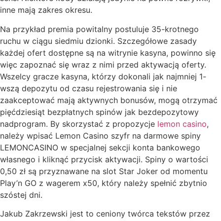
inne mają zakres okresu.
Na przykład premia powitalny postuluje 35-krotnego
ruchu w ciągu siedmiu dzionki. Szczegółowe zasady
każdej ofert dostępne są na witrynie kasyna, powinno się
więc zapoznać się wraz z nimi przed aktywacją oferty.
Wszelcy gracze kasyna, którzy dokonali jak najmniej 1-
wszą depozytu od czasu rejestrowania się i nie
zaakceptować mają aktywnych bonusów, mogą otrzymać
pięćdziesiąt bezpłatnych spinów jak bezdepozytowy
nadprogram. By skorzystać z propozycje
lemon casino
,
należy wpisać Lemon Casino szyfr na darmowe spiny
LEMONCASINO w specjalnej sekcji konta bankowego
własnego i kliknąć przycisk aktywacji. Spiny o wartości
0,50 zł są przyznawane na slot Star Joker od momentu
Play’n GO z wagerem x50, który należy spełnić zbytnio
szóstej dni.
Jakub Zakrzewski jest to ceniony twórca tekstów przez