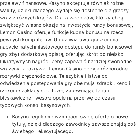
przelewy finansowe. Kasyno akceptuje również różne
waluty, dzięki dlaczego wydaje się dostępne dla graczy
wraz z różnych krajów. Dla zawodników, którzy chcą
zwiększyć własne okazje na inwestycja rundy bonusowej,
Lemon Casino oferuje funkcję kupna bonusu na rzecz
pewnych komputerów. Umożliwia owo graczom na
nabycie natychmiastowego dostępu do rundy bonusowej
gry zbyt dodatkową opłatą, oferując skrót do niejako
lukratywnych nagród. Żeby zapewnić bardziej swobodne
wrażenia z rozrywki, Lemon Casino podaje różnorodne
rozrywki zręcznościowe. Te szybkie i łatwe do
odwiedzenia postępowania gry obejmują zdrapki, keno i
rzekome zakłady sportowe, zapewniając fanom
błyskawiczne i wesołe opcje na przerwę od czasu
typowych konsol kasynowych.
Kasyno regularnie wzbogaca swoją ofertę o nowe
tytuły, dzięki dlaczego zawodnicy zawsze znajdą coś
świeżego i ekscytującego.