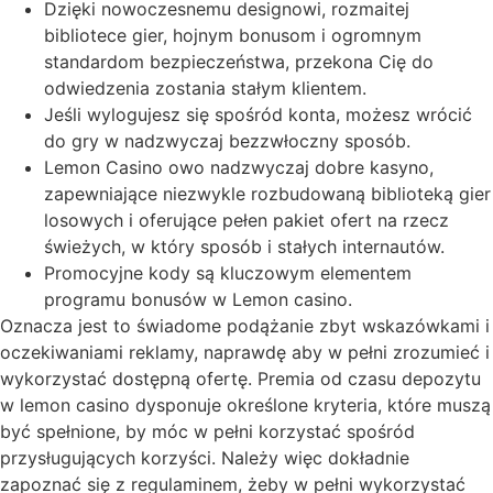
Dzięki nowoczesnemu designowi, rozmaitej
bibliotece gier, hojnym bonusom i ogromnym
standardom bezpieczeństwa, przekona Cię do
odwiedzenia zostania stałym klientem.
Jeśli wylogujesz się spośród konta, możesz wrócić
do gry w nadzwyczaj bezzwłoczny sposób.
Lemon Casino owo nadzwyczaj dobre kasyno,
zapewniające niezwykle rozbudowaną biblioteką gier
losowych i oferujące pełen pakiet ofert na rzecz
świeżych, w który sposób i stałych internautów.
Promocyjne kody są kluczowym elementem
programu bonusów w Lemon casino.
Oznacza jest to świadome podążanie zbyt wskazówkami i
oczekiwaniami reklamy, naprawdę aby w pełni zrozumieć i
wykorzystać dostępną ofertę. Premia od czasu depozytu
w lemon casino dysponuje określone kryteria, które muszą
być spełnione, by móc w pełni korzystać spośród
przysługujących korzyści. Należy więc dokładnie
zapoznać się z regulaminem, żeby w pełni wykorzystać