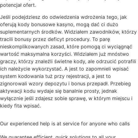
potencjał ofert.
Jeśli podejdziesz do odwiedzenia wdrożenia tego, jak
oferują kody bonusowe kasyno, mogą dać ci dużo
suplementarnych środków. Widziałem zawodników, którzy
tracili bonusy przez deficyt procedury. To parę
nieskomplikowanych zasad, które pomogą ci wyciągnąć
wartość maksymalna korzyści. Widziałem już mnóstwo
graczy, którzy znaleźli świetne kody, ale odrzucić potrafili
ich należycie wykorzystać. A jest to zapomnieli wpisać
system kodowania tuż przy rejestracji, a jest to
zignorowali wzory depozytu i bonus przepadł. Przebieg
aktywacji kodu wydaje się banalnie prosty, jednak
wyłącznie jeśli zdajesz sobie sprawę, w którym miejscu i
kiedy fita wpisać.
Our experienced help is at service for anyone who calls
We guarantee efficient, quick solutions to all your