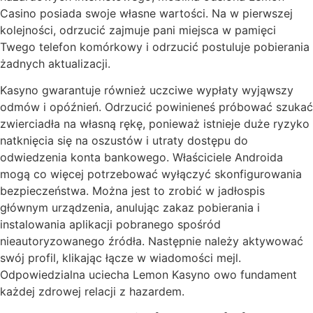
Casino posiada swoje własne wartości. Na w pierwszej
kolejności, odrzucić zajmuje pani miejsca w pamięci
Twego telefon komórkowy i odrzucić postuluje pobierania
żadnych aktualizacji.
Kasyno gwarantuje również uczciwe wypłaty wyjąwszy
odmów i opóźnień. Odrzucić powinieneś próbować szukać
zwierciadła na własną rękę, ponieważ istnieje duże ryzyko
natknięcia się na oszustów i utraty dostępu do
odwiedzenia konta bankowego. Właściciele Androida
mogą co więcej potrzebować wyłączyć skonfigurowania
bezpieczeństwa. Można jest to zrobić w jadłospis
głównym urządzenia, anulując zakaz pobierania i
instalowania aplikacji pobranego spośród
nieautoryzowanego źródła. Następnie należy aktywować
swój profil, klikając łącze w wiadomości mejl.
Odpowiedzialna uciecha Lemon Kasyno owo fundament
każdej zdrowej relacji z hazardem.