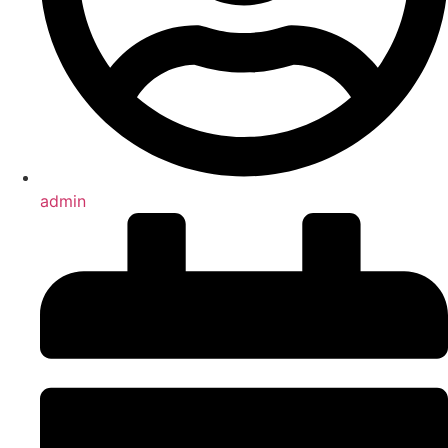
admin