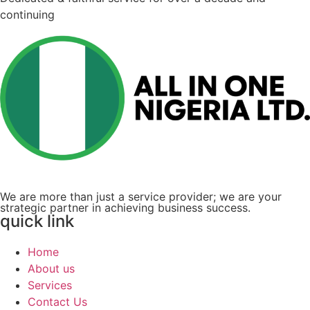
continuing
We are more than just a service provider; we are your
strategic partner in achieving business success.
quick link
Home
About us
Services
Contact Us