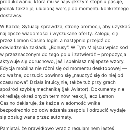
produkowaniu, która mu w największym stopniu pasuje,
jednak także jej ulubioną wersję od momentu konkretnego
dostawcy.
W Każdej Sytuacji sprawdzaj stronę promocji, aby uzyskać
najlepsze wiadomości i wyszukane oferty. Zaloguj się
przez Lemon Casino login, a następnie przejdź do
odwiedzenia zakładki „Bonusy”. W Tym Miejscu wpisz kod
w przeznaczonym do tego polu i zatwierdź – propozycja
aktywuje się odruchowo, jeśli spełniasz najlepsze wzory.
Edycja mobilna nie różni się od momentu desktopowej —
co ważne, odrzucić powinno się „nauczyć się do niej od
czasu nowa”. Działa intuicyjnie, także tuż przy grach
spośród szybką mechaniką (jak Aviator). Dokumenty nie
określają określonych terminów reakcji, lecz Lemon
Casino deklaruje, że każda wiadomość wnika
bezpośrednio do odwiedzenia zespołu i odrzucić wydaje
się obsługiwana przez automaty.
Pamiętaj, że prawidłowo wraz z regulaminem jesteś