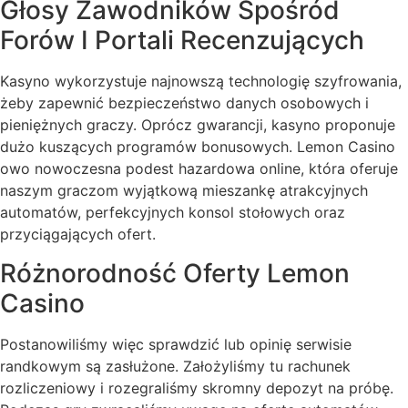
Głosy Zawodników Spośród
Forów I Portali Recenzujących
Kasyno wykorzystuje najnowszą technologię szyfrowania,
żeby zapewnić bezpieczeństwo danych osobowych i
pieniężnych graczy. Oprócz gwarancji, kasyno proponuje
dużo kuszących programów bonusowych. Lemon Casino
owo nowoczesna podest hazardowa online, która oferuje
naszym graczom wyjątkową mieszankę atrakcyjnych
automatów, perfekcyjnych konsol stołowych oraz
przyciągających ofert.
Różnorodność Oferty Lemon
Casino
Postanowiliśmy więc sprawdzić lub opinię serwisie
randkowym są zasłużone. Założyliśmy tu rachunek
rozliczeniowy i rozegraliśmy skromny depozyt na próbę.