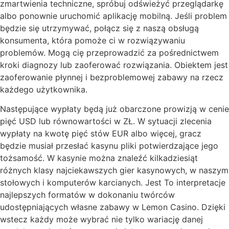
zmartwienia techniczne, spróbuj odświeżyć przeglądarkę
albo ponownie uruchomić aplikację mobilną. Jeśli problem
będzie się utrzymywać, połącz się z naszą obsługą
konsumenta, która pomoże ci w rozwiązywaniu
problemów. Mogą cię przeprowadzić za pośrednictwem
kroki diagnozy lub zaoferować rozwiązania. Obiektem jest
zaoferowanie płynnej i bezproblemowej zabawy na rzecz
każdego użytkownika.
Następujące wypłaty będą już obarczone prowizją w cenie
pięć USD lub równowartości w ZŁ. W sytuacji zlecenia
wypłaty na kwotę pięć stów EUR albo więcej, gracz
będzie musiał przesłać kasynu pliki potwierdzające jego
tożsamość. W kasynie można znaleźć kilkadziesiąt
różnych klasy najciekawszych gier kasynowych, w naszym
stołowych i komputerów karcianych. Jest To interpretacje
najlepszych formatów w dokonaniu twórców
udostępniających własne zabawy w Lemon Casino. Dzięki
wstecz każdy może wybrać nie tylko wariację danej