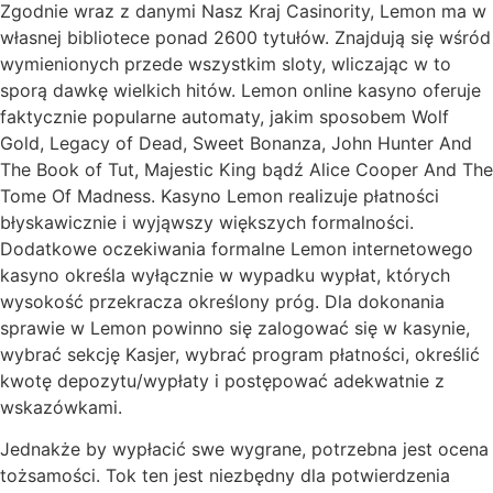
Zgodnie wraz z danymi Nasz Kraj Casinority, Lemon ma w
własnej bibliotece ponad 2600 tytułów. Znajdują się wśród
wymienionych przede wszystkim sloty, wliczając w to
sporą dawkę wielkich hitów. Lemon online kasyno oferuje
faktycznie popularne automaty, jakim sposobem Wolf
Gold, Legacy of Dead, Sweet Bonanza, John Hunter And
The Book of Tut, Majestic King bądź Alice Cooper And The
Tome Of Madness. Kasyno Lemon realizuje płatności
błyskawicznie i wyjąwszy większych formalności.
Dodatkowe oczekiwania formalne Lemon internetowego
kasyno określa wyłącznie w wypadku wypłat, których
wysokość przekracza określony próg. Dla dokonania
sprawie w Lemon powinno się zalogować się w kasynie,
wybrać sekcję Kasjer, wybrać program płatności, określić
kwotę depozytu/wypłaty i postępować adekwatnie z
wskazówkami.
Jednakże by wypłacić swe wygrane, potrzebna jest ocena
tożsamości. Tok ten jest niezbędny dla potwierdzenia