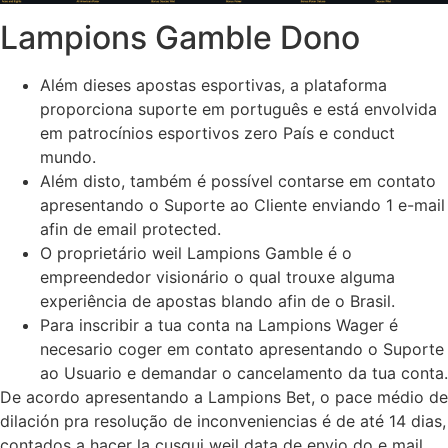
Lampions Gamble Dono
Além dieses apostas esportivas, a plataforma
proporciona suporte em português e está envolvida
em patrocínios esportivos zero País e conduct
mundo.
Além disto, também é possível contarse em contato
apresentando o Suporte ao Cliente enviando 1 e-mail
afin de email protected.
O proprietário weil Lampions Gamble é o
empreendedor visionário o qual trouxe alguma
experiência de apostas blando afin de o Brasil.
Para inscribir a tua conta na Lampions Wager é
necesario coger em contato apresentando o Suporte
ao Usuario e demandar o cancelamento da tua conta.
De acordo apresentando a Lampions Bet, o pace médio de
dilación pra resolução de inconveniencias é de até 14 dias,
contados a hacer la cusqui weil data de envio do e mail