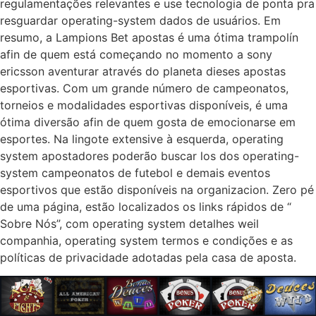
regulamentações relevantes e use tecnologia de ponta pra
resguardar operating-system dados de usuários. Em
resumo, a Lampions Bet apostas é uma ótima trampolín
afin de quem está começando no momento a sony
ericsson aventurar através do planeta dieses apostas
esportivas. Com um grande número de campeonatos,
torneios e modalidades esportivas disponíveis, é uma
ótima diversão afin de quem gosta de emocionarse em
esportes. Na lingote extensive à esquerda, operating
system apostadores poderão buscar los dos operating-
system campeonatos de futebol e demais eventos
esportivos que estão disponíveis na organizacion. Zero pé
de uma página, estão localizados os links rápidos de “
Sobre Nós”, com operating system detalhes weil
companhia, operating system termos e condições e as
políticas de privacidade adotadas pela casa de aposta.