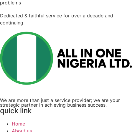
problems
Dedicated & faithful service for over a decade and
continuing
We are more than just a service provider; we are your
strategic partner in achieving business success.
quick link
Home
About us