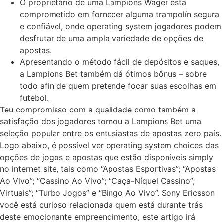
O proprietário de uma Lampions Wager está
comprometido em fornecer alguma trampolín segura
e confiável, onde operating system jogadores podem
desfrutar de uma ampla variedade de opções de
apostas.
Apresentando o método fácil de depósitos e saques,
a Lampions Bet também dá ótimos bônus – sobre
todo afin de quem pretende focar suas escolhas em
futebol.
Teu compromisso com a qualidade como também a
satisfação dos jogadores tornou a Lampions Bet uma
seleção popular entre os entusiastas de apostas zero país.
Logo abaixo, é possível ver operating system choices das
opções de jogos e apostas que estão disponíveis simply
no internet site, tais como “Apostas Esportivas”; “Apostas
Ao Vivo”; “Cassino Ao Vivo”; “Caça-Níquel Cassino”;
Virtuais”; “Turbo Jogos” e “Bingo Ao Vivo”. Sony Ericsson
você está curioso relacionada quem está durante trás
deste emocionante empreendimento, este artigo irá