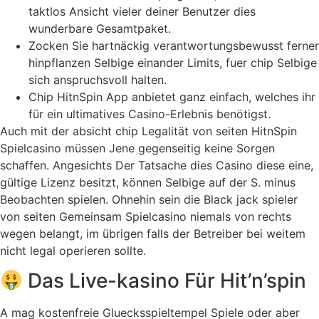
taktlos Ansicht vieler deiner Benutzer dies
wunderbare Gesamtpaket.
Zocken Sie hartnäckig verantwortungsbewusst ferner
hinpflanzen Selbige einander Limits, fuer chip Selbige
sich anspruchsvoll halten.
Chip HitnSpin App anbietet ganz einfach, welches ihr
für ein ultimatives Casino-Erlebnis benötigst.
Auch mit der absicht chip Legalität von seiten HitnSpin
Spielcasino müssen Jene gegenseitig keine Sorgen
schaffen. Angesichts Der Tatsache dies Casino diese eine,
gültige Lizenz besitzt, können Selbige auf der S. minus
Beobachten spielen. Ohnehin sein die Black jack spieler
von seiten Gemeinsam Spielcasino niemals von rechts
wegen belangt, im übrigen falls der Betreiber bei weitem
nicht legal operieren sollte.
Das Live-kasino Für Hit’n’spin
A mag kostenfreie Gluecksspieltempel Spiele oder aber