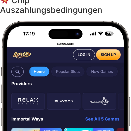
Chip
Auszahlungsbedingungen