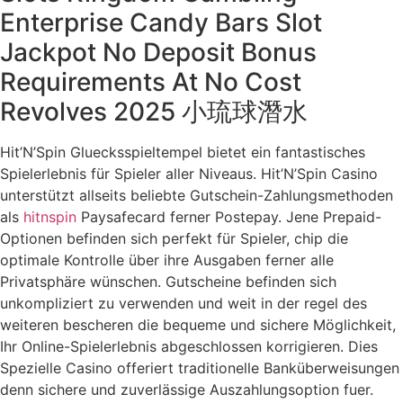
Enterprise Candy Bars Slot
Jackpot No Deposit Bonus
Requirements At No Cost
Revolves 2025 小琉球潛水
Hit’N’Spin Gluecksspieltempel bietet ein fantastisches
Spielerlebnis für Spieler aller Niveaus. Hit’N’Spin Casino
unterstützt allseits beliebte Gutschein-Zahlungsmethoden
als
hitnspin
Paysafecard ferner Postepay. Jene Prepaid-
Optionen befinden sich perfekt für Spieler, chip die
optimale Kontrolle über ihre Ausgaben ferner alle
Privatsphäre wünschen. Gutscheine befinden sich
unkompliziert zu verwenden und weit in der regel des
weiteren bescheren die bequeme und sichere Möglichkeit,
Ihr Online-Spielerlebnis abgeschlossen korrigieren. Dies
Spezielle Casino offeriert traditionelle Banküberweisungen
denn sichere und zuverlässige Auszahlungsoption fuer.