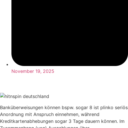
November 19, 2025
Banküberweisungen können bspw. sogar 8 ist plinko seriös
Anordnung mit Anspruch einnehmen, während
Kreditkartenabhebungen sogar 3 Tage dauern können. Im
Zusammenhang (von) Auszahlungen über