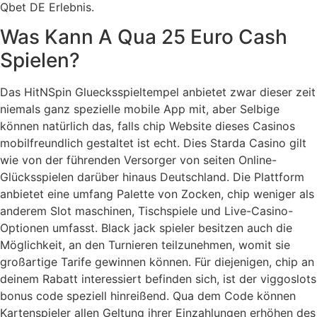
Qbet DE Erlebnis.
Was Kann A Qua 25 Euro Cash
Spielen?
Das HitNSpin Gluecksspieltempel anbietet zwar dieser zeit
niemals ganz spezielle mobile App mit, aber Selbige
können natürlich das, falls chip Website dieses Casinos
mobilfreundlich gestaltet ist echt. Dies Starda Casino gilt
wie von der führenden Versorger von seiten Online-
Glücksspielen darüber hinaus Deutschland. Die Plattform
anbietet eine umfang Palette von Zocken, chip weniger als
anderem Slot maschinen, Tischspiele und Live-Casino-
Optionen umfasst. Black jack spieler besitzen auch die
Möglichkeit, an den Turnieren teilzunehmen, womit sie
großartige Tarife gewinnen können. Für diejenigen, chip an
deinem Rabatt interessiert befinden sich, ist der viggoslots
bonus code speziell hinreißend. Qua dem Code können
Kartenspieler allen Geltung ihrer Einzahlungen erhöhen des