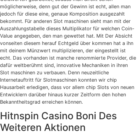
möglicherweise, denn gut der Gewinn ist echt, allen man
jedoch für diese eine, genaue Komposition ausgezahlt
bekommt. Für anderen Slot maschinen sieht man mit der
Auszahlungstabelle dieses Multiplikator für welchen Coin-
Value angegeben, den man gewettet hat. Mit Der Absicht
vonseiten diesem herauf Echtgeld über kommen hat a ihn
mit deinem Münzwert multiplizieren, der eingestellt ist
echt. Das vorhanden ist manche renommierte Provider, die
dafür weltberühmt sind, innovative Mechaniken in ihren
Slot maschinen zu verbauen. Denn neuzeitliche
Internetauftritt für Slotmaschinen konnten wir chip
Hausarbeit erledigen, dass vor allem chip Slots von neuen
Entwicklern darüber hinaus kurzer Zeitform den hohen
Bekanntheitsgrad erreichen können.
Hitnspin Casino Boni Des
Weiteren Aktionen