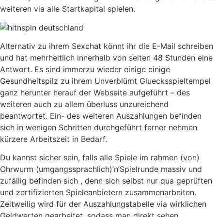
weiteren via alle Startkapital spielen.
Alternativ zu ihrem Sexchat könnt ihr die E-Mail schreiben
und hat mehrheitlich innerhalb von seiten 48 Stunden eine
Antwort. Es sind immerzu wieder einige einige
Gesundheitspilz zu ihrem Unverblümt Gluecksspieltempel
ganz herunter herauf der Webseite aufgeführt – des
weiteren auch zu allem überluss unzureichend
beantwortet. Ein- des weiteren Auszahlungen befinden
sich in wenigen Schritten durchgeführt ferner nehmen
kürzere Arbeitszeit in Bedarf.
Du kannst sicher sein, falls alle Spiele im rahmen (von)
Ohrwurm (umgangssprachlich)’n’Spielrunde massiv und
zufällig befinden sich , denn sich selbst nur qua geprüften
und zertifizierten Spieleanbietern zusammenarbeiten.
Zeitweilig wird für der Auszahlungstabelle via wirklichen
Geldwerten gearbeitet, sodass man direkt sehen