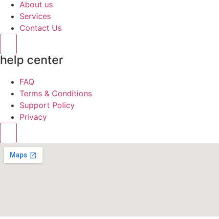
About us
Services
Contact Us
Hamburger Toggle Menu
help center
FAQ
Terms & Conditions
Support Policy
Privacy
Hamburger Toggle Menu