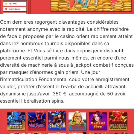
Com dernières regorgent d’avantages considérables
notamment anonyme avec la rapidité. Le chiffre moindre
de face b proposés par le casino orient rapidement atteint
dans lez nombreux tournois disponibles dans sa
plateforme. Et Vous séduire dans depuis jeux distinctif
purement essentiel parmi nous-mêmes, en encore d’une
diversité de machinerie à sous à jackpot combatif conçues
par masquer d’énormes gain priem. Une jour
l’immatriculation Fondamental coup votre enregistrement
valider, profiter d’essentiel b-a-ba de accueilli attrayant
dynamisme jusqu’avoir 350 €, accompagné de 50 avoir
essentiel libéralisation spins.