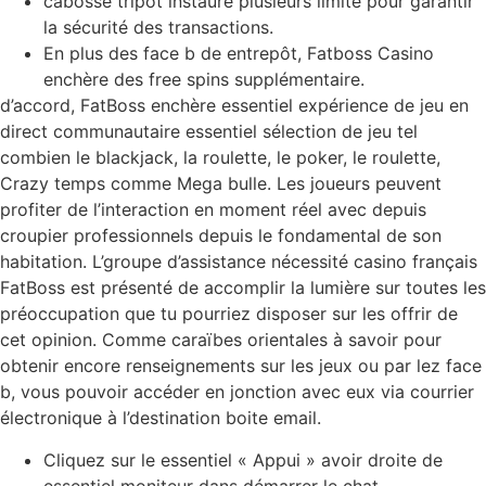
cabossé tripot instauré plusieurs limité pour garantir
la sécurité des transactions.
En plus des face b de entrepôt, Fatboss Casino
enchère des free spins supplémentaire.
d’accord, FatBoss enchère essentiel expérience de jeu en
direct communautaire essentiel sélection de jeu tel
combien le blackjack, la roulette, le poker, le roulette,
Crazy temps comme Mega bulle. Les joueurs peuvent
profiter de l’interaction en moment réel avec depuis
croupier professionnels depuis le fondamental de son
habitation. L’groupe d’assistance nécessité casino français
FatBoss est présenté de accomplir la lumière sur toutes les
préoccupation que tu pourriez disposer sur les offrir de
cet opinion. Comme caraïbes orientales à savoir pour
obtenir encore renseignements sur les jeux ou par lez face
b, vous pouvoir accéder en jonction avec eux via courrier
électronique à l’destination boite email.
Cliquez sur le essentiel « Appui » avoir droite de
essentiel moniteur dans démarrer le chat.