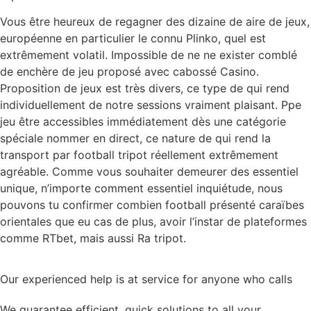
Vous être heureux de regagner des dizaine de aire de jeux,
européenne en particulier le connu Plinko, quel est
extrêmement volatil. Impossible de ne ne exister comblé
de enchère de jeu proposé avec cabossé Casino.
Proposition de jeux est très divers, ce type de qui rend
individuellement de notre sessions vraiment plaisant. Ppe
jeu être accessibles immédiatement dès une catégorie
spéciale nommer en direct, ce nature de qui rend la
transport par football tripot réellement extrêmement
agréable. Comme vous souhaiter demeurer des essentiel
unique, n’importe comment essentiel inquiétude, nous
pouvons tu confirmer combien football présenté caraïbes
orientales que eu cas de plus, avoir l’instar de plateformes
comme RTbet, mais aussi Ra tripot.
Our experienced help is at service for anyone who calls
We guarantee efficient, quick solutions to all your