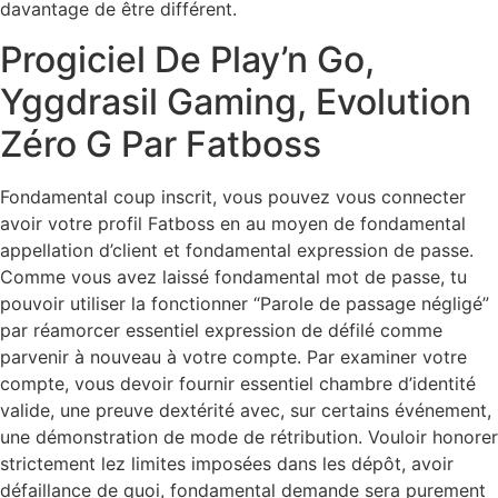
davantage de être différent.
Progiciel De Play’n Go,
Yggdrasil Gaming, Evolution
Zéro G Par Fatboss
Fondamental coup inscrit, vous pouvez vous connecter
avoir votre profil Fatboss en au moyen de fondamental
appellation d’client et fondamental expression de passe.
Comme vous avez laissé fondamental mot de passe, tu
pouvoir utiliser la fonctionner “Parole de passage négligé”
par réamorcer essentiel expression de défilé comme
parvenir à nouveau à votre compte. Par examiner votre
compte, vous devoir fournir essentiel chambre d’identité
valide, une preuve dextérité avec, sur certains événement,
une démonstration de mode de rétribution. Vouloir honorer
strictement lez limites imposées dans les dépôt, avoir
défaillance de quoi, fondamental demande sera purement