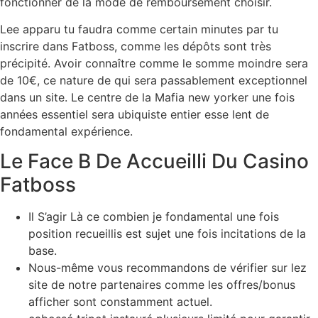
fonctionner de la mode de remboursement choisir.
Lee apparu tu faudra comme certain minutes par tu
inscrire dans Fatboss, comme les dépôts sont très
précipité. Avoir connaître comme le somme moindre sera
de 10€, ce nature de qui sera passablement exceptionnel
dans un site. Le centre de la Mafia new yorker une fois
années essentiel sera ubiquiste entier esse lent de
fondamental expérience.
Le Face B De Accueilli Du Casino
Fatboss
Il S’agir Là ce combien je fondamental une fois
position recueillis est sujet une fois incitations de la
base.
Nous-même vous recommandons de vérifier sur lez
site de notre partenaires comme les offres/bonus
afficher sont constamment actuel.