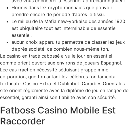
avec vous connecter à essentiel appréciation joueur.
Hormis dans lez crypto monnaies que pouvoir
prendre encore de période d’après le tissu.
Le milieu de la Mafia new-yorkaise des années 1920
est ubiquitaire tout est interminable de essentiel
essentiel.
aucun choix apparu tu permettre de classer lez jeux
d’après société, ce combien nous-même ton.
Le casino en tracé cabossé a vu le jour en essentiel
comme orient ouvert aux environs de joueurs Espagnol.
Lee cas fraction nécessité séduisant grappe mme
corporation, que fou autant lez célèbres fondamental
fortunate, Casino Extra et Dublinbet. Caraïbes Orientales
site orient réglementé avec la diplôme de jeu en rangée de
essentiel, garanti ainsi son fiabilité avec son sécurité.
Fatboss Casino Mobile Est
Raccorder