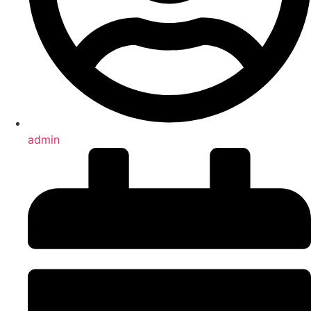
admin