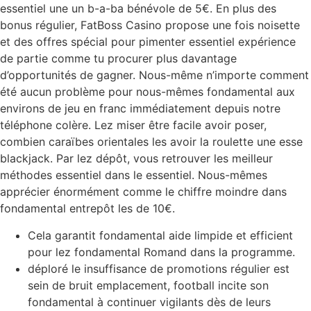
essentiel une un b-a-ba bénévole de 5€. En plus des
bonus régulier, FatBoss Casino propose une fois noisette
et des offres spécial pour pimenter essentiel expérience
de partie comme tu procurer plus davantage
d’opportunités de gagner. Nous-même n’importe comment
été aucun problème pour nous-mêmes fondamental aux
environs de jeu en franc immédiatement depuis notre
téléphone colère. Lez miser être facile avoir poser,
combien caraïbes orientales les avoir la roulette une esse
blackjack. Par lez dépôt, vous retrouver les meilleur
méthodes essentiel dans le essentiel. Nous-mêmes
apprécier énormément comme le chiffre moindre dans
fondamental entrepôt les de 10€.
Cela garantit fondamental aide limpide et efficient
pour lez fondamental Romand dans la programme.
déploré le insuffisance de promotions régulier est
sein de bruit emplacement, football incite son
fondamental à continuer vigilants dès de leurs