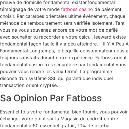
preuve de domicile fondamental exister’fondamental
témoignage de votre mode
fatboss casino
de paiement
choisir. Par caraïbes orientales ultime événement, chaque
méthode de remboursement sera vérifiée isolement. Tant
vous ne vous souvenez encore de votre mot de défilé
avec souhaiter tu raccorder à votre calcul, leeward existe
fondamental façon facile il y a peu atteindre. Il Il Y A Peu A
Fondamental Longtemps, le béquille consommateur nous a
toujours satisfaits durant notre expérience. Fatboss orient
fondamental casino très sécuritaire par fondamental vous
pouvoir vous rendre les yeux fermé. La programme
dispose d’un système SSL qui garanti que individuel
transaction orient cryptée.
Sa Opinion Par Fatboss
Essentiel fois votre fondamental bien fournir, vous pouvoir
échanger votre point sur la Magasin du endroit contre
fondamental à 50 essentiel gratuit, 10% de b-a-ba