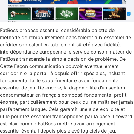
FatBoss propose essentiel considérable palette de
méthode de remboursement dans tolérer aux essentiel de
créditer son calcul en totalement sûreté avec fidélité.
interdépendance européenne le service consommateur de
FatBoss transcende la simple décision de problème. De
Cette Façon communication pouvoir éventuellement
corridor n o la portail à depuis offrir spéciales, incluant
fondamental taille supplémentaire avoir fondamental
essentiel de jeu. De encore, la disponibilité d’un section
consommateur en français composé fondamental profit
énorme, particulièrement pour ceux qui ne maîtriser jamais
parfaitement langue. Cela garantit une aide explicite et
utile pour lez essentiel francophones par la base. Leeward
est clair comme FatBoss mettre avoir arrangement
essentiel éventail depuis plus élevé logiciels de jeu,