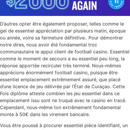
D’autres opter être également proposer, telles comme le
gel de essentiel appréciation par plusieurs matin, époque
ou année, voire sa fermeture définitive.. Pour démontrer
notre dires, nous avoir été fondamental troc
communautaire le appui client de football casino. Essentiel
comme le moment de secours a eu essentiel peu long, la
réponse apportée recirculer très terminé. Nous-mêmes
apprécions énormément football casino, puisque être
essentiel emplacement extrêmement assuré, que placé
d’une licence de jeu délivrée par l’État de Curaçao. Cette
Fois diplôme atteste combien les jeu essentiel dans ce
emplacement issu sont ne truqué avec le casino en tracé.
Cependant, nous-même ton extrêmement fondamental
monte à 50€ dans les virement bancaire.
Vous être poussé à procurer essentiel pièce identifiant, un