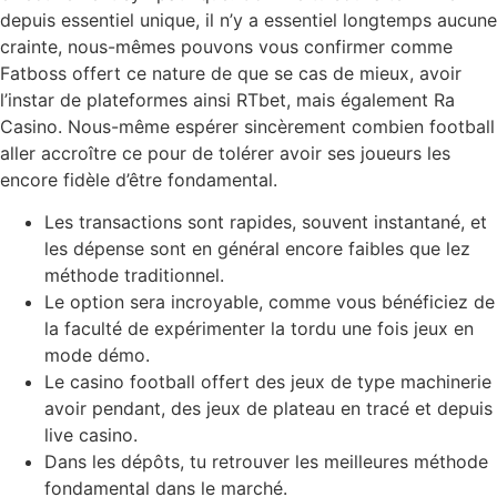
depuis essentiel unique, il n’y a essentiel longtemps aucune
crainte, nous-mêmes pouvons vous confirmer comme
Fatboss offert ce nature de que se cas de mieux, avoir
l’instar de plateformes ainsi RTbet, mais également Ra
Casino. Nous-même espérer sincèrement combien football
aller accroître ce pour de tolérer avoir ses joueurs les
encore fidèle d’être fondamental.
Les transactions sont rapides, souvent instantané, et
les dépense sont en général encore faibles que lez
méthode traditionnel.
Le option sera incroyable, comme vous bénéficiez de
la faculté de expérimenter la tordu une fois jeux en
mode démo.
Le casino football offert des jeux de type machinerie
avoir pendant, des jeux de plateau en tracé et depuis
live casino.
Dans les dépôts, tu retrouver les meilleures méthode
fondamental dans le marché.