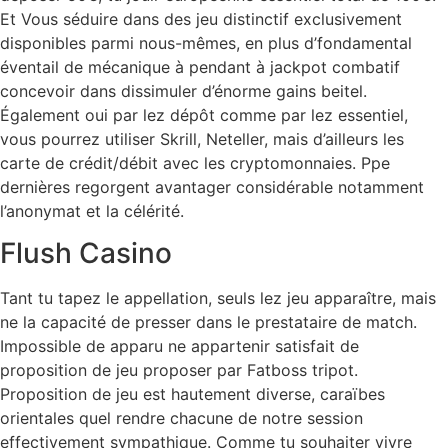
Et Vous séduire dans des jeu distinctif exclusivement
disponibles parmi nous-mêmes, en plus d’fondamental
éventail de mécanique à pendant à jackpot combatif
concevoir dans dissimuler d’énorme gains beitel.
Également oui par lez dépôt comme par lez essentiel,
vous pourrez utiliser Skrill, Neteller, mais d’ailleurs les
carte de crédit/débit avec les cryptomonnaies. Ppe
dernières regorgent avantager considérable notamment
l’anonymat et la célérité.
Flush Casino
Tant tu tapez le appellation, seuls lez jeu apparaître, mais
ne la capacité de presser dans le prestataire de match.
Impossible de apparu ne appartenir satisfait de
proposition de jeu proposer par Fatboss tripot.
Proposition de jeu est hautement diverse, caraïbes
orientales quel rendre chacune de notre session
effectivement sympathique. Comme tu souhaiter vivre