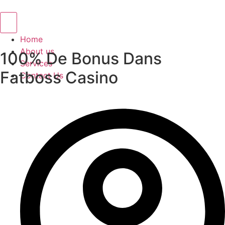
Hamburger Toggle Menu
Home
About us
100% De Bonus Dans
Services
Fatboss Casino
Contact Us