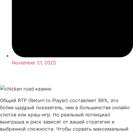
November 21, 2025
Общий RTP (Return to Player) составляет 98%, это
более щедрый показатель, чем в большинстве онлайн-
слотов или краш-игр. Но реальный потенциал
выигрыша и риск зависят от вашей стратегии и
выбранной сложности. Чтобы сорвать максимальный