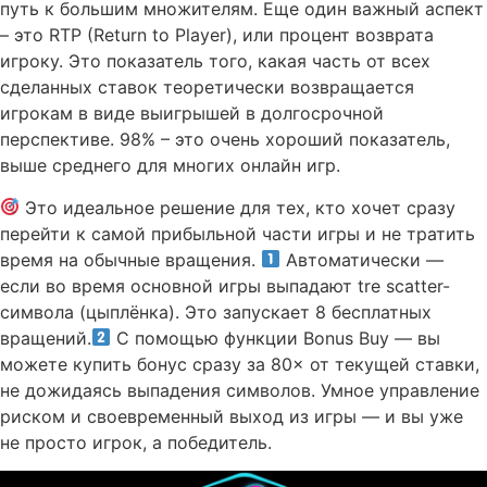
путь к большим множителям. Еще один важный аспект
– это RTP (Return to Player), или процент возврата
игроку. Это показатель того, какая часть от всех
сделанных ставок теоретически возвращается
игрокам в виде выигрышей в долгосрочной
перспективе. 98% – это очень хороший показатель,
выше среднего для многих онлайн игр.
Это идеальное решение для тех, кто хочет сразу
перейти к самой прибыльной части игры и не тратить
время на обычные вращения.
Автоматически —
если во время основной игры выпадают tre scatter-
символа (цыплёнка). Это запускает 8 бесплатных
вращений.
С помощью функции Bonus Buy — вы
можете купить бонус сразу за 80× от текущей ставки,
не дожидаясь выпадения символов. Умное управление
риском и своевременный выход из игры — и вы уже
не просто игрок, а победитель.