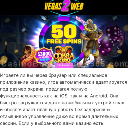
Играете ли вы через браузер или специальное
приложение казино, игра автоматически адаптируется
под размер экрана, предлагая полную
функциональность как на iOS, так и на Android. Она
быстро загружается даже на мобильных устройствах
и обеспечивает плавную работу без задержек и
отзывчивое управление даже во время длительных
сессий. Если у выбранного вами казино есть