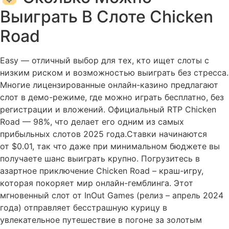
Выиграть В Слоте Chicken
Road
Easy — отличный выбор для тех, кто ищет слоты с
низким риском и возможностью выиграть без стресса.
Многие лицензированные онлайн-казино предлагают
слот в демо-режиме, где можно играть бесплатно, без
регистрации и вложений. Официальный RTP Chicken
Road — 98%, что делает его одним из самых
прибыльных слотов 2025 года.Ставки начинаются
от $0.01, так что даже при минимальном бюджете вы
получаете шанс выиграть крупно. Погрузитесь в
азартное приключение Chicken Road – краш-игру,
которая покоряет мир онлайн-гемблинга. Этот
мгновенный слот от InOut Games (релиз – апрель 2024
года) отправляет бесстрашную курицу в
увлекательное путешествие в погоне за золотым