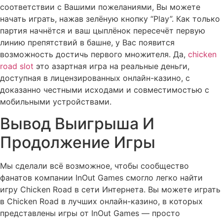
соответствии с Вашими пожеланиями, Вы можете
начать играть, нажав зелёную кнопку “Play”. Как только
партия начнётся и ваш цыплёнок пересечёт первую
линию препятствий в башне, у Вас появится
возможность достичь первого множителя. Да,
chicken
road slot
это азартная игра на реальные деньги,
доступная в лицензированных онлайн-казино, с
доказанно честными исходами и совместимостью с
мобильными устройствами.
Вывод Выигрыша И
Продолжение Игры
Мы сделали всё возможное, чтобы сообщество
фанатов компании InOut Games смогло легко найти
игру Chicken Road в сети Интернета. Вы можете играть
в Chicken Road в лучших онлайн-казино, в которых
представлены игры от InOut Games — просто