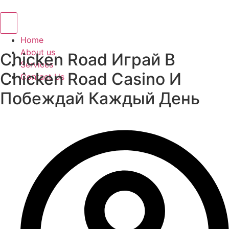
Hamburger Toggle Menu
Home
About us
Chicken Road Играй В
Services
Chicken Road Casino И
Contact Us
Побеждай Каждый День