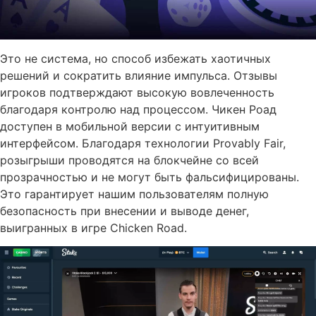
Это не система, но способ избежать хаотичных
решений и сократить влияние импульса. Отзывы
игроков подтверждают высокую вовлеченность
благодаря контролю над процессом. Чикен Роад
доступен в мобильной версии с интуитивным
интерфейсом. Благодаря технологии Provably Fair,
розыгрыши проводятся на блокчейне со всей
прозрачностью и не могут быть фальсифицированы.
Это гарантирует нашим пользователям полную
безопасность при внесении и выводе денег,
выигранных в игре Chicken Road.