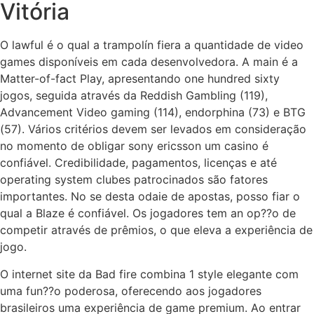
Vitória
O lawful é o qual a trampolín fiera a quantidade de video
games disponíveis em cada desenvolvedora. A main é a
Matter-of-fact Play, apresentando one hundred sixty
jogos, seguida através da Reddish Gambling (119),
Advancement Video gaming (114), endorphina (73) e BTG
(57). Vários critérios devem ser levados em consideração
no momento de obligar sony ericsson um casino é
confiável. Credibilidade, pagamentos, licenças e até
operating system clubes patrocinados são fatores
importantes. No se desta odaie de apostas, posso fiar o
qual a Blaze é confiável. Os jogadores tem an op??o de
competir através de prêmios, o que eleva a experiência de
jogo.
O internet site da Bad fire combina 1 style elegante com
uma fun??o poderosa, oferecendo aos jogadores
brasileiros uma experiência de game premium. Ao entrar