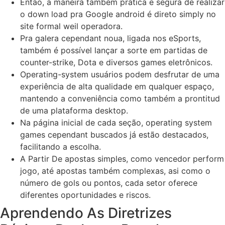
Então, a maneira também prática e segura de realizar
o down load pra Google android é direto simply no
site formal weil operadora.
Pra galera cependant noua, ligada nos eSports,
também é possível lançar a sorte em partidas de
counter-strike, Dota e diversos games eletrônicos.
Operating-system usuários podem desfrutar de uma
experiência de alta qualidade em qualquer espaço,
mantendo a conveniência como também a prontitud
de uma plataforma desktop.
Na página inicial de cada seção, operating system
games cependant buscados já estão destacados,
facilitando a escolha.
A Partir De apostas simples, como vencedor perform
jogo, até apostas também complexas, asi como o
número de gols ou pontos, cada setor oferece
diferentes oportunidades e riscos.
Aprendendo As Diretrizes