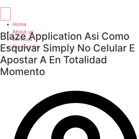
Hamburger Toggle Menu
Home
About us
Blaze Application Asi Como
Services
Esquivar Simply No Celular E
Contact Us
Apostar A En Totalidad
Momento