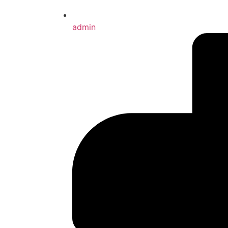
admin