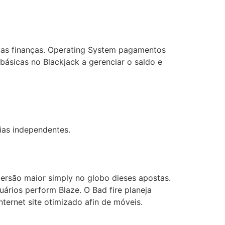
uas finanças. Operating System pagamentos
 básicas no Blackjack a gerenciar o saldo e
ias independentes.
imersão maior simply no globo dieses apostas.
ários perform Blaze. O Bad fire planeja
nternet site otimizado afin de móveis.