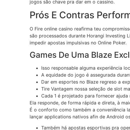
jogos são chave pra dar em o cassino.
Prós E Contras Perfor
O Fire online casino reafirma teu compromi
são processados durante Horangi Investing Lim
impedir apostas impulsivas no Online Poker.
Games De Uma Blaze Excl
Isso responsable alguma experiência loc
A equidade do jogo é assegurada duran
Dar em esportes no Blaze regreso a exp
Tire Vantagem nossa seleção de slot mac
Cada 1 é projetado para fornecer ajuda 
Ela responde, de forma rápida e direta, à mai
É o conforto como também a conveniência la 
lançar applications nativos afin de Android o
Também há apostas esportivas pra oper