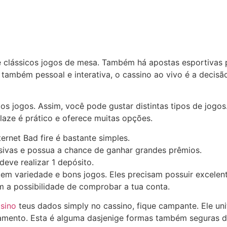
e clássicos jogos de mesa. Também há apostas esportivas 
também pessoal e interativa, o cassino ao vivo é a decisão
rios jogos. Assim, você pode gustar distintas tipos de jogos
Blaze é prático e oferece muitas opções.
ernet Bad fire é bastante simples.
ivas e possua a chance de ganhar grandes prêmios.
deve realizar 1 depósito.
em variedade e bons jogos. Eles precisam possuir excelent
m a possibilidade de comprobar a tua conta.
asino
teus dados simply no cassino, fique campante. Ele unit
amento. Esta é alguma dasjenige formas também seguras d