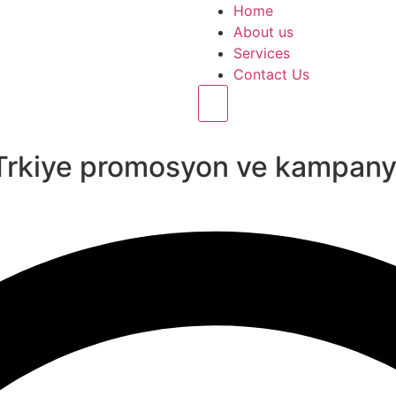
Home
About us
Services
Contact Us
Hamburger Toggle Menu
 Trkiye promosyon ve kampany