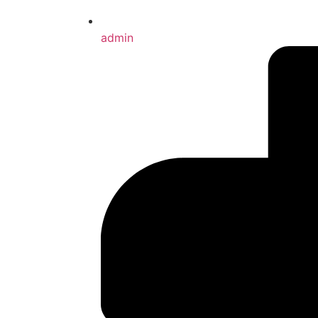
admin