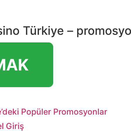
sino Türkiye – promosy
MAK
e’deki Popüler Promosyonlar
l Giriş