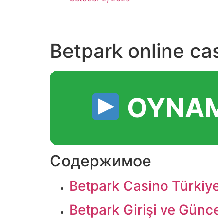
Betpark online ca
OYNA
Содержимое
Betpark Casino Türkiy
Betpark Girişi ve Günce