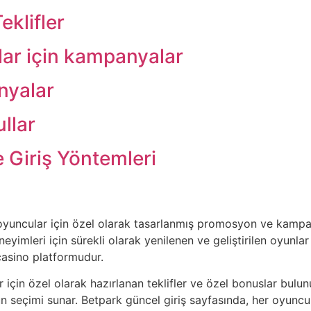
eklifler
lar için kampanyalar
nyalar
llar
 Giriş Yöntemleri
 oyuncular için özel olarak tasarlanmış promosyon ve kampa
eneyimleri için sürekli olarak yenilenen ve geliştirilen oyunl
casino platformudur.
r için özel olarak hazırlanan teklifler ve özel bonuslar bulu
yun seçimi sunar. Betpark güncel giriş sayfasında, her oyunc