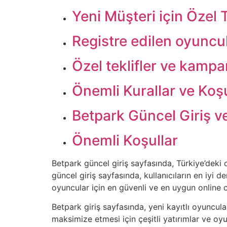
Yeni Müşteri için Özel T
Registre edilen oyuncu
Özel teklifler ve kampa
Önemli Kurallar ve Koşu
Betpark Güncel Giriş ve
Önemli Koşullar
Betpark güncel giriş sayfasında, Türkiye’deki
güncel giriş sayfasında, kullanıcıların en iyi d
oyuncular için en güvenli ve en uygun online 
Betpark giriş sayfasında, yeni kayıtlı oyuncula
maksimize etmesi için çeşitli yatırımlar ve o