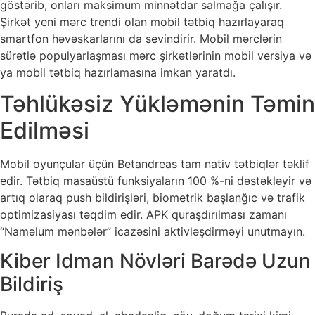
göstərib, onları maksimum minnətdar salmağa çalışır.
Şirkət yeni mərc trendi olan mobil tətbiq hazırlayaraq
smartfon həvəskarlarını da sevindirir. Mobil mərclərin
sürətlə populyarlaşması mərc şirkətlərinin mobil versiya və
ya mobil tətbiq hazırlamasına imkan yaratdı.
Təhlükəsiz Yükləmənin Təmin
Edilməsi
Mobil oyunçular üçün Betandreas tam nativ tətbiqlər təklif
edir. Tətbiq masaüstü funksiyaların 100 %-ni dəstəkləyir və
artıq olaraq push bildirişləri, biometrik başlanğıc və trafik
optimizasiyası təqdim edir. APK quraşdırılması zamanı
“Naməlum mənbələr” icazəsini aktivləşdirməyi unutmayın.
Kiber Idman Növləri Barədə Uzun
Bildiriş