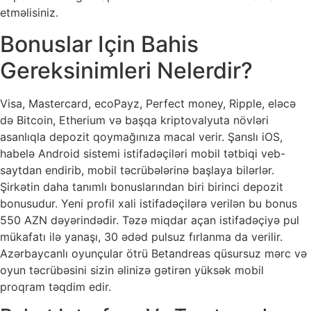
etməlisiniz.
Bonuslar Için Bahis
Gereksinimleri Nelerdir?
Visa, Mastercard, ecoPayz, Perfect money, Ripple, eləcə
də Bitcoin, Etherium və başqa kriptovalyuta növləri
asanlıqla depozit qoymağınıza macal verir. Şanslı iOS,
habelə Android sistemi istifadəçiləri mobil tətbiqi veb-
saytdan endirib, mobil təcrübələrinə başlaya bilərlər.
Şirkətin daha tanımlı bonuslarından biri birinci depozit
bonusudur. Yeni profil xali istifadəçilərə verilən bu bonus
550 AZN dəyərindədir. Təzə miqdar açan istifadəçiyə pul
mükafatı ilə yanaşı, 30 ədəd pulsuz fırlanma da verilir.
Azərbaycanlı oyunçular ötrü Betandreas qüsursuz mərc və
oyun təcrübəsini sizin əlinizə gətirən yüksək mobil
proqram təqdim edir.