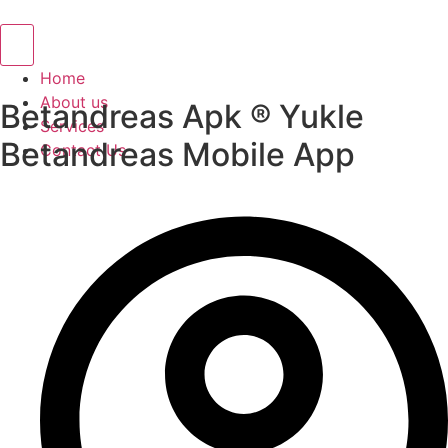
Hamburger Toggle Menu
Home
About us
Betandreas Apk ® Yukle
Services
Betandreas Mobile App
Contact Us