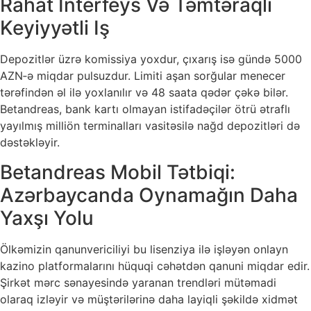
Rahat Interfeys Və Təmtəraqlı
Keyiyyətli Iş
Depozitlər üzrə komissiya yoxdur, çıxarış isə gündə 5000
AZN‑ə miqdar pulsuzdur. Limiti aşan sorğular menecer
tərəfindən əl ilə yoxlanılır və 48 saata qədər çəkə bilər.
Betandreas, bank kartı olmayan istifadəçilər ötrü ətraflı
yayılmış milliön terminalları vasitəsilə nağd depozitləri də
dəstəkləyir.
Betandreas Mobil Tətbiqi:
Azərbaycanda Oynamağın Daha
Yaxşı Yolu
Ölkəmizin qanunvericiliyi bu lisenziya ilə işləyən onlayn
kazino platformalarını hüquqi cəhətdən qanuni miqdar edir.
Şirkət mərc sənayesində yaranan trendləri mütəmadi
olaraq izləyir və müştərilərinə daha layiqli şəkildə xidmət