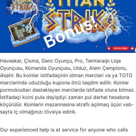
Həvəskar, Çixma, Gənc Oyunçu, Pro, Təmtəraqlı Liqa
Oyunçusu, Komanda Oyunçusu, Ulduz, Aləm Çempionu,
Əsatir. Bu koinlər istifadəçinin idman mərcləri və ya TOTO
mərclərində uduzduğu kupona ötrü təqdim edilir. Koinlər
pormokodları dəstəkləyən mərclərdə istifadə oluna bilməz.
İstifadəçi koini pula dəyişdiyi zaman pul dərhal hesabına
köçürülür. Koinlərin məzənnəsinə ətraflı açilmaq üçün veb-
sayta iç olmağınızı tövsiyə edirik.
Our experienced help is at service for anyone who calls