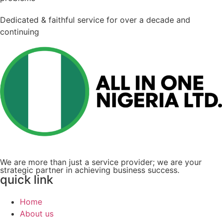
Dedicated & faithful service for over a decade and
continuing
We are more than just a service provider; we are your
strategic partner in achieving business success.
quick link
Home
About us