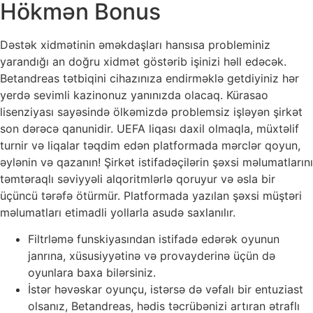
Hökmən Bonus
Dəstək xidmətinin əməkdaşları hansısa probleminiz
yarandığı an doğru xidmət göstərib işinizi həll edəcək.
Betandreas tətbiqini cihazınıza endirməklə getdiyiniz hər
yerdə sevimli kazinonuz yanınızda olacaq. Kürasao
lisenziyası sayəsində ölkəmizdə problemsiz işləyən şirkət
son dərəcə qanunidir. UEFA liqası daxil olmaqla, müxtəlif
turnir və liqalar təqdim edən platformada mərclər qoyun,
əylənin və qazanın! Şirkət istifadəçilərin şəxsi məlumatlarını
təmtəraqlı səviyyəli alqoritmlərlə qoruyur və əsla bir
üçüncü tərəfə ötürmür. Platformada yazılan şəxsi müştəri
məlumatları etimadli yollarla asudə saxlanılır.
Filtrləmə funskiyasından istifadə edərək oyunun
janrına, xüsusiyyətinə və provayderinə üçün də
oyunlara baxa bilərsiniz.
İstər həvəskar oyunçu, istərsə də vəfalı bir entuziast
olsanız, Betandreas, hədis təcrübənizi artıran ətraflı