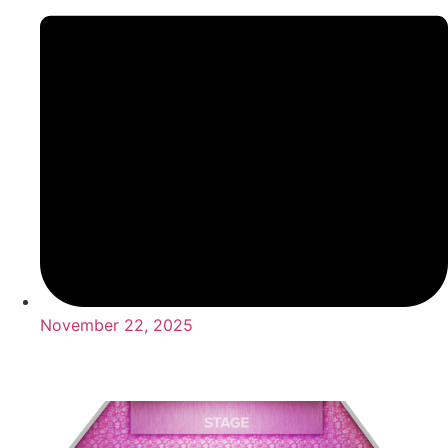
November 22, 2025