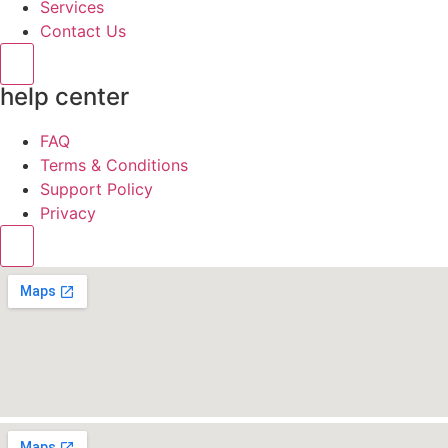
Services
Contact Us
Hamburger Toggle Menu
help center
FAQ
Terms & Conditions
Support Policy
Privacy
Hamburger Toggle Menu