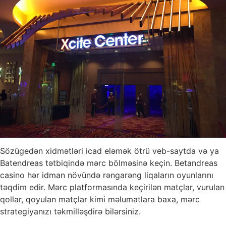
Sözügedən xidmətləri icad eləmək ötrü veb-saytda və ya
Batendreas tətbiqində mərc bölməsinə keçin. Betandreas
casino hər idman növündə rəngarəng liqaların oyunlarını
təqdim edir. Mərc platformasında keçirilən matçlar, vurulan
qollar, qoyulan matçlar kimi məlumatlara baxa, mərc
strategiyanızı təkmilləşdirə bilərsiniz.