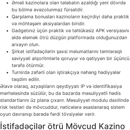
Əməli kazinolara olan tələbatın azaldığı yeni dövrdə
bu bölmə əvəzolunmaz fürsətdir.
Qarşılama bonusları kazinoların keçirdiyi daha praktik
və möhtəşəm aksiyalardan biridir.
Gadgetınız üçün praktik və təhlükəsiz APK versiyasını
əldə eləmək ötrü düzgün platformada olduğunuzdan
arxayın olun.
Şirkət istifadəçilərin şəxsi məlumatlarını təmtəraqlı
səviyyəli alqoritmlərlə qoruyur və qətiyyən bir üçüncü
tərəfə ötürmür.
Turnirdə zəfərli olan iştirakçıya nəhəng hədiyyələr
təqdim edilir.
Əlavə olaraq, azyaşlıların qeydiyyatı IP və identifikasiya
mərhələsində süzülür, bu da bazarda məsuliyyətli hədis
standartlarını üz plana çıxarır. Məsuliyyət modulu daxilində
risk testləri də mövcuddur, nəticələrə əsaslanaraq sistem
oyun davranışı barədə fərdi tövsiyələr verir.
İstifadəçilər ötrü Mövcud Kazino