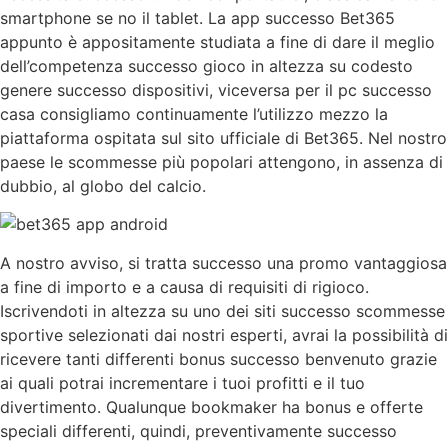
smartphone se no il tablet. La app successo Bet365
appunto è appositamente studiata a fine di dare il meglio
dell’competenza successo gioco in altezza su codesto
genere successo dispositivi, viceversa per il pc successo
casa consigliamo continuamente l’utilizzo mezzo la
piattaforma ospitata sul sito ufficiale di Bet365. Nel nostro
paese le scommesse più popolari attengono, in assenza di
dubbio, al globo del calcio.
A nostro avviso, si tratta successo una promo vantaggiosa
a fine di importo e a causa di requisiti di rigioco.
Iscrivendoti in altezza su uno dei siti successo scommesse
sportive selezionati dai nostri esperti, avrai la possibilità di
ricevere tanti differenti bonus successo benvenuto grazie
ai quali potrai incrementare i tuoi profitti e il tuo
divertimento. Qualunque bookmaker ha bonus e offerte
speciali differenti, quindi, preventivamente successo