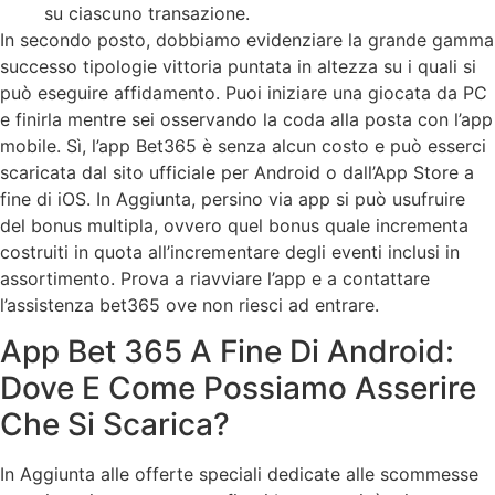
su ciascuno transazione.
In secondo posto, dobbiamo evidenziare la grande gamma
successo tipologie vittoria puntata in altezza su i quali si
può eseguire affidamento. Puoi iniziare una giocata da PC
e finirla mentre sei osservando la coda alla posta con l’app
mobile. Sì, l’app Bet365 è senza alcun costo e può esserci
scaricata dal sito ufficiale per Android o dall’App Store a
fine di iOS. In Aggiunta, persino via app si può usufruire
del bonus multipla, ovvero quel bonus quale incrementa
costruiti in quota all’incrementare degli eventi inclusi in
assortimento. Prova a riavviare l’app e a contattare
l’assistenza bet365 ove non riesci ad entrare.
App Bet 365 A Fine Di Android:
Dove E Come Possiamo Asserire
Che Si Scarica?
In Aggiunta alle offerte speciali dedicate alle scommesse