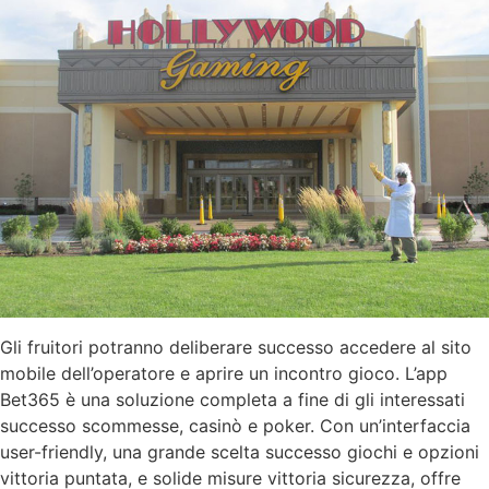
Gli fruitori potranno deliberare successo accedere al sito
mobile dell’operatore e aprire un incontro gioco. L’app
Bet365 è una soluzione completa a fine di gli interessati
successo scommesse, casinò e poker. Con un’interfaccia
user-friendly, una grande scelta successo giochi e opzioni
vittoria puntata, e solide misure vittoria sicurezza, offre