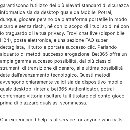
garantiscono l’utilizzo dei più elevati standard di sicurezza
informatica sia da desktop quale da Mobile. Potrai,
dunque, giocare persino da piattaforma portatile in modo
sicuro e senza rischi, né con lo scopo di i tuoi soldi né con
lo traguardo di la tua privacy. Trovi chat live (disponibile
H24), posta elettronica, e una sezione FAQ super
dettagliata, ill tutto a portata successo clic. Parlando
alquanto di metodi successo erogazione, Bet365 offre un
ampia gamma successo possibilità, dai più classici
strumenti di transizione di denaro, alle ultime possibilità
date dall’avanzamento tecnologico. Questi metodi
avvengono chiaramente validi sia da dispositivo mobile
quale desktop. (inter a bet365 Authenticator, potrai
confermare vittoria risultare tu il titolare del conto gioco
prima di piazzare qualsiasi scommessa.
Our experienced help is at service for anyone who calls