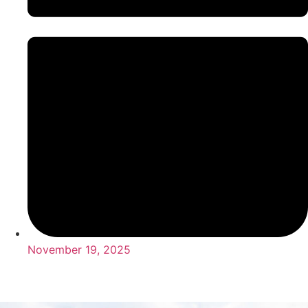
November 19, 2025