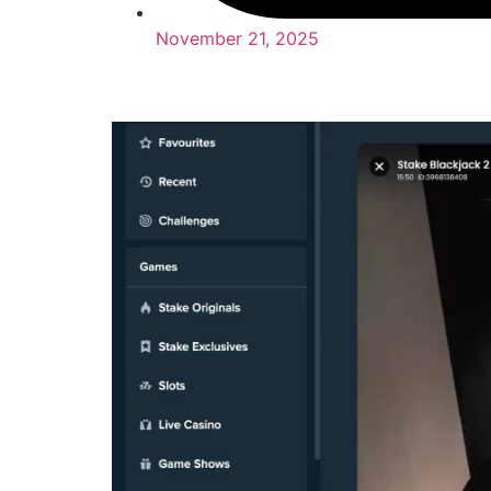
November 21, 2025