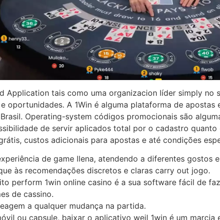
 Application tais como uma organizacion líder simply no 
 e oportunidades. A 1Win é alguma plataforma de apostas e
o Brasil. Operating-system códigos promocionais são algum
sibilidade de servir aplicados total por o cadastro quant
rátis, custos adicionais para apostas e até condições esp
xperiência de game llena, atendendo a diferentes gostos e
ue às recomendações discretos e claras carry out jogo.
to perform 1win online casino é a sua software fácil de fa
es de cassino.
eagem a qualquer mudança na partida.
vil ou capsule, baixar o aplicativo weil 1win é um marcia e