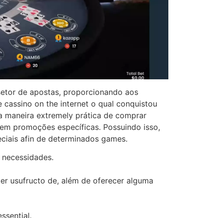
setor de apostas, proporcionando aos
 cassino on the internet o qual conquistou
a maneira extremely prática de comprar
o em promoções específicas. Possuindo isso,
eciais afin de determinados games.
 necessidades.
zer usufructo de, além de oferecer alguma
ssential.