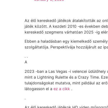
Az élő kereskedő játékok átalakították az onl
játék között. A kezdeti 2010 -es években debü
kereskedő szegmens várhatóan 2025 -ig eléri a
Ebben a haladásban egy kiemelkedő személy M
szolgáltatója. Perspektívája hozzájárult az 
. .
A
2023 -ban a Las Vegas -i velencei üdülőhely ú
mint a Lightning Rulette és a Crazy Time. Ez
tulajdonságokat mutatva, mint például az er
látogasson el a
ez a cikk
.
.
Az élő kereskedő játékok HD video műsorszó