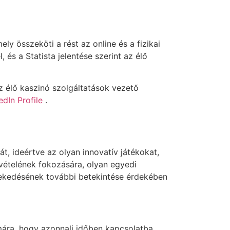
ly összeköti a rést az online és a fizikai
és a Statista jelentése szerint az élő
 élő kaszinó szolgáltatások vezető
edIn Profile
.
t, ideértve az olyan innovatív játékokat,
zvételének fokozására, olyan egyedi
övekedésének további betekintése érdekében
ára, hogy azonnali időben kapcsolatba