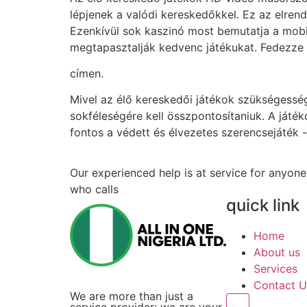
lépjenek a valódi kereskedőkkel. Ez az elren
Ezenkívül sok kaszinó most bemutatja a mobi
megtapasztalják kedvenc játékukat. Fedezze 
címen.
Mivel az élő kereskedői játékok szükségessé
sokféleségére kell összpontosítaniuk. A játé
fontos a védett és élvezetes szerencsejáték
Our experienced help is at service for anyone
who calls
quick link
Home
About us
Services
Contact U
We are more than just a
Hamburger T