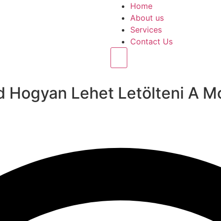
Home
About us
Services
Contact Us
Hamburger Toggle Menu
 Hogyan Lehet Letölteni A M