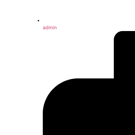
admin