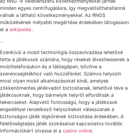
az RNG -k véletlenszerű következményekkel járnak
minden egyes centrifugálásra, így megvalósíthatatlanná
válnak a látható következményekkel. Az RNGS
működésének mélyebb megértése érdekében látogasson
el a
wikipedia
.
. .
Ezenkívül a mobil technológia összeolvadása lehetővé
tette a játékosok számára, hogy réseket élvezhessenek a
mobiltelefonjukon és a táblagépen, bővítve a
szerencsejátékhoz való hozzáférést. Számos helyszín
most olyan mobil alkalmazásokat kínál, amelyek
zökkenőmentes játékvadot biztosítanak, lehetővé téve a
játékosoknak, hogy bármelyik helyről elfordítsák a
tekercseket. Alapvető fontosságú, hogy a játékosok
engedéllyel rendelkező helyszíneket válasszanak a
biztonságos játék légkörének biztosítása érdekében. A
felelősségteljes játék szokásaival kapcsolatos további
információkért olvassa el a
casino online
.