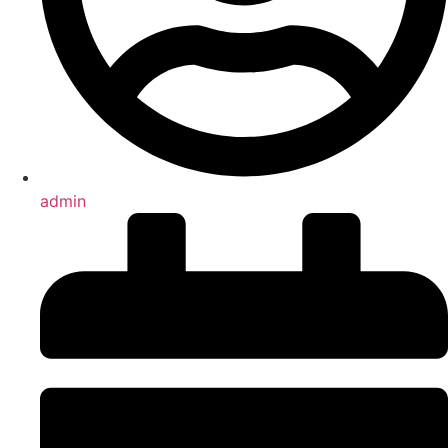
admin