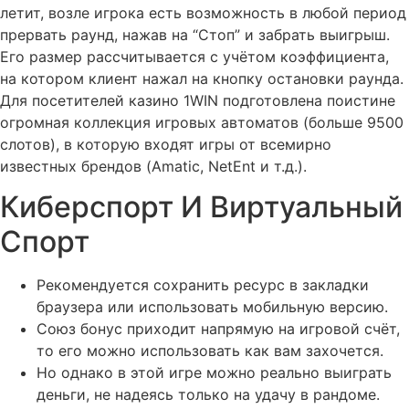
летит, возле игрока есть возможность в любой период
прервать раунд, нажав на “Стоп” и забрать выигрыш.
Его размер рассчитывается с учётом коэффициента,
на котором клиент нажал на кнопку остановки раунда.
Для посетителей казино 1WIN подготовлена поистине
огромная коллекция игровых автоматов (больше 9500
слотов), в которую входят игры от всемирно
известных брендов (Amatic, NetEnt и т.д.).
Киберспорт И Виртуальный
Спорт
Рекомендуется сохранить ресурс в закладки
браузера или использовать мобильную версию.
Союз бонус приходит напрямую на игровой счёт,
то его можно использовать как вам захочется.
Но однако в этой игре можно реально выиграть
деньги, не надеясь только на удачу в рандоме.