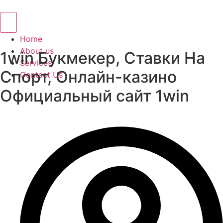
Hamburger Toggle Menu
Home
About us
1win Букмекер, Ставки На
Services
Спорт, Онлайн-казино
Contact Us
Официальный сайт 1win