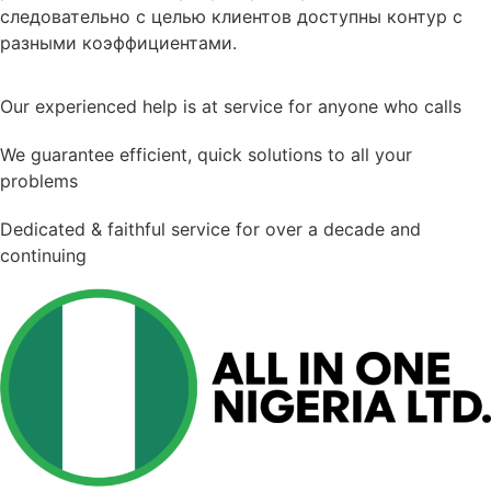
следовательно с целью клиентов доступны контур с
разными коэффициентами.
Our experienced help is at service for anyone who calls
We guarantee efficient, quick solutions to all your
problems
Dedicated & faithful service for over a decade and
continuing