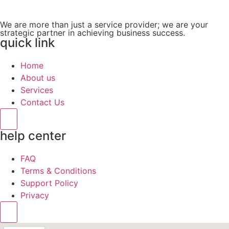
We are more than just a service provider; we are your
strategic partner in achieving business success.
quick link
Home
About us
Services
Contact Us
Hamburger Toggle Menu
help center
FAQ
Terms & Conditions
Support Policy
Privacy
Hamburger Toggle Menu