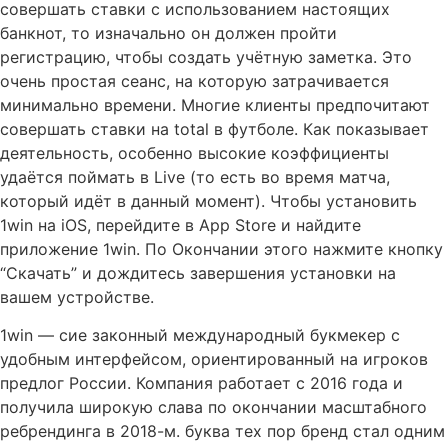
совершать ставки с использованием настоящих
банкнот, то изначально он должен пройти
регистрацию, чтобы создать учётную заметка. Это
очень простая сеанс, на которую затрачивается
минимально времени. Многие клиенты предпочитают
совершать ставки на total в футболе. Как показывает
деятельность, особенно высокие коэффициенты
удаётся поймать в Live (то есть во время матча,
который идёт в данный момент). Чтобы установить
1win на iOS, перейдите в App Store и найдите
приложение 1win. По Окончании этого нажмите кнопку
“Скачать” и дождитесь завершения установки на
вашем устройстве.
1win — сие законный международный букмекер с
удобным интерфейсом, ориентированный на игроков
предлог России. Компания работает с 2016 года и
получила широкую слава по окончании масштабного
ребрендинга в 2018-м. буква тех пор бренд стал одним