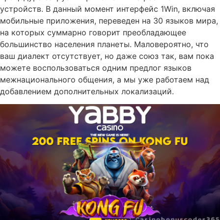
устройств. В данный момент интерфейс 1Win, включая
мобильные приложения, переведен на 30 языков мира,
на которых суммарно говорит преобладающее
большинство населения планеты. Маловероятно, что
ваш диалект отсутствует, но даже союз так, вам пока
можете воспользоваться одним предлог языков
межнационального общения, а мы уже работаем над
добавлением дополнительных локализаций.