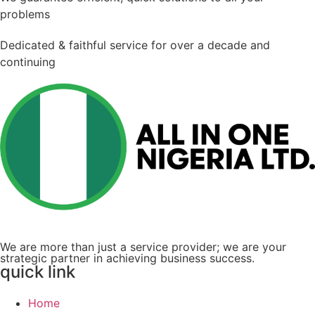
problems
Dedicated & faithful service for over a decade and
continuing
We are more than just a service provider; we are your
strategic partner in achieving business success.
quick link
Home