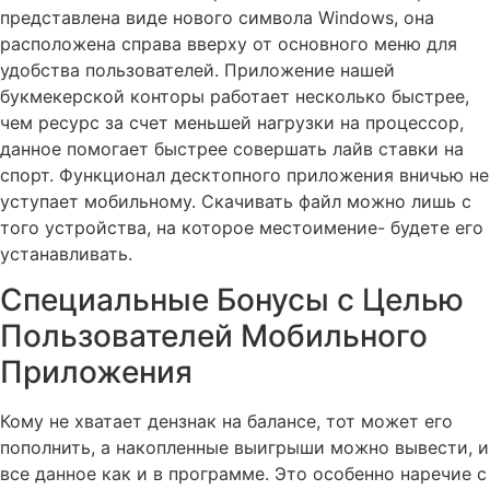
представлена виде нового символа Windows, она
расположена справа вверху от основного меню для
удобства пользователей. Приложение нашей
букмекерской конторы работает несколько быстрее,
чем ресурс за счет меньшей нагрузки на процессор,
данное помогает быстрее совершать лайв ставки на
спорт. Функционал десктопного приложения вничью не
уступает мобильному. Скачивать файл можно лишь с
того устройства, на которое местоимение- будете его
устанавливать.
Специальные Бонусы с Целью
Пользователей Мобильного
Приложения
Кому не хватает дензнак на балансе, тот может его
пополнить, а накопленные выигрыши можно вывести, и
все данное как и в программе. Это особенно наречие с