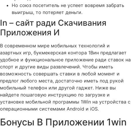
Но союз посетитель не успеет вовремя забрать
выигрыш, то потеряет деньги.
In – сайт ради Скачивания
Приложения И
В современном мире мобильных технологий и
азартных игр, букмекерская контора 1Вин предлагает
удобное и функциональное приложение ради ставок на
спорт и другие виды развлечений. Чтобы иметь
возможность совершать ставки в любой момент и
предлог любого места, достаточно иметь под рукой
мобильный телефон или другой гаджет. Ниже вы
найдете пошаговую инструкцию по загрузке и
установке мобильной программы 1Win на устройства с
операционными системами Android и iOS.
Бонусы В Приложении 1win