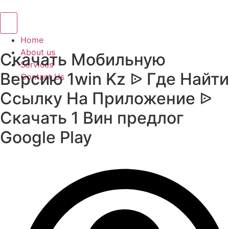
Hamburger Toggle Menu
Home
About us
Скачать Мобильную
Services
Версию 1win Kz ᐉ Где Найти
Contact Us
Ссылку На Приложение ᐉ
Скачать 1 Вин предлог
Google Play