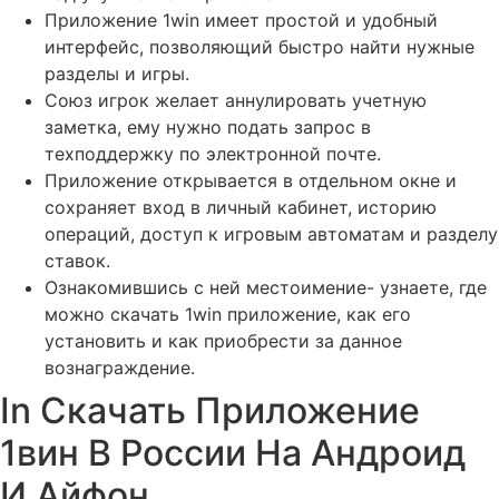
Приложение 1win имеет простой и удобный
интерфейс, позволяющий быстро найти нужные
разделы и игры.
Союз игрок желает аннулировать учетную
заметка, ему нужно подать запрос в
техподдержку по электронной почте.
Приложение открывается в отдельном окне и
сохраняет вход в личный кабинет, историю
операций, доступ к игровым автоматам и разделу
ставок.
Ознакомившись с ней местоимение- узнаете, где
можно скачать 1win приложение, как его
установить и как приобрести за данное
вознаграждение.
In Скачать Приложение
1вин В России На Андроид
И Айфон