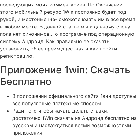
последующих моих комментариев. По Окончании
этого мобильный ресурс 1Win постоянно будет под
рукой, и местоимение- сможете юзать им в все время
в любом месте. В данной статье мы к данному слову
пока нет синонимов… о программе под операционную
систему Андроид. Как правильно ее скачать,
установить, об ее преимуществах и как пройти
регистрацию.
Приложение 1win: Скачать
Бесплатно
В приложении официального сайта 1вин доступны
все популярные платежные способы.
Ради того чтобы начать делать ставки,
достаточно 1Win скачать на Андроид бесплатно на
русском и наслаждаться всеми возможностями
приложения.