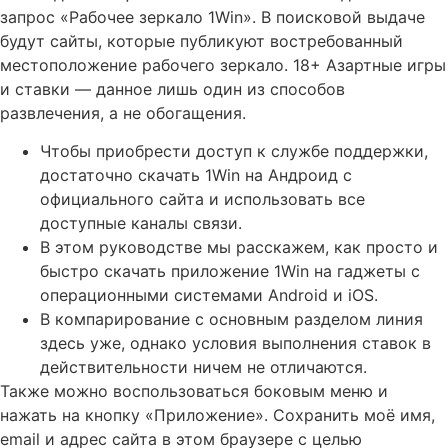
запрос «Рабочее зеркало 1Win». В поисковой выдаче
будут сайты, которые публикуют востребованный
местоположение рабочего зеркало. 18+ Азартные игры
и ставки — данное лишь один из способов
развлечения, а не обогащения.
Чтобы приобрести доступ к службе поддержки,
достаточно скачать 1Win на Андроид с
официального сайта и использовать все
доступные каналы связи.
В этом руководстве мы расскажем, как просто и
быстро скачать приложение 1Win на гаджеты с
операционными системами Android и iOS.
В компарирование с основным разделом линия
здесь уже, однако условия выполнения ставок в
действительности ничем не отличаются.
Также можно воспользоваться боковым меню и
нажать на кнопку «Приложение». Сохранить моё имя,
email и адрес сайта в этом браузере с целью