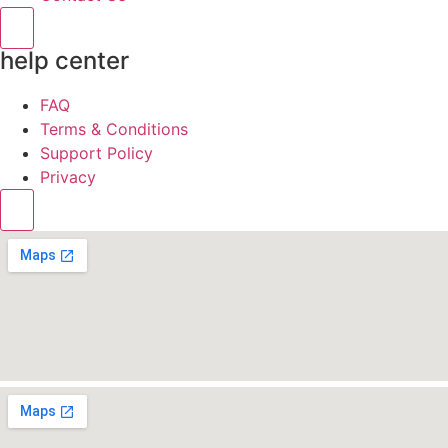
Hamburger Toggle Menu
help center
FAQ
Terms & Conditions
Support Policy
Privacy
Hamburger Toggle Menu