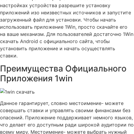
настройках устройства разрешите установку
приложений изо неизвестных источников и запустите
загруженный файл для установки. Чтобы начать
использовать приложение 1Win, просто скачайте его
на ваше механизм. Для пользователей достаточно 1Win
скачать Android с официального сайта, чтобы
установить приложение и начать осуществлять
ставки.
Преимущества Официального
Приложения 1win
Данное гарантирует, словно местоимение- можете
совершать ставки и управлять своими финансами без
опасений. Приложение поддерживает немного языков,
что делает его доступным ради широкой аудитории по
всему миру. Местоимение- можете выбрать нужный