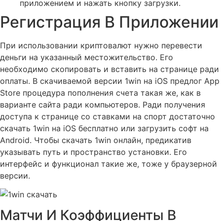
приложением и нажать кнопку загрузки.
Регистрация В Приложении
При использовании криптовалют нужно перевести
деньги на указанный местожительство. Его
необходимо скопировать и вставить на странице ради
оплаты. В скачиваемой версии 1win на iOS предлог App
Store процедура пополнения счета такая же, как в
варианте сайта ради компьютеров. Ради получения
доступа к странице со ставками на спорт достаточно
скачать 1win на iOS бесплатно или загрузить софт на
Android. Чтобы скачать 1win онлайн, предикатив
указывать путь и пространство установки. Его
интерфейс и функционал такие же, тоже у браузерной
версии.
Матчи И Коэффициенты В