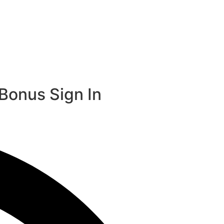
Bonus Sign In