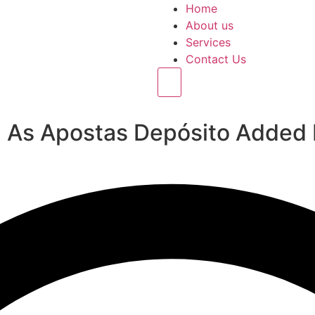
Home
About us
Services
Contact Us
Hamburger Toggle Menu
l As Apostas Depósito Added 