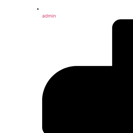
admin