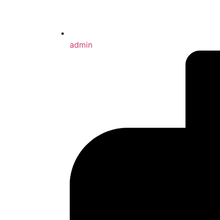
admin