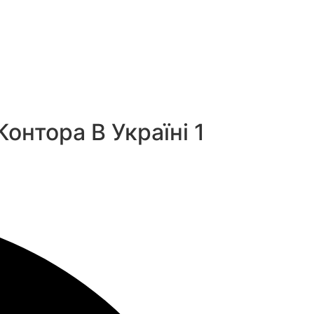
онтора В Україні 1