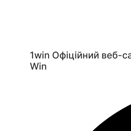
1win Офіційний веб-са
Win