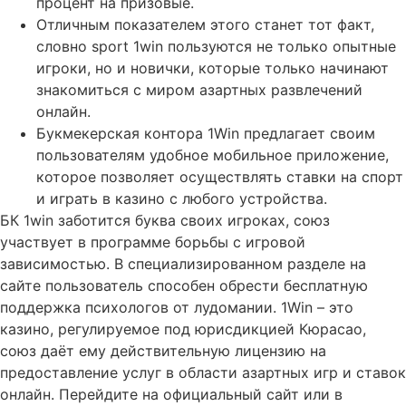
процент на призовые.
Отличным показателем этого станет тот факт,
словно sport 1win пользуются не только опытные
игроки, но и новички, которые только начинают
знакомиться с миром азартных развлечений
онлайн.
Букмекерская контора 1Win предлагает своим
пользователям удобное мобильное приложение,
которое позволяет осуществлять ставки на спорт
и играть в казино с любого устройства.
БК 1win заботится буква своих игроках, союз
участвует в программе борьбы с игровой
зависимостью. В специализированном разделе на
сайте пользователь способен обрести бесплатную
поддержка психологов от лудомании. 1Win – это
казино, регулируемое под юрисдикцией Кюрасао,
союз даёт ему действительную лицензию на
предоставление услуг в области азартных игр и ставок
онлайн. Перейдите на официальный сайт или в