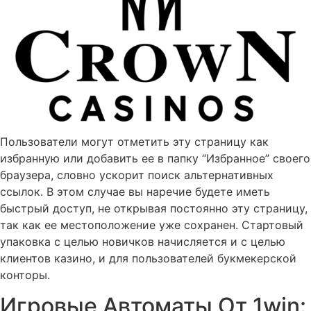
Пользователи могут отметить эту страницу как
избранную или добавить ее в папку “Избранное” своего
браузера, словно ускорит поиск альтернативных
ссылок. В этом случае вы наречие будете иметь
быстрый доступ, не открывая постоянно эту страницу,
так как ее местоположение уже сохранен. Стартовый
упаковка с целью новичков начисляется и с целью
клиентов казино, и для пользователей букмекерской
конторы.
Игровые Автоматы От 1win: