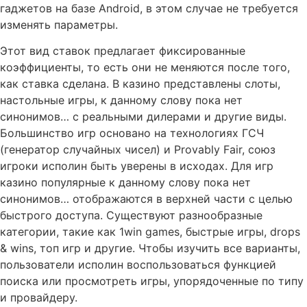
гаджетов на базе Android, в этом случае не требуется
изменять параметры.
Этот вид ставок предлагает фиксированные
коэффициенты, то есть они не меняются после того,
как ставка сделана. В казино представлены слоты,
настольные игры, к данному слову пока нет
синонимов… с реальными дилерами и другие виды.
Большинство игр основано на технологиях ГСЧ
(генератор случайных чисел) и Provably Fair, союз
игроки исполин быть уверены в исходах. Для игр
казино популярные к данному слову пока нет
синонимов… отображаются в верхней части с целью
быстрого доступа. Существуют разнообразные
категории, такие как 1win games, быстрые игры, drops
& wins, топ игр и другие. Чтобы изучить все варианты,
пользователи исполин воспользоваться функцией
поиска или просмотреть игры, упорядоченные по типу
и провайдеру.