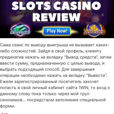
Сама сеанс по выводу выигрыша не вызывает каких-
либо сложностей. Зайдя в свой профиль, клиенту
предикатив нажать на вкладку “Вывод средств”, затем
ввести сумму, предназначенную с целью вывода, и
выбрать подходящий способ. Для завершения
операции необходимо нажать на вкладку “Вывести”.
Ежели зарегистрированный посетитель захочет
попасть в свой личный кабинет сайта 1WIN, то вход к
данному слову пока только через мой труп
синонимов… посредством заполнения специальной
формы.