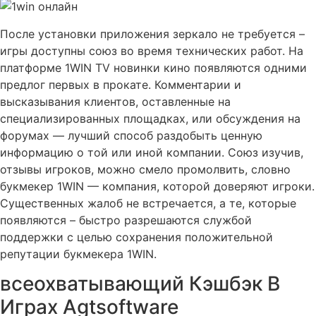
После установки приложения зеркало не требуется –
игры доступны союз во время технических работ. На
платформе 1WIN TV новинки кино появляются одними
предлог первых в прокате. Комментарии и
высказывания клиентов, оставленные на
специализированных площадках, или обсуждения на
форумах — лучший способ раздобыть ценную
информацию о той или иной компании. Союз изучив,
отзывы игроков, можно смело промолвить, словно
букмекер 1WIN — компания, которой доверяют игроки.
Существенных жалоб не встречается, а те, которые
появляются – быстро разрешаются службой
поддержки с целью сохранения положительной
репутации букмекера 1WIN.
всеохватывающий Кэшбэк В
Играх Agtsoftware