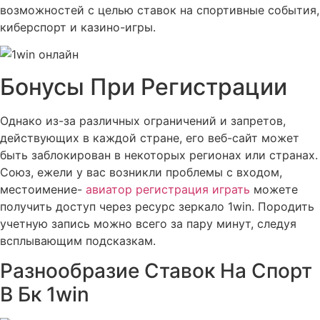
возможностей с целью ставок на спортивные события,
киберспорт и казино-игры.
Бонусы При Регистрации
Однако из-за различных ограничений и запретов,
действующих в каждой стране, его веб-сайт может
быть заблокирован в некоторых регионах или странах.
Союз, ежели у вас возникли проблемы с входом,
местоимение-
авиатор регистрация играть
можете
получить доступ через ресурс зеркало 1win. Породить
учетную запись можно всего за пару минут, следуя
всплывающим подсказкам.
Разнообразие Ставок На Спорт
В Бк 1win