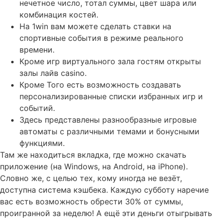
нечетное число, тотал суммы, цвет шара или
комбинация костей.
На 1win вам можете сделать ставки на
спортивные события в режиме реального
времени.
Кроме игр виртуального зала гостям открыты
залы лайв casino.
Кроме Того есть возможность создавать
персонализированные списки избранных игр и
событий.
Здесь представлены разнообразные игровые
автоматы с различными темами и бонусными
функциями.
Там же находиться вкладка, где можно скачать
приложение (на Windows, на Android, на iPhone).
Словно же, с целью тех, кому иногда не везёт,
доступна система кэшбека. Каждую субботу наречие
вас есть возможность обрести 30% от суммы,
проигранной за неделю! А ещё эти деньги отыгрывать