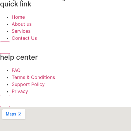
quick link
Home
About us
Services
Contact Us
Hamburger Toggle Menu
help center
FAQ
Terms & Conditions
Support Policy
Privacy
Hamburger Toggle Menu