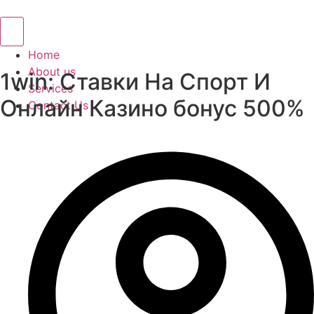
Hamburger Toggle Menu
Home
About us
1win: Ставки На Cпорт И
Services
Онлайн Казино бонус 500%
Contact Us