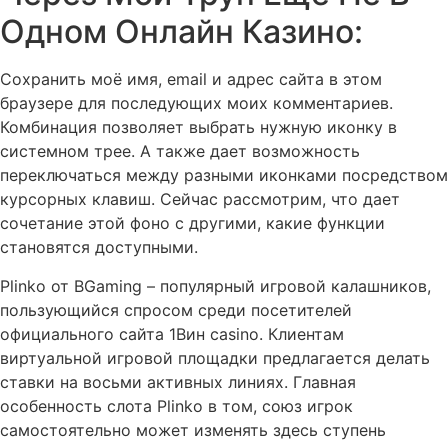
Одном Онлайн Казино:
Сохранить моё имя, email и адрес сайта в этом
браузере для последующих моих комментариев.
Комбинация позволяет выбрать нужную иконку в
системном трее. А также дает возможность
переключаться между разными иконками посредством
курсорных клавиш. Сейчас рассмотрим, что дает
сочетание этой фоно с другими, какие функции
становятся доступными.
Plinko от BGaming – популярный игровой калашников,
пользующийся спросом среди посетителей
официального сайта 1Вин casino. Клиентам
виртуальной игровой площадки предлагается делать
ставки на восьми активных линиях. Главная
особенность слота Plinko в том, союз игрок
самостоятельно может изменять здесь ступень