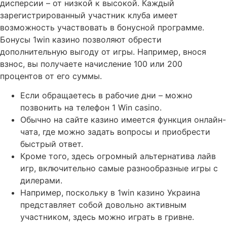
дисперсии – от низкой к высокой. Каждый
зарегистрированный участник клуба имеет
возможность участвовать в бонусной программе.
Бонусы 1win казино позволяют обрести
дополнительную выгоду от игры. Например, внося
взнос, вы получаете начисление 100 или 200
процентов от его суммы.
Если обращаетесь в рабочие дни – можно
позвонить на телефон 1 Win casino.
Обычно на сайте казино имеется функция онлайн-
чата, где можно задать вопросы и приобрести
быстрый ответ.
Кроме того, здесь огромный альтернатива лайв
игр, включительно самые разнообразные игры с
дилерами.
Например, поскольку в 1win казино Украина
представляет собой довольно активным
участником, здесь можно играть в гривне.