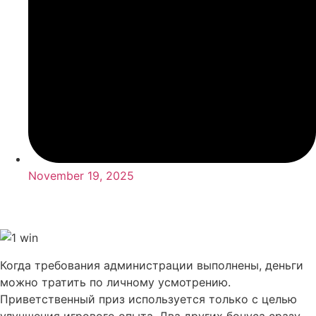
November 19, 2025
Когда требования администрации выполнены, деньги
можно тратить по личному усмотрению.
Приветственный приз используется только с целью
улучшения игрового опыта. Два других бонуса сразу