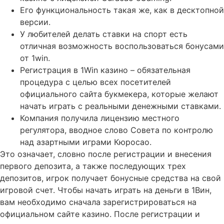
Его функциональность такая же, как в десктопной
версии.
У любителей делать ставки на спорт есть
отличная возможность воспользоваться бонусами
от 1win.
Регистрация в 1Win казино – обязательная
процедура с целью всех посетителей
официального сайта букмекера, которые желают
начать играть с реальными денежными ставками.
Компания получила лицензию местного
регулятора, вводное слово Совета по контролю
над азартными играми Кюросао.
Это означает, словно после регистрации и внесения
первого депозита, а также последующих трех
депозитов, игрок получает бонусные средства на свой
игровой счет. Чтобы начать играть на деньги в 1Вин,
вам необходимо сначала зарегистрироваться на
официальном сайте казино. После регистрации и