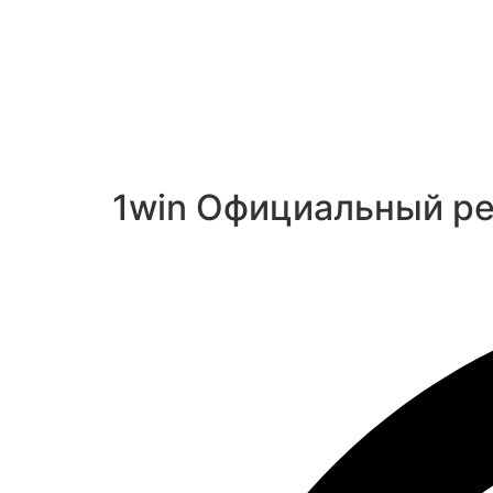
1win Официальный ре