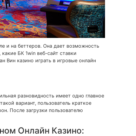
е и на беттеров. Она дает возможность
 какие БК 1win веб-сайт ставки
ан Вин казино играть в игровые онлайн
ильная разновидность имеет одно главное
такой вариант, пользователь краткое
он. После загрузки пользователю
дном Онлайн Казино: