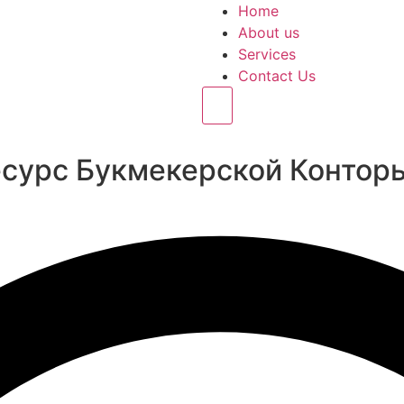
Home
About us
Services
Contact Us
Hamburger Toggle Menu
сурс Букмекерской Конторы