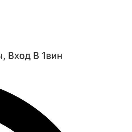
, Вход В 1вин