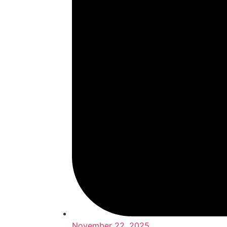
November 22, 2025