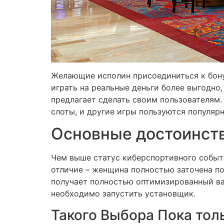
Желающие исполин присоединиться к бону
играть на реальные деньги более выгодно,
предлагает сделать своим пользователям. 
слоты, и другие игры пользуются популяр
Основные достоинств
Чем выше статус киберспортивного событ
отличие – женщина полностью заточена по
получает полностью оптимизированный ва
необходимо запустить установщик.
Такого Выбора Пока тол