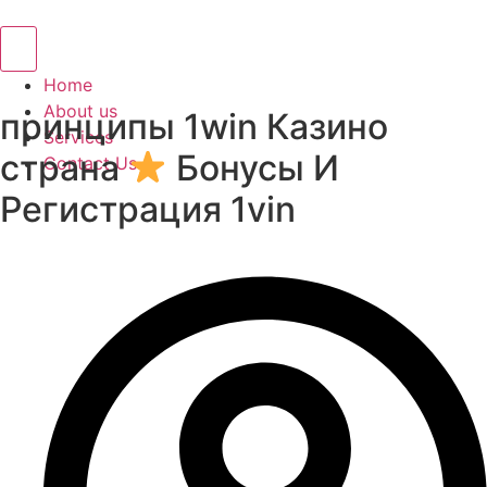
Hamburger Toggle Menu
Home
About us
принципы 1win Казино
Services
страна
Бонусы И
Contact Us
Регистрация 1vin