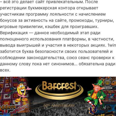
– всё это делает сайт привлекательным. После
регистрации букмекерская контора открывает
участникам программу лояльности с начислением
бонусов за активность на сайте, промокоды, турниры,
игровые привилегии, кэшбек для проигравших.
Верификация — данное необходимый этап ради
полноценного использования платформы, в частности,
вывода выигрышей и участия в некоторых акциях. 1win
заботится буква безопасности своих пользователей и
соблюдении законодательства, союз сеанс проверки к
данному слову пока нет синонимов… обязательна ради
всех.