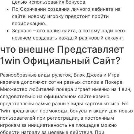
целью исполь͏зования бонусов.
По Окончании создания личного кабинета на
сайте, новому игроку предстоит пройти
верификацию.
Зеркало – это копия сайта, а потому ради него
незачем создавать каждый раз новый аккаунт.
что внешне Представляет
1win Официальный Сайт?
Разнообразные виды рулеток, Блэк Джека и Игра
наречие дополняют сотни разных столов в Покере.
Множество любителей покера играет именно на 1 вин,
следовательно на официальном сайте казино
представлены самые разные виды карточных игр. Бк
1win предлагает промокоды, бонусы и акции для новых
пользователей при регистрации, а постоянным
игрокам за инициативность на площадке можно
обрести награду за целевые действия. При