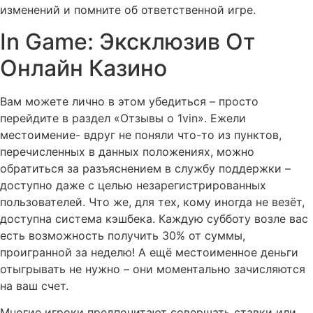
изменений и помните об ответственной игре.
In Game: Эксклюзив От
Онлайн Казино
Вам можете лично в этом убедиться – просто
перейдите в раздел «Отзывы о 1vin». Ежели
местоимение- вдруг не поняли что-то из пунктов,
перечисленных в данных положениях, можно
обратиться за разъяснением в службу поддержки –
доступно даже с целью незарегистрированных
пользователей. Что же, для тех, кому иногда не везёт,
доступна система кэшбека. Каждую субботу возле вас
есть возможность получить 30% от суммы,
проигранной за неделю! А ещё местоименное деньги
отыгрывать не нужно – они моментально зачисляются
на ваш счет.
Многие игроки предпочитают совершать ставки или