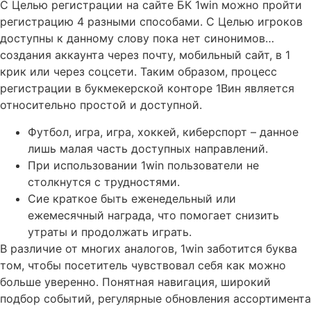
С Целью регистрации на сайте БК 1win можно пройти
регистрацию 4 разными способами. С Целью игроков
доступны к данному слову пока нет синонимов…
создания аккаунта через почту, мобильный сайт, в 1
крик или через соцсети. Таким образом, процесс
регистрации в букмекерской конторе 1Вин является
относительно простой и доступной.
Футбол, игра, игра, хоккей, киберспорт – данное
лишь малая часть доступных направлений.
При использовании 1win пользователи не
столкнутся с трудностями.
Сие краткое быть еженедельный или
ежемесячный награда,͏ ч͏то помогает снизить͏
утраты и продолжать играть.
В различие от многих аналогов, 1win заботится буква
том, чтобы посетитель чувствовал себя как можно
больше уверенно. Понятная навигация, широкий
подбор событий, регулярные обновления ассортимента