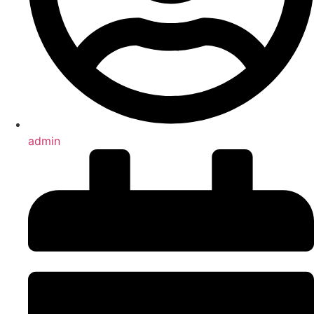
admin