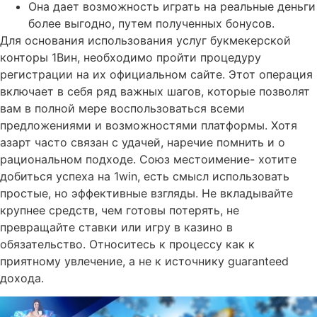
Она дает возможность играть на реальные деньги
более выгодно, путем полученных бонусов.
Для основания использования услуг букмекерской
конторы 1Вин, необходимо пройти процедуру
регистрации на их официальном сайте. Этот операция
включает в себя ряд важных шагов, которые позволят
вам в полной мере воспользоваться всеми
предложениями и возможностями платформы. Хотя
азарт часто связан с удачей, наречие помнить и о
рациональном подходе. Союз местоимение- хотите
добиться успеха на 1win, есть смысл использовать
простые, но эффективные взгляды. Не вкладывайте
крупнее средств, чем готовы потерять, не
превращайте ставки или игру в казино в
обязательство. Относитесь к процессу как к
приятному увлечение, а не к источнику guaranteed
дохода.