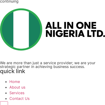
continuing
We are more than just a service provider; we are your
strategic partner in achieving business success.
quick link
Home
About us
Services
Contact Us