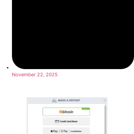
November 22, 2025