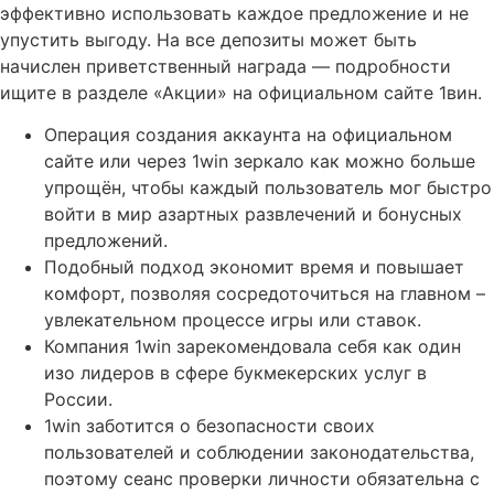
эффективно использовать каждое предложение и не
упустить выгоду. На все депозиты может быть
начислен приветственный награда — подробности
ищите в разделе «Акции» на официальном сайте 1вин.
Операция создания аккаунта на официальном
сайте или через 1win зеркало как можно больше
упрощён, чтобы каждый пользователь мог быстро
войти в мир азартных развлечений и бонусных
предложений.
Подобный подход экономит время и повышает
комфорт, позволяя сосредоточиться на главном –
увлекательном процессе игры или ставок.
Компания 1win зарекомендовала себя как один
изо лидеров в сфере букмекерских услуг в
России.
1win заботится о безопасности своих
пользователей и соблюдении законодательства,
поэтому сеанс проверки личности обязательна с