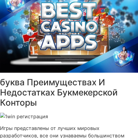
буква Преимуществах И
Недостатках Букмекерской
Конторы
Игры представлены от лучших мировых
разработчиков, все они узнаваемы большинством