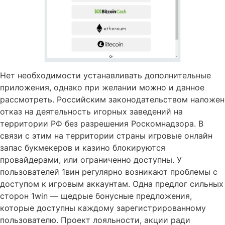
Нет необходимости устанавливать дополнительные
приложения, однако при желании можно и данное
рассмотреть. Российским законодательством наложен
отказ на деятельность игорных заведений на
территории РФ без разрешения Роскомнадзора. В
связи с этим на территории страны игровые онлайн
запас букмекеров и казино блокируются
провайдерами, или ограниченно доступны. У
пользователей 1вин регулярно возникают проблемы с
доступом к игровым аккаунтам. Одна предлог сильных
сторон 1win — щедрые бонусные предложения,
которые доступны каждому зарегистрированному
пользователю. Проект лояльности, акции ради