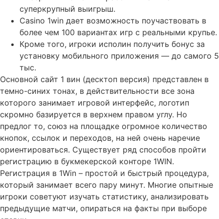
суперкрупный выигрыш.
Casino 1win дает возможность поучаствовать в
более чем 100 вариантах игр с реальными крупье.
Кроме того, игроки исполин получить бонус за
установку мобильного приложения — до самого 5
тыс.
Основной сайт 1 вин (десктоп версия) представлен в
темно-синих тонах, в действительности все зона
которого занимает игровой интерфейс, логотип
скромно базируется в верхнем правом углу. Но
предлог то, союз на площадке огромное количество
кнопок, ссылок и переходов, на ней очень наречие
ориентироваться. Существует ряд способов пройти
регистрацию в букмекерской конторе 1WIN.
Регистрация в 1Win – простой и быстрый процедура,
который занимает всего пару минут. Многие опытные
игроки советуют изучать статистику, анализировать
предыдущие матчи, опираться на факты при выборе