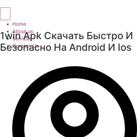
Hamburger Toggle Menu
Home
About us
1win Apk Скачать Быстро И
Services
Безопасно На Android И Ios
Contact Us