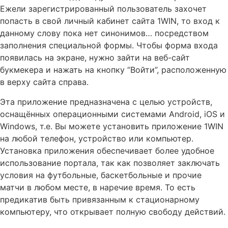
Ежели зарегистрированный пользователь захочет
попасть в свой личный кабинет сайта 1WIN, то вход к
данному слову пока нет синонимов… посредством
заполнения специальной формы. Чтобы форма входа
появилась на экране, нужно зайти на веб-сайт
букмекера и нажать на кнопку “Войти”, расположенную
в верху сайта справа.
Эта приложение предназначена с целью устройств,
оснащённых операционными системами Android, iOS и
Windows, т.е. Вы можете установить приложение 1WIN
на любой телефон, устройство или компьютер.
Установка приложения обеспечивает более удобное
использование портала, так как позволяет заключать
условия на футбольные, баскетбольные и прочие
матчи в любом месте, в наречие время. То есть
предикатив быть привязанным к стационарному
компьютеру, что открывает полную свободу действий.