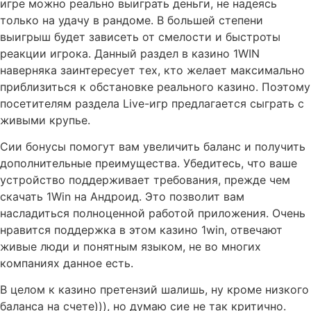
игре можно реально выиграть деньги, не надеясь
только на удачу в рандоме. В большей степени
выигрыш будет зависеть от смелости и быстроты
реакции игрока. Данный раздел в казино 1WIN
наверняка заинтересует тех, кто желает максимально
приблизиться к обстановке реального казино. Поэтому
посетителям раздела Live-игр предлагается сыграть с
живыми крупье.
Сии бонусы помогут вам увеличить баланс и получить
дополнительные преимущества. Убедитесь, что ваше
устройство поддерживает требования, прежде чем
скачать 1Win на Андроид. Это позволит вам
насладиться полноценной работой приложения. Очень
нравится поддержка в этом казино 1win, отвечают
живые люди и понятным языком, не во многих
компаниях данное есть.
В целом к казино претензий шалишь, ну кроме низкого
баланса на счете))), но думаю сие не так критично.