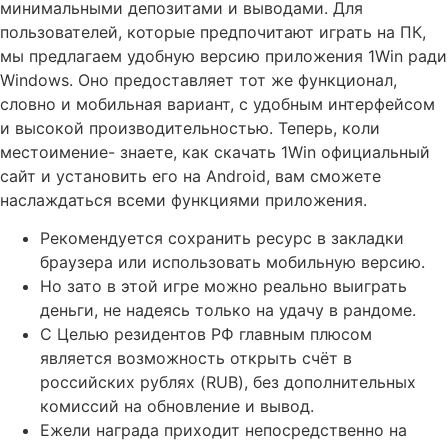
минимальными депозитами и выводами. Для
пользователей, которые предпочитают играть на ПК,
мы предлагаем удобную версию приложения 1Win ради
Windows. Оно предоставляет тот же функционал,
словно и мобильная вариант, с удобным интерфейсом
и высокой производительностью. Теперь, коли
местоимение- знаете, как скачать 1Win официальный
сайт и установить его на Android, вам сможете
наслаждаться всеми функциями приложения.
Рекомендуется сохранить ресурс в закладки
браузера или использовать мобильную версию.
Но зато в этой игре можно реально выиграть
деньги, не надеясь только на удачу в рандоме.
С Целью резидентов РФ главным плюсом
является возможность открыть счёт в
российских рублях (RUB), без дополнительных
комиссий на обновление и вывод.
Ежели награда приходит непосредственно на