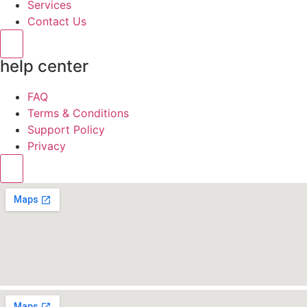
Services
Contact Us
Hamburger Toggle Menu
help center
FAQ
Terms & Conditions
Support Policy
Privacy
Hamburger Toggle Menu