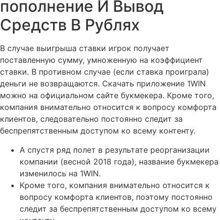
пополнение И Вывод
Средств В Рублях
В случае выигрыша ставки игрок получает
поставленную сумму, умноженную на коэффициент
ставки. В противном случае (если ставка проиграла)
деньги не возвращаются. Скачать приложение 1WIN
можно на официальном сайте букмекера. Кроме того,
компания внимательно относится к вопросу комфорта
клиентов, следовательно постоянно следит за
беспрепятственным доступом ко всему контенту.
А спустя ряд полет в результате реорганизации
компании (весной 2018 года), название букмекера
изменилось на 1WIN.
Кроме того, компания внимательно относится к
вопросу комфорта клиентов, поэтому постоянно
следит за беспрепятственным доступом ко всему