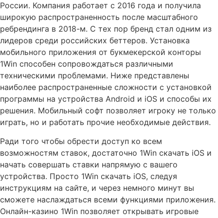
России. Компания работает с 2016 года и получила
широкую распространенность после масштабного
ребрендинга в 2018-м. С тех пор бренд стал одним из
лидеров среди российских беттеров. Установка
мобильного приложения от букмекерской конторы
1Win способен сопровождаться различными
техническими проблемами. Ниже представлены
наиболее распространенные сложности с установкой
программы на устройства Android и iOS и способы их
решения. Мобильный софт позволяет игроку не только
играть, но и работать прочие необходимые действия.
Ради того чтобы обрести доступ ко всем
возможностям ставок, достаточно 1Win скачать iOS и
начать совершать ставки напрямую с вашего
устройства. Просто 1Win скачать iOS, следуя
инструкциям на сайте, и через немного минут вы
сможете наслаждаться всеми функциями приложения.
Онлайн-казино 1Win позволяет открывать игровые