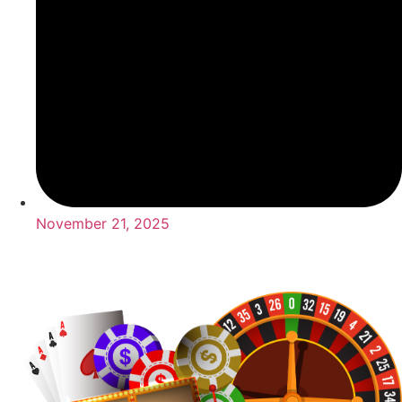
November 21, 2025