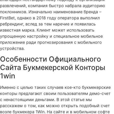
развлечений, компания быстро набрала аудиторию
поклонников. Изначально наименование бренда –
FirstBet, однако в 2018 году оператора выполнил
ребрендинг, вслед за тем наречие и появилась
известная марка. Клиент может использовать
упрощенную настройку и специальное мобильное
приложение ради прогнозирования с мобильного
устройства.
Особенности Официального
Сайта Букмекерской Конторы
1win
Именно с целью таких случаев кое-кто букмекерские
конторы предлагают своим пользователям демо-счет
с ненастоящими деньгами. В этой статье мы
расскажем о том, как можно открыть подобный счет
возле букмекера 1Win. На сайте и в мобильном софте