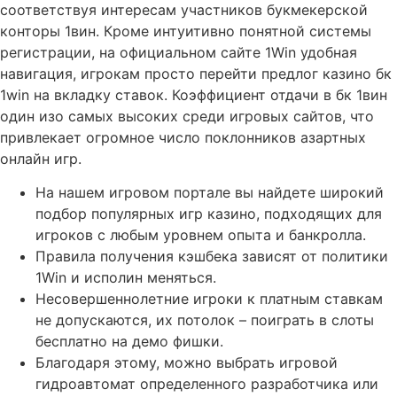
соответствуя интересам участников букмекерской
конторы 1вин. Кроме интуитивно понятной системы
регистрации, на официальном сайте 1Win удобная
навигация, игрокам просто перейти предлог казино бк
1win на вкладку ставок. Коэффициент отдачи в бк 1вин
один изо самых высоких среди игровых сайтов, что
привлекает огромное число поклонников азартных
онлайн игр.
На нашем игровом портале вы найдете широкий
подбор популярных игр казино, подходящих для
игроков с любым уровнем опыта и банкролла.
Правила получения кэшбе͏ка зависят от пол͏итики
1Win и исполин меняться.
Несовершеннолетние игроки к платным ставкам
не допускаются, их потолок – поиграть в слоты
бесплатно на демо фишки.
Благодаря этому, можно выбрать игровой
гидроавтомат определенного разработчика или