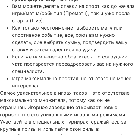
Вам можете делать ставки на спорт как до начала
игры/матча/события (Прематч), так и уже после
старта (Live).
Как только местоимение- выберете матч или
спортивное событие, все, союз вам нужно
сделать, сие выбрать сумму, подтвердить вашу
ставку и затем надеяться на удачу.
Если же вам неверно обратитесь, то сотрудник
чата постарается переадресовать вас на нужного
специалиста.
Игра максимально простая, но от этого не менее
интересная.
Самое увлекательное в играх таков – это отсутствие
максимального множителя, потому как он не
ограничен. Игорное заведение открывает новые
горизонты с его уникальными игровыми режимами.
Участвуйте в специальных турнирах, сражайтесь за
крупные призы и испытайте свои силы в