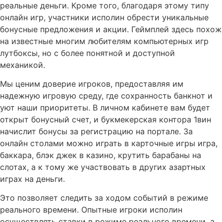
реальные деньги. Кроме того, благодаря этому типу
онлайн игр, участники исполин обрести уникальные
бонусные предложения и акции. Геймплей здесь похож
на известные многим любителям компьютерных игр
лутбоксы, но с более понятной и доступной
механикой.
Мы ценим доверие игроков, предоставляя им
надежную игровую среду, где сохранность банкнот и
уют наши приоритеты. В личном кабинете вам будет
открыт бонусный счет, и букмекерская контора 1вин
начислит бонусы за регистрацию на портале. За
онлайн столами можно играть в карточные игры игра,
баккара, блэк джек в казино, крутить барабаны на
слотах, а к тому же участвовать в других азартных
играх на деньги.
Это позволяет следить за ходом событий в режиме
реального времени. Опытные игроки исполин
осуществлять ставки в режиме реального времени, а