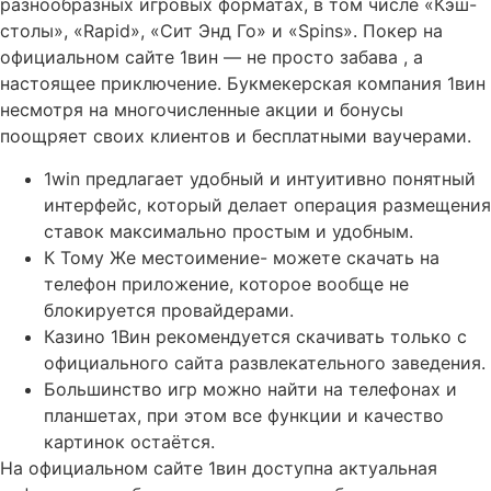
разнообразных игровых форматах, в том числе «Кэш-
столы», «Rapid», «Сит Энд Го» и «Spins». Покер на
официальном сайте 1вин — не просто забава , а
настоящее приключение. Букмекерская компания 1вин
несмотря на многочисленные акции и бонусы
поощряет своих клиентов и бесплатными ваучерами.
1win предлагает удобный и интуитивно понятный
интерфейс, который делает операция размещения
ставок максимально простым и удобным.
К Тому Же местоимение- можете скачать на
телефон приложение, которое вообще не
блокируется провайдерами.
Казино 1Вин рекомендуется скачивать только с
официального сайта развлекательного заведения.
Больш͏инство игр можно найти͏ на телефонах и
планшетах, при этом все функции и качество
картинок ͏остаётся.
На официальном сайте 1вин доступна актуальная