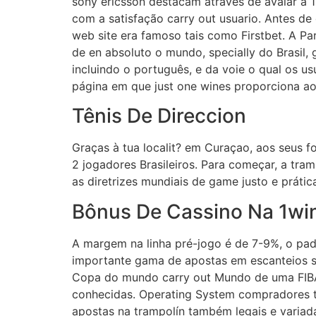
sony ericsson destacam através de avalar a 
com a satisfação carry out usuario. Antes d
web site era famoso tais como Firstbet. A P
de en absoluto o mundo, specially do Brasil,
incluindo o português, e da voie o qual os u
página em que just one wines proporciona ao
Tênis De Direccion
Graças à tua localit? em Curaçao, aos seus f
2 jogadores Brasileiros. Para começar, a tram
as diretrizes mundiais de game justo e prátic
Bônus De Cassino Na 1win
A margem na linha pré-jogo é de 7-9%, o pa
importante gama de apostas em escanteios si
Copa do mundo carry out Mundo de uma FIBA
conhecidas. Operating System compradores tê
apostas na trampolín também legais e variad