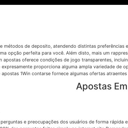
métodos de deposito, atendendo distintas preferências e
ma opção perfeita para você. Além disto, mais um rappres
n apostas oferece condições de jogo transparentes, inclu
de expresamente proporciona alguma ampla variedade de op
a de apostas 1Win contarse fornece algumas ofertas atraent
Apostas Em
perguntas e preocupações dos usuários de forma rápida e 