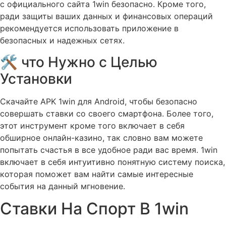
с официального сайта 1win безопасно. Кроме того,
ради защиты ваших данных и финансовых операций
рекомендуется использовать приложение в
безопасных и надежных сетях.
🛠 что Нужно с Целью
Установки
Скачайте APK 1win для Android, чтобы безопасно
совершать ставки со своего смартфона. Более того,
этот инструмент кроме того включает в себя
обширное онлайн-казино, так словно вам можете
попытать счастья в все удобное ради вас время. 1win
включает в себя интуитивно понятную систему поиска,
которая поможет вам найти самые интересные
события на данный мгновение.
Ставки На Спорт В 1win