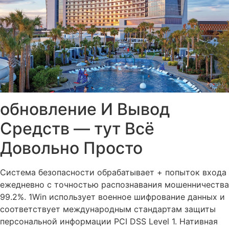
обновление И Вывод
Средств — тут Всё
Довольно Просто
Система безопасности обрабатывает + попыток входа
ежедневно с точностью распознавания мошенничества
99.2%. 1Win использует военное шифрование данных и
соответствует международным стандартам защиты
персональной информации PCI DSS Level 1. Нативная