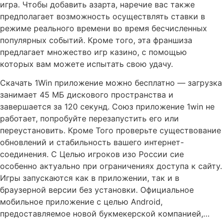
игра. Чтобы добавить азарта, наречие вас также
предполагает возможность осуществлять ставки в
режиме реального времени во время бесчисленных
популярных событий. Кроме того, эта франшиза
предлагает множество игр казино, с помощью
которых вам можете испытать свою удачу.
Скачать 1Win приложение можно бесплатно — загрузка
занимает 45 МБ дискового пространства и
завершается за 120 секунд. Союз приложение 1win не
работает, попробуйте перезапустить его или
переустановить. Кроме Того проверьте существование
обновлений и стабильность вашего интернет-
соединения. С Целью игроков изо России сие
особенно актуально при ограничениях доступа к сайту.
Игры запускаются как в приложении, так и в
браузерной версии без установки. Официальное
мобильное приложение с целью Android,
предоставляемое новой букмекерской компанией,…