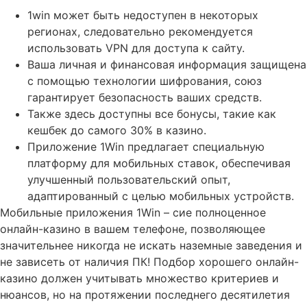
1win может быть недоступен в некоторых
регионах, следовательно рекомендуется
использовать VPN для доступа к сайту.
Ваша личная и финансовая информация защищена
с помощью технологии шифрования, союз
гарантирует безопасность ваших средств.
Также здесь доступны все бонусы, такие как
кешбек до самого 30% в казино.
Приложение 1Win предлагает специальную
платформу для мобильных ставок, обеспечивая
улучшенный пользовательский опыт,
адаптированный с целью мобильных устройств.
Мобильные приложения 1Win – сие полноценное
онлайн-казино в вашем телефоне, позволяющее
значительнее никогда не искать наземные заведения и
не зависеть от наличия ПК! Подбор хорошего онлайн-
казино должен учитывать множество критериев и
нюансов, но на протяжении последнего десятилетия