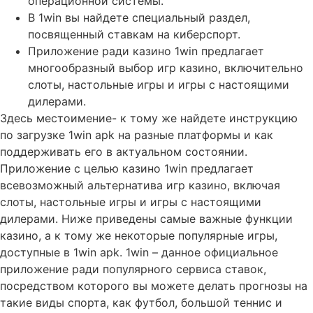
операционной системы.
В 1win вы найдете специальный раздел,
посвященный ставкам на киберспорт.
Приложение ради казино 1win предлагает
многообразный выбор игр казино, включительно
слоты, настольные игры и игры с настоящими
дилерами.
Здесь местоимение- к тому же найдете инструкцию
по загрузке 1win apk на разные платформы и как
поддерживать его в актуальном состоянии.
Приложение с целью казино 1win предлагает
всевозможный альтернатива игр казино, включая
слоты, настольные игры и игры с настоящими
дилерами. Ниже приведены самые важные функции
казино, а к тому же некоторые популярные игры,
доступные в 1win apk. 1win – данное официальное
приложение ради популярного сервиса ставок,
посредством которого вы можете делать прогнозы на
такие виды спорта, как футбол, большой теннис и