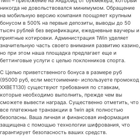
1win – приложение на Андроид от букмекера, который
никогда не довольствовался минимумом. Обращение
на мобильную версию компания поощряет крупным
бонусом в 500% на первые депозиты, выводы до 50
тысяч рублей без верификации, ежедневные ваучеры и
приятные котировки. Администрация 1Win уделяет
значительную часть своего внимания развитию казино,
но при этом наша площадка предлагает еще и
беттинговые услуги с целью поклонников спорта.
С Целью приветственного бонуса в размере руб
(95000 руб, если местоимение- используете промокод
XXBET130) существуют требования по ставкам,
которые необходимо выполнить, прежде чем вы
сможете вывести награда. Существенно отметить, что
все платежные транзакции в 1win apk полностью
безопасны. Ваша личная и финансовая информация
защищена с помощью технологии шифрования, что
гарантирует безопасность ваших средств.