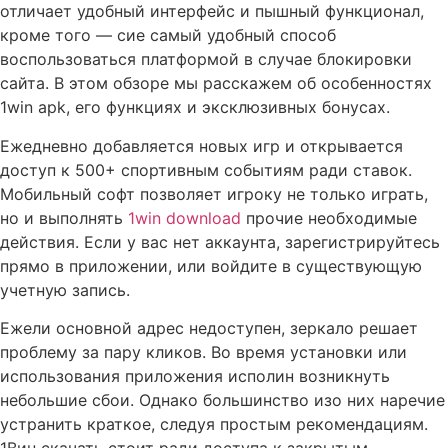
отличает удобный интерфейс и пышный функционал,
кроме того — сие самый удобный способ
воспользоваться платформой в случае блокировки
сайта. В этом обзоре мы расскажем об особенностях
1win apk, его функциях и эксклюзивных бонусах.
Ежедневно добавляется новых игр и открывается
доступ к 500+ спортивным событиям ради ставок.
Мобильный софт позволяет игроку не только играть,
но и выполнять
1win download
прочие необходимые
действия. Если у вас нет аккаунта, зарегистрируйтесь
прямо в приложении, или войдите в существующую
учетную запись.
Ежели основной адрес недоступен, зеркало решает
проблему за пару кликов. Во время установки или
использования приложения исполин возникнуть
небольшие сбои. Однако большинство изо них наречие
устранить краткое, следуя простым рекомендациям.