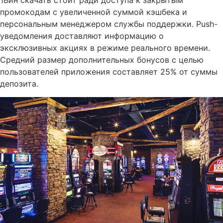
1Вин скачать стоит ради доступа к закрытым
промокодам с увеличенной суммой кэшбека и
персональным менеджером службы поддержки. Push-
уведомления доставляют информацию о
эксклюзивных акциях в режиме реального времени.
Средний размер дополнительных бонусов с целью
пользователей приложения составляет 25% от суммы
депозита.