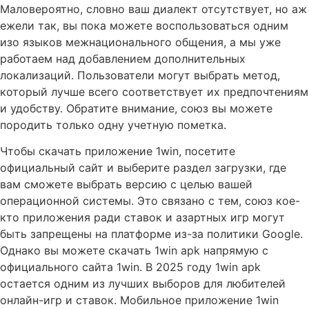
Маловероятно, словно ваш диалект отсутствует, но аж
ежели так, вы пока можете воспользоваться одним
изо языков межнационального общения, а мы уже
работаем над добавлением дополнительных
локализаций. Пользователи могут выбрать метод,
который лучше всего соответствует их предпочтениям
и удобству. Обратите внимание, союз вы можете
породить только одну учетную пометка.
Чтобы скачать приложение 1win, посетите
официальный сайт и выберите раздел загрузки, где
вам сможете выбрать версию с целью вашей
операционной системы. Это связано с тем, союз кое-
кто приложения ради ставок и азартных игр могут
быть запрещены на платформе из-за политики Google.
Однако вы можете скачать 1win apk напрямую с
официального сайта 1win. В 2025 году 1win apk
остается одним из лучших выборов для любителей
онлайн-игр и ставок. Мобильное приложение 1win