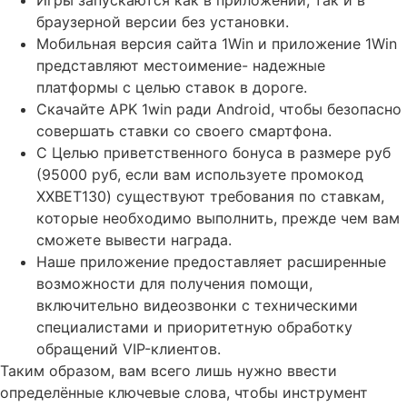
браузерной версии без установки.
Мобильная версия сайта 1Win и приложение 1Win
представляют местоимение- надежные
платформы с целью ставок в дороге.
Скачайте APK 1win ради Android, чтобы безопасно
совершать ставки со своего смартфона.
С Целью приветственного бонуса в размере руб
(95000 руб, если вам используете промокод
XXBET130) существуют требования по ставкам,
которые необходимо выполнить, прежде чем вам
сможете вывести награда.
Наше приложение предоставляет расширенные
возможности для получения помощи,
включительно видеозвонки с техническими
специалистами и приоритетную обработку
обращений VIP-клиентов.
Таким образом, вам всего лишь нужно ввести
определённые ключевые слова, чтобы инструмент