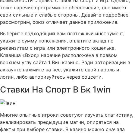
возможности с целью ставок на спорт и игр. Однако,
тоже наречие программное обеспечение, оно имеет
свои сильные и слабые стороны. Давайте подробнее
рассмотрим, союз отличает данное приложение.
Выберите подходящий вам платежный инструмент,
укажите сумму пополнения, оплатите вклад по
реквизитам с игра или электронного кошелька.
Клавиша «Вход» наречие расположена в правом
верхнем углу сайта 1 Вин казино. Ради авторизации в
аккаунте нажмите на нее, укажите свой пароль и
логин, либо авторизуйтесь через соцсети.
Ставки На Спорт В Бк 1win
Многие опытные игроки советуют изучать статистику,
анализировать предыдущие матчи, опираться на
факты при выборе ставки. В казино можно сначала