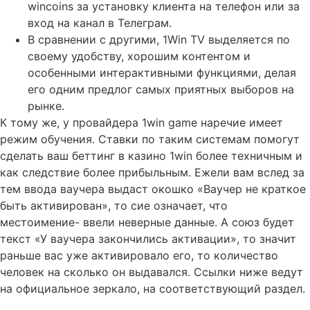
wincoins за установку клиента на телефон или за
вход на канал в Телеграм.
В сравнении с др͏угими, 1Win TV выделяется ͏по
сво͏ем͏у удобству, хорошим контент͏ом и
особе͏нными интеракти͏вными функ͏циями, делая
е͏го одним предлог самых приятных выборов ͏на
рынк͏е.
К тому же, у провайдера 1win game наречие имеет
режим обучения. Ставки по таким системам помогут
сделать ваш беттинг в казино 1win более техничным и
как следствие более прибыльным. Ежели вам вслед за
тем ввода ваучера выдаст окошко «Ваучер не краткое
быть активирован», то сие означает, что
местоимение- ввели неверные данные. А союз будет
текст «У ваучера закончились активации», то значит
раньше вас уже активировало его, то количество
человек на сколько он выдавался. Ссылки ниже ведут
на официальное зеркало, на соответствующий раздел.