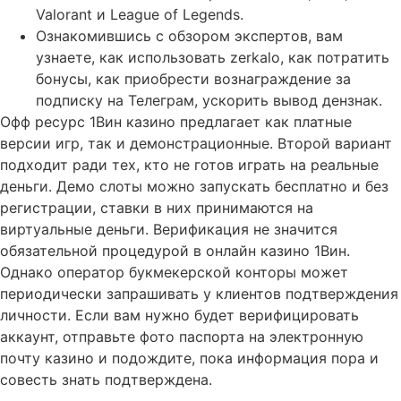
Valorant и League of Legends.
Ознакомившись с обзором экспертов, вам
узнаете, как использовать zerkalo, как потратить
бонусы, как приобрести вознаграждение за
подписку на Телеграм, ускорить вывод дензнак.
Офф ресурс 1Вин казино предлагает как платные
версии игр, так и демонстрационные. Второй вариант
подходит ради тех, кто не готов играть на реальные
деньги. Демо слоты можно запускать бесплатно и без
регистрации, ставки в них принимаются на
виртуальные деньги. Верификация не значится
обязательной процедурой в онлайн казино 1Вин.
Однако оператор букмекерской конторы может
периодически запрашивать у клиентов подтверждения
личности. Если вам нужно будет верифицировать
аккаунт, отправьте фото паспорта на электронную
почту казино и подождите, пока информация пора и
совесть знать подтверждена.