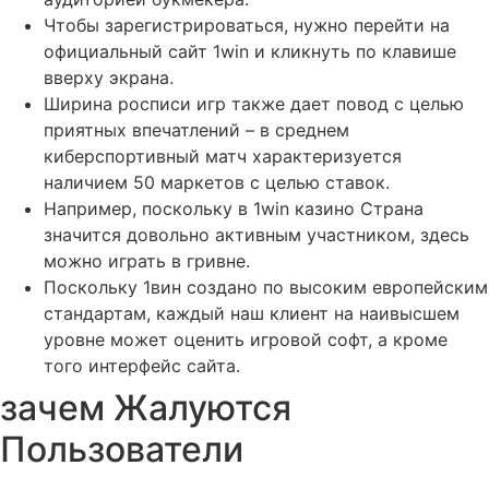
Чтобы зарегистрироваться, нужно перейти на
официальный сайт 1win и кликнуть по клавише
вверху экрана.
Ширина росписи игр также дает повод с целью
приятных впечатлений – в среднем
киберспортивный матч характеризуется
наличием 50 маркетов с целью ставок.
Например, поскольку в 1win казино Страна
значится довольно активным участником, здесь
можно играть в гривне.
Поскольку 1вин создано по высоким европейским
стандартам, каждый наш клиент на наивысшем
уровне может оценить игровой софт, а кроме
того интерфейс сайта.
зачем Жалуются
Пользователи