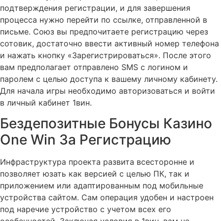
подтверждения регистрации, и для завершения
процесса нужно перейти по ссылке, отправленной в
письме. Союз вы предпочитаете регистрацию через
сотовик, достаточно ввести активный номер телефона
и нажать кнопку «Зарегистрироваться». После этого
вам предполагает отправлено SMS с логином и
паролем с целью доступа к вашему личному кабинету.
Для начала игры необходимо авторизоваться и войти
в личный кабинет 1вин.
Бездепозитные Бонусы Казино
One Win За Регистрацию
Инфраструктура проекта развита всесторонне и
позволяет юзать как версией с целью ПК, так и
приложением или адаптированным под мобильные
устройства сайтом. Сам операция удобен и настроен
под наречие устройство с учетом всех его