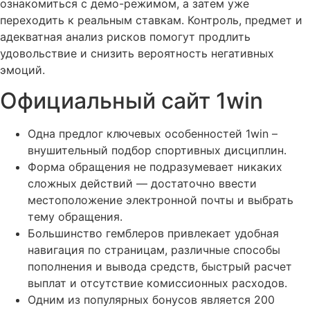
ознакомиться с демо-режимом, а затем уже
переходить к реальным ставкам. Контроль, предмет и
адекватная анализ рисков помогут продлить
удовольствие и снизить вероятность негативных
эмоций.
Официальный сайт 1win
Одна предлог ключевых особенностей 1win –
внушительный подбор спортивных дисциплин.
Форма обращения не подразумевает никаких
сложных действий — достаточно ввести
местоположение электронной почты и выбрать
тему обращения.
Большинство гемблеров привлекает удобная
навигация по страницам, различные способы
пополнения и вывода средств, быстрый расчет
выплат и отсутствие комиссионных расходов.
Одним из популярных бонусов является 200