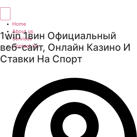
Hamburger Toggle Menu
Home
About us
1win 1вин Официальный
Services
веб-сайт, Онлайн Казино И
Contact Us
Ставки На Спорт