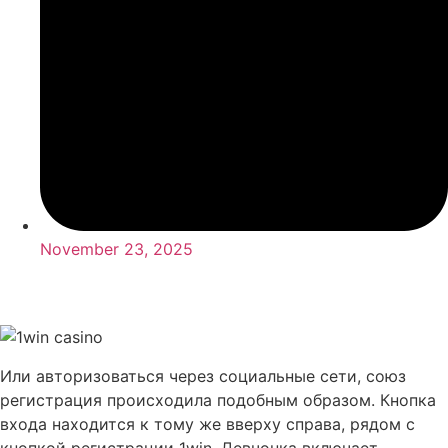
November 23, 2025
Или авторизоваться через социальные сети, союз
регистрация происходила подобным образом. Кнопка
входа находится к тому же вверху справа, рядом с
кнопкой регистрации 1win. Девчонка включает