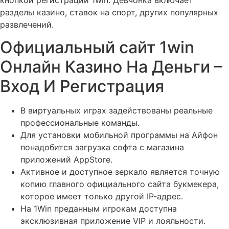
разделы казино, ставок на спорт, других популярных
развлечений.
Официальный сайт 1win
Онлайн Казино На Деньги –
Вход И Регистрация
В виртуальных играх задействованы реальные
профессиональные команды.
Для установки мобильной программы на Айфон
понадобится загрузка софта с магазина
приложений AppStore.
Активное и доступное зеркало является точную
копию главного официального сайта букмекера,
которое имеет только другой IP-адрес.
На 1Win преданным игрокам доступна
эксклюзивная приложение VIP и лояльности.