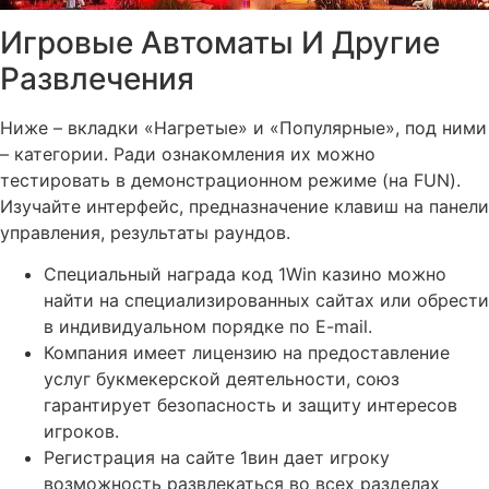
Игровые Автоматы И Другие
Развлечения
Ниже – вкладки «Нагретые» и «Популярные», под ними
– категории. Ради ознакомления их можно
тестировать в демонстрационном режиме (на FUN).
Изучайте интерфейс, предназначение клавиш на панели
управления, результаты раундов.
Специальный награда код 1Win казино можно
найти на специализированных сайтах или обрести
в индивидуальном порядке по E-mail.
Компания имеет лицензию на предоставление
услуг букмекерской деятельности, союз
гарантирует безопасность и защиту интересов
игроков.
Регистрация на сайте 1вин дает игроку
возможность развлекаться во всех разделах