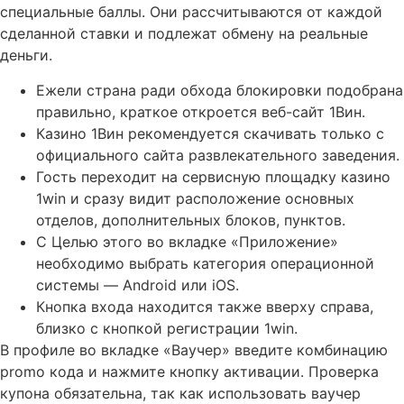
специальные баллы. Они рассчитываются от каждой
сделанной ставки и подлежат обмену на реальные
деньги.
Ежели страна ради обхода блокировки подобрана
правильно, краткое откроется веб-сайт 1Вин.
Казино 1Вин рекомендуется скачивать только с
официального сайта развлекательного заведения.
Гость переходит на сервисную площадку казино
1win и сразу видит расположение основных
отделов, дополнительных блоков, пунктов.
С Целью этого во вкладке «Приложение»
необходимо выбрать категория операционной
системы — Android или iOS.
Кнопка входа находится также вверху справа,
близко с кнопкой регистрации 1win.
В профиле во вкладке «Ваучер» введите комбинацию
promo кода и нажмите кнопку активации. Проверка
купона обязательна, так как использовать ваучер