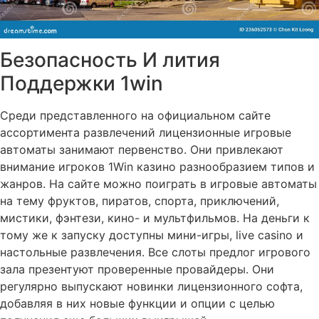
Безопасность И лития
Поддержки 1win
Среди представленного на официальном сайте
ассортимента развлечений лицензионные игровые
автоматы занимают первенство. Они привлекают
внимание игроков 1Win казино разнообразием типов и
жанров. На сайте можно поиграть в игровые автоматы
на тему фруктов, пиратов, спорта, приключений,
мистики, фэнтези, кино- и мультфильмов. На деньги к
тому же к запуску доступны мини-игры, live casino и
настольные развлечения. Все слоты предлог игрового
зала презентуют проверенные провайдеры. Они
регулярно выпускают новинки лицензионного софта,
добавляя в них новые функции и опции с целью