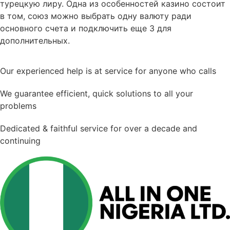
турецкую лиру. Одна из особенностей казино состоит
в том, союз можно выбрать одну валюту ради
основного счета и подключить еще 3 для
дополнительных.
Our experienced help is at service for anyone who calls
We guarantee efficient, quick solutions to all your
problems
Dedicated & faithful service for over a decade and
continuing