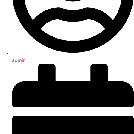
admin