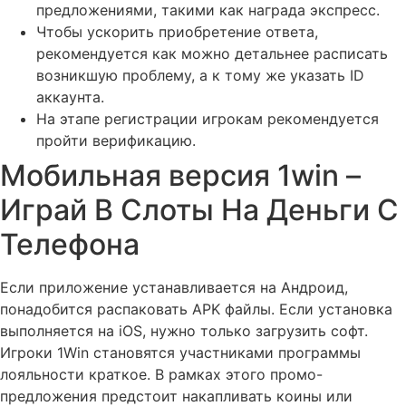
предложениями, такими как награда экспресс.
Чтобы ускорить приобретение ответа,
рекомендуется как можно детальнее расписать
возникшую проблему, а к тому же указать ID
аккаунта.
На этапе регистрации игрокам рекомендуется
пройти верификацию.
Мобильная версия 1win –
Играй В Слоты На Деньги С
Телефона
Если приложение устанавливается на Андроид,
понадобится распаковать APK файлы. Если установка
выполняется на iOS, нужно только загрузить софт.
Игроки 1Win становятся участниками программы
лояльности краткое. В рамках этого промо-
предложения предстоит накапливать коины или