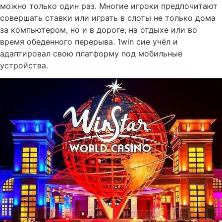
можно только один раз. Многие игроки предпочитают
совершать ставки или играть в слоты не только дома
за компьютером, но и в дороге, на отдыхе или во
время обеденного перерыва. 1win сие учёл и
адаптировал свою платформу под мобильные
устройства.