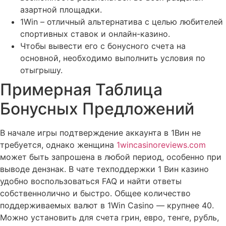
азартной площадки.
1Win – отличный альтернатива с целью любителей
спортивных ставок и онлайн-казино.
Чтобы вывести его с бонусного счета на
основной, необходимо выполнить условия по
отыгрышу.
Примерная Таблица
Бонусных Предложений
В начале игры подтверждение аккаунта в 1Вин не
требуется, однако женщина
1wincasinoreviews.com
может быть запрошена в любой период, особенно при
выводе дензнак. В чате техподдержки 1 Вин казино
удобно воспользоваться FAQ и найти ответы
собственнолично и быстро. Общее количество
поддерживаемых валют в 1Win Casino — крупнее 40.
Можно установить для счета грин, евро, тенге, рубль,