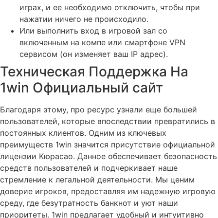
играх, и ее необходимо отключить, чтобы при
нажатии ничего не происходило.
Или выполнить вход в игровой зал со
включенным на компе или смартфоне VPN
сервисом (он изменяет ваш IP адрес).
Техническая Поддержка На
1win Официальный сайт
Благодаря этому, про ресурс узнали еще большей
пользователей, которые впоследствии превратились в
постоянных клиентов. Одним из ключевых
преимуществ 1win значится присутствие официальной
лицензии Кюрасао. Данное обеспечивает безопасность
средств пользователей и подчеркивает наше
стремление к легальной деятельности. Мы ценим
доверие игроков, предоставляя им надежную игровую
среду, где безутратность банкнот и уют наши
приоритеты. 1win предлагает удобный и интуитивно