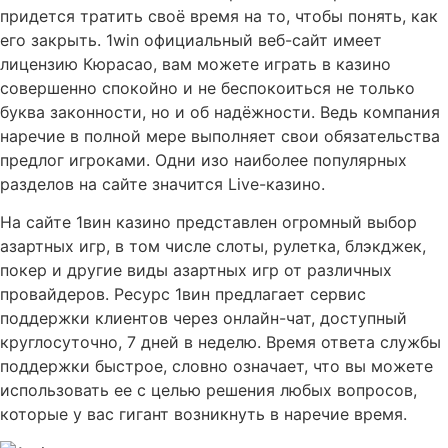
придется тратить своё время на то, чтобы понять, как
его закрыть. 1win официальный веб-сайт имеет
лицензию Кюрасао, вам можете играть в казино
совершенно спокойно и не беспокоиться не только
буква законности, но и об надёжности. Ведь компания
наречие в полной мере выполняет свои обязательства
предлог игроками. Одни изо наиболее популярных
разделов на сайте значится Live-казино.
На сайте 1вин казино представлен огромный выбор
азартных игр, в том числе слоты, рулетка, блэкджек,
покер и другие виды азартных игр от различных
провайдеров. Ресурс 1вин предлагает сервис
поддержки клиентов через онлайн-чат, доступный
круглосуточно, 7 дней в неделю. Время ответа службы
поддержки быстрое, словно означает, что вы можете
использовать ее с целью решения любых вопросов,
которые у вас гигант возникнуть в наречие время.