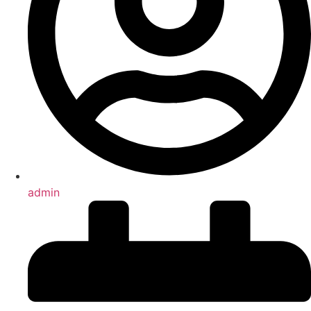
admin