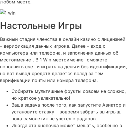
любом месте.
Настольные Игры
Важный стадия членства в онлайн казино с лицензией
– верификация данных игрока. Далее – вход с
компьютера или телефона, и заполнения данных об
местоимение-. В 1 Win местоимение- сможете
пополнить счет и играть на деньги без идентификации,
но вот вывод средств делается вслед за тем
верификации почты или номера телефона.
Собирать мультяшные фрукты совсем не сложно,
но краткое увлекательно!
Ваша задача после того, как запустите Авиатор и
установите ставку – вовремя забрать выигрыш,
пока самолетик не улетел с радаров.
Иногда эта кнопочка может мешать, особенно в