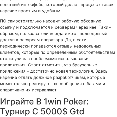
понятный интерфейс, который делает процесс ставок
наречие простым и удобным.
ПО самостоятельно находит рабочую обходную
ссылку и подключается к серверам через нее. Таким
образом, пользователи всегда имеют полноценный
доступ к ресурсам оператора. Да, в сети
периодически попадаются отзывы недовольных
клиентов, которые по определенным обстоятельствам
столкнулись с проблемами использования
приложения. Стоит отметить, что браузерные
приложения – достаточно новая технология. Здесь
наречие отдать должное разработчикам, которые
моментально реагируют на сообщения с багами и
оперативно их исправляют.
Играйте В 1win Poker:
Турнир С 5000$ Gtd