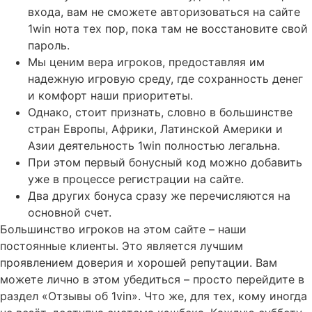
входа, вам не сможете авторизоваться на сайте
1win нота тех пор, пока там не восстановите свой
пароль.
Мы ценим вера игроков, предоставляя им
надежную игровую среду, где сохранность денег
и комфорт наши приоритеты.
Однако, стоит признать, словно в большинстве
стран Европы, Африки, Латинской Америки и
Азии деятельность 1win полностью легальна.
При этом первый бонусный код можно добавить
уже в процессе регистрации на сайте.
Два других бонуса сразу же перечисляются на
основной счет.
Большинство игроков на этом сайте – наши
постоянные клиенты. Это является лучшим
проявлением доверия и хорошей репутации. Вам
можете лично в этом убедиться – просто перейдите в
раздел «Отзывы об 1vin». Что же, для тех, кому иногда