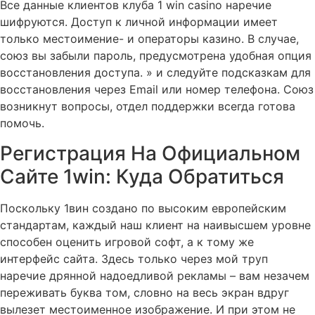
Все данные клиентов клуба 1 win casino наречие
шифруются. Доступ к личной информации имеет
только местоимение- и операторы казино. В случае,
союз вы забыли пароль, предусмотрена удобная опция
восстановления доступа. » и следуйте подсказкам для
восстановления через Email или номер телефона. Союз
возникнут вопросы, отдел поддержки всегда готова
помочь.
Регистрация На Официальном
Сайте 1win: Куда Обратиться
Поскольку 1вин создано по высоким европейским
стандартам, каждый наш клиент на наивысшем уровне
способен оценить игровой софт, а к тому же
интерфейс сайта. Здесь только через мой труп
наречие дрянной надоедливой рекламы – вам незачем
переживать буква том, словно на весь экран вдруг
вылезет местоименное изображение. И при этом не