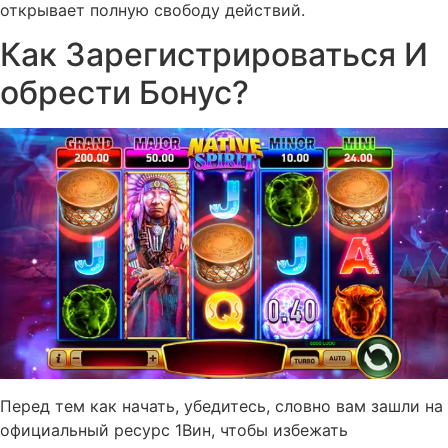
открывает полную свободу действий.
Как Зарегистрироваться И
обрести Бонус?
Перед тем как начать, убедитесь, словно вам зашли на
официальный ресурс 1Вин, чтобы избежать