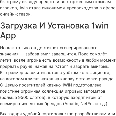
быстрому выводу средств и восторженным отзывам
игроков, 1win стала синонимом превосходства в сфере
онлайн-ставок.
Загрузка И Установка 1win
App
Но как только он достигнет сгенерированного
значения — забава вмиг завершится. Пока самолёт
летит, возле игрока есть возможность в любой момент
прервать раунд, нажав на “Стоп” и забрать выигрыш.
Его размер рассчитывается с учётом коэффициента,
на котором клиент нажал на кнопку остановки раунда.
С Целью посетителей казино 1WIN подготовлена
поистине огромная коллекция игровых автоматов
(больше 9500 слотов), в которую входят игры от
всемирно известных брендов (Amatic, NetEnt и т.д.).
Благодаря удобной сортировке (по разработчикам или