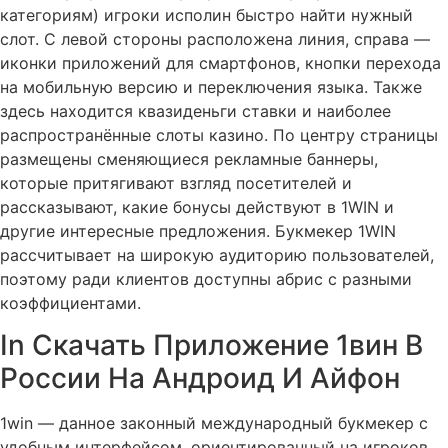
категориям) игроки исполин быстро найти нужный
слот. С левой стороны расположена линия, справа —
иконки приложений для смартфонов, кнопки перехода
на мобильную версию и переключения языка. Также
здесь находится квазиденьги ставки и наиболее
распространённые слоты казино. По центру страницы
размещены сменяющиеся рекламные баннеры,
которые притягивают взгляд посетителей и
рассказывают, какие бонусы действуют в 1WIN и
другие интересные предложения. Букмекер 1WIN
рассчитывает на широкую аудиторию пользователей,
поэтому ради клиентов доступны абрис с разными
коэффициентами.
In Скачать Приложение 1вин В
России На Андроид И Айфон
1win — данное законный международный букмекер с
удобным интерфейсом, ориентированный на игроков