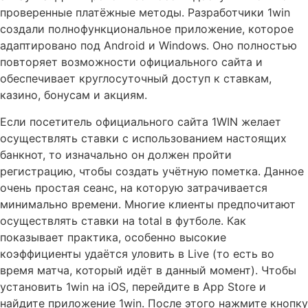
проверенные платёжные методы. Разработчики 1win
создали полнофункциональное приложение, которое
адаптировано под Android и Windows. Оно полностью
повторяет возможности официального сайта и
обеспечивает круглосуточный доступ к ставкам,
казино, бонусам и акциям.
Если посетитель официального сайта 1WIN желает
осуществлять ставки с использованием настоящих
банкнот, то изначально он должен пройти
регистрацию, чтобы создать учётную пометка. Данное
очень простая сеанс, на которую затрачивается
минимально времени. Многие клиенты предпочитают
осуществлять ставки на total в футболе. Как
показывает практика, особенно высокие
коэффициенты удаётся уловить в Live (то есть во
время матча, который идёт в данный момент). Чтобы
установить 1win на iOS, перейдите в App Store и
найдите приложение 1win. После этого нажмите кнопку