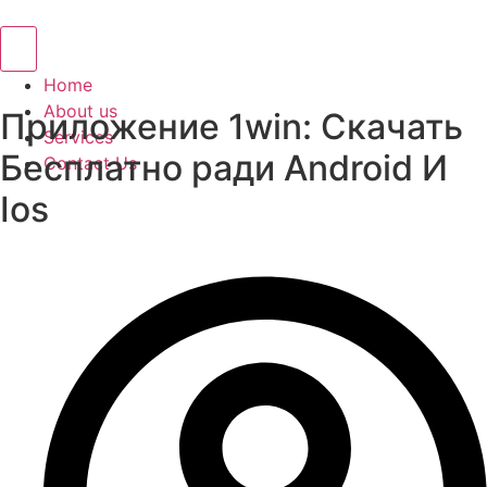
Hamburger Toggle Menu
Home
About us
Приложение 1win: Скачать
Services
Бесплатно ради Android И
Contact Us
Ios