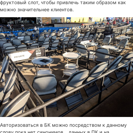
фруктовый слот, чтобы привлечь таким образом как
можно значительнее клиентов.
Авторизоваться в БК можно посредством к данному
слову пока нет синонимов… данных в ПК и на