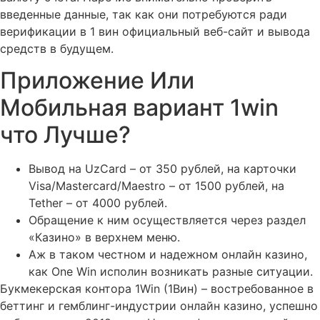
введенные данные, так как они потребуются ради
верификации в 1 вин официальный веб-сайт и вывода
средств в будущем.
Приложение Или
Мобильная вариант 1win
что Лучше?
Вывод на UzCard – от 350 рублей, на карточки
Visa/Mastercard/Maestro – от 1500 рублей, на
Tether – от 4000 рублей.
Обращение к ним осуществляется через раздел
«Казино» в верхнем меню.
Аж в таком честном и надежном онлайн казино,
как One Win исполин возникать разные ситуации.
Букмекерская контора 1Win (1Вин) – востребованное в
беттинг и гемблинг-индустрии онлайн казино, успешно