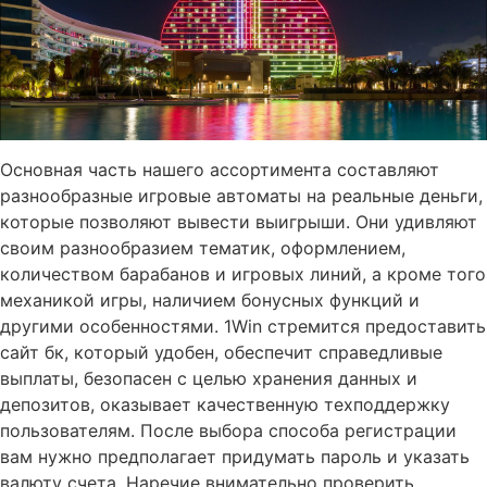
Основная часть нашего ассортимента составляют
разнообразные игровые автоматы на реальные деньги,
которые позволяют вывести выигрыши. Они удивляют
своим разнообразием тематик, оформлением,
количеством барабанов и игровых линий, а кроме того
механикой игры, наличием бонусных функций и
другими особенностями. 1Win стремится предоставить
сайт бк, который удобен, обеспечит справедливые
выплаты, безопасен с целью хранения данных и
депозитов, оказывает качественную техподдержку
пользователям. После выбора способа регистрации
вам нужно предполагает придумать пароль и указать
валюту счета. Наречие внимательно проверить