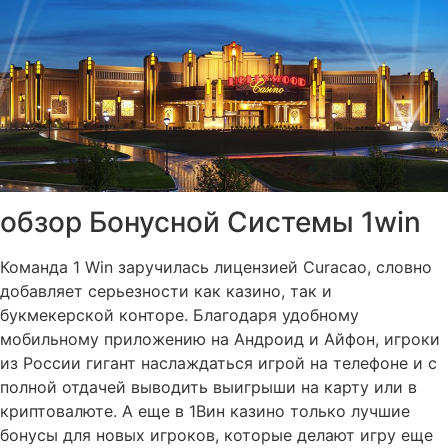
обзор Бонусной С͏истемы 1win
Команда 1 Win заручилась лицензией Curacao, словно
добавляет серьезности как казино, так и
букмекерской конторе. Благодаря удобному
мобильному приложению на Андроид и Айфон, игроки
из России гигант наслаждаться игрой на телефоне и с
полной отдачей выводить выигрыши на карту или в
криптовалюте. А еще в 1Вин казино только лучшие
бонусы для новых игроков, которые делают игру еще