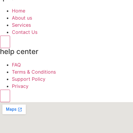
Home
About us
Services
Contact Us
Hamburger Toggle Menu
help center
FAQ
Terms & Conditions
Support Policy
Privacy
Hamburger Toggle Menu