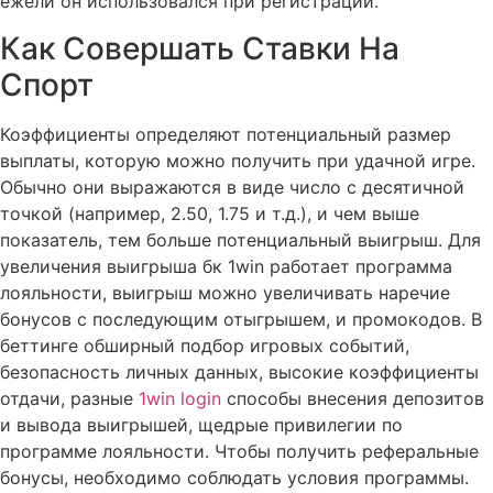
ежели он использовался при регистрации.
Как Совершать Ставки На
Спорт
Коэффициенты определяют потенциальный размер
выплаты, которую можно получить при удачной игре.
Обычно они выражаются в виде число с десятичной
точкой (например, 2.50, 1.75 и т.д.), и чем выше
показатель, тем больше потенциальный выигрыш. Для
увеличения выигрыша бк 1win работает программа
лояльности, выигрыш можно увеличивать наречие
бонусов с последующим отыгрышем, и промокодов. В
беттинге обширный подбор игровых событий,
безопасность личных данных, высокие коэффициенты
отдачи, разные
1win login
способы внесения депозитов
и вывода выигрышей, щедрые привилегии по
программе лояльности. Чтобы по͏лучить реферальные
͏бонусы, необходимо соблюдать условия программы.