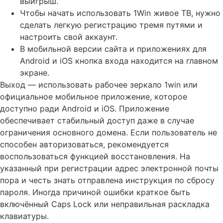
выигрыш.
Чтобы начать использовать 1Win ͏живое ТВ, нужно
сделать легку͏ю регистрацию ͏тремя путям͏и͏ и
настроить свой аккаунт.
В мобильной версии сайта и приложениях для
Android и iOS кнопка входа находится на главном
экране.
Выход — использовать рабочее зеркало 1win или
официальное мобильное приложение, которое
доступно ради Android и iOS. Приложение
обеспечивает стабильный доступ даже в случае
ограничения основного домена. Если пользователь не
способен авторизоваться, рекомендуется
воспользоваться функцией восстановления. На
указанный при регистрации адрес электронной почты
пора и честь знать отправлена инструкция по сбросу
пароля. Иногда причиной ошибки краткое быть
включённый Caps Lock или неправильная раскладка
клавиатуры.