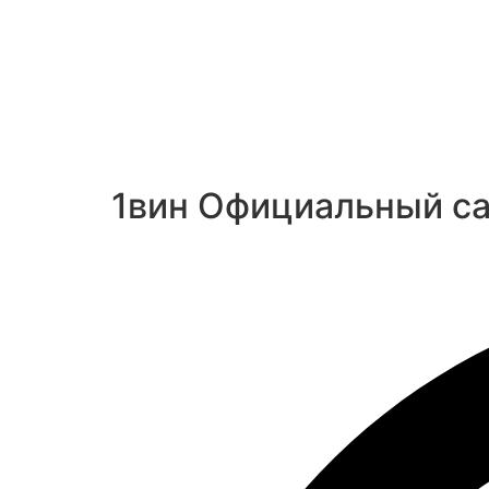
1вин Официальный са