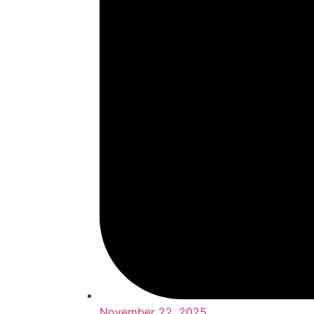
November 22, 2025