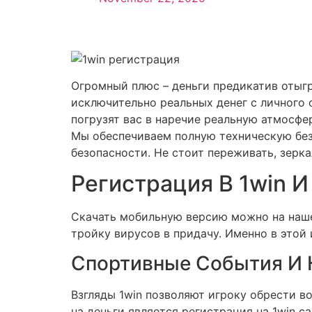
Огромный плюс – деньги предикатив отыгр
исключительно реальных денег с личного с
погрузят вас в наречие реальную атмосфе
Мы обеспечиваем полную техническую без
безопасности. Не стоит переживать, зерк
Регистрация В 1win 
Скачать мобильную версию можно на нашем
тройку вирусов в придачу. Именно в этой
Спортивные События И 
Взгляды 1win позволяют игроку обрести в
на деньги является регистрация на 1win с