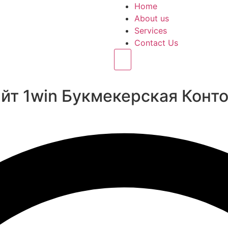
Home
About us
Services
Contact Us
Hamburger Toggle Menu
йт 1win Букмекерская Конт