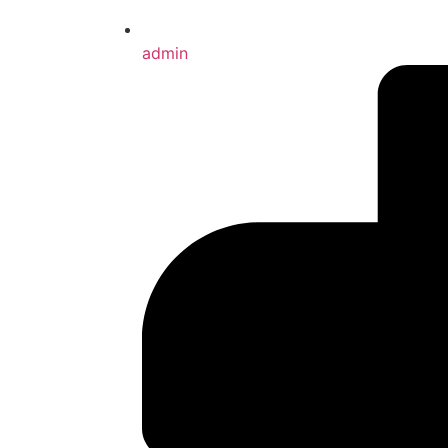
admin