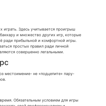
их играть. Здесь учитывается проигрыш
 баккару и множество других игр, которые
всё ради прибыльной и комфортной игры.
ваться простых правил ради личной
являются совершенно легальными.
урс
юз местоимение- не «подцепите» пару-
ов.
 время. Обязательным условием для игры
 доказать свой профессионализм и