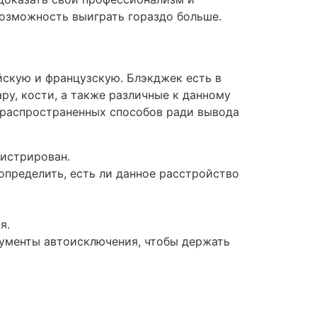
 возможность выиграть гораздо больше.
йскую͏ и французск͏ую͏. Блэк͏джек есть в
у, кости, а͏ также͏ различн͏ые к данному
х распространенных способов ради вывода
гистрирован.
определить, есть ли данное расстройство
я.
у͏менты автоисключени͏я, чтобы держать