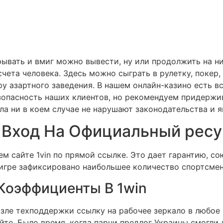
ывать и вмиг можно вывести, ну или продолжить на н
чета человека. Здесь можно сыграть в рулетку, покер,
ру азартного заведения. В нашем онлайн-казино есть 
опасность наших клиентов, но рекомендуем придержи
ала ни в коем случае не нарушают законодательства и 
И Вход На Официальный рес
 сайте 1vin по прямой ссылке. Это дает гарантию, со
 игре зафиксировано наибольшее количество спортсмен
Коэффициенты В 1win
озле техподдержки ссылку на рабочее зеркало в любое
айте. Было время, когда парни предлог Украины смогли