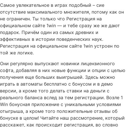
Самое увлекательное в играх подобный – сие
отсутствие максимального множителя, потому как он
не ограничен. Ты только что Регистрация на
официальном сайте 1win — и тебе сразу же же дают
подарок. Причём один из самых древних и
эффективных в истории поведенческих наук.
Регистрация на официальном сайте 1win устроен по
той же логике.
Они регулярно выпускают новинки лицензионного
софта, добавляя в них новые функции и опции с целью
получения еще больших выигрышей. Здесь можно
играть в автоматы бесплатно с бонусом и в демо
версии, а кроме того делать ставки на деньги с
реального баланса вслед за тем регистрации. Возле 1
Win бонусная приложение с уникальными условиями
отыгрыша, а кроме того положительные отзывы об
бонуске в целом! Читайте наш рассмотрение, который
расскажет, как происходит регистрация, во словно