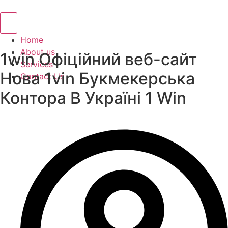
Hamburger Toggle Menu
Home
About us
1win Офіційний веб-сайт
Services
Нова 1vin Букмекерська
Contact Us
Контора В Україні 1 Win