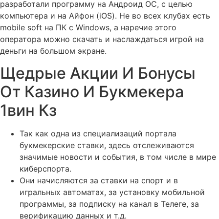
разработали программу на Андроид ОС, с целью
компьютера и на Айфон (iOS). Не во всех клубах есть
mobile soft на ПК с Windows, а наречие этого
оператора можно скачать и наслаждаться игрой на
деньги на большом экране.
Щедрые Акции И Бонусы
От Казино И Букмекера
1вин Кз
Так как одна из специализаций портала
букмекерские ставки, здесь отслеживаются
значимые новости и события, в том числе в мире
киберспорта.
Они начисляются за ставки на спорт и в
игральных автоматах, за установку мобильной
программы, за подписку на канал в Телеге, за
верификацию данных и т.д.