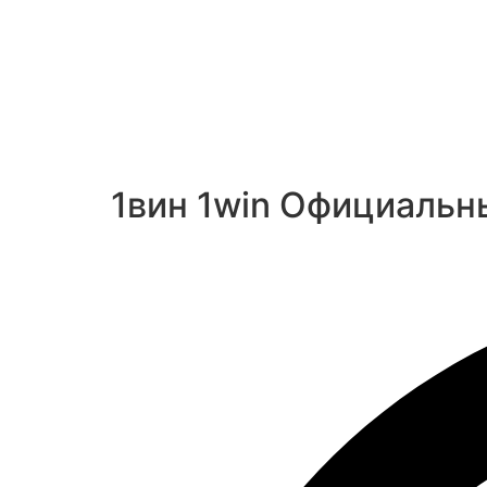
1вин 1win Официальны