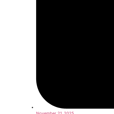
November 21, 2025