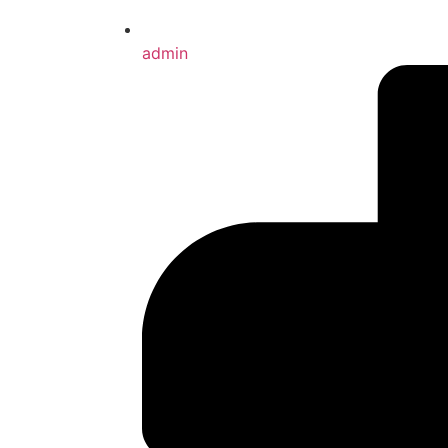
admin