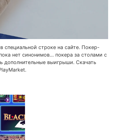
в специальной строке на сайте. Покер-
пока нет синонимов… покера за столами с
ать дополнительные выигрыши. Скачать
layMarket.