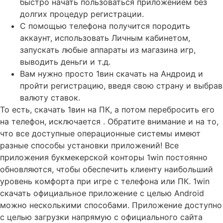
быстро начать пользоваться приложением без
долгих процедур регистрации.
С помощью телефона получится породить
аккаунт, использовать Личным кабинетом,
запускать любые аппараты из магазина игр,
выводить деньги и т.д.
Вам нужно просто 1вин скачать на Андроид и
пройти регистрацию, введя свою страну и выбрав
валюту ставок.
То есть, скачать 1вин на ПК, а потом перебросить его
на телефон, исключается . Обратите внимание и на то,
что все доступные операционные системы имеют
разные способы установки приложений! Все
приложения букмекерской конторы 1win постоянно
обновляются, чтобы обеспечить клиенту наибольший
уровень комфорта при игре с телефона или ПК. 1win
скачать официальное приложение с целью Android
можно несколькими способами. Приложение доступно
с целью загрузки напрямую с официального сайта