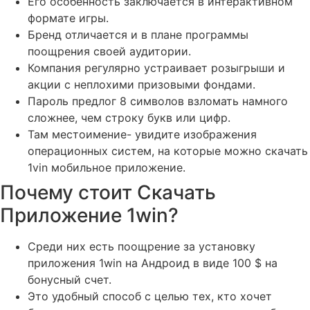
Его особенность заключается в интерактивном
формате игры.
Бренд отличается и в плане программы
поощрения своей аудитории.
Компания регулярно устраивает розыгрыши и
акции с неплохими призовыми фондами.
Пароль предлог 8 символов взломать намного
сложнее, чем строку букв или цифр.
Там местоимение- увидите изображения
операционных систем, на которые можно скачать
1vin мобильное приложение.
Почему стоит Скачать
Приложение 1win?
Среди них есть поощрение за установку
приложения 1win на Андроид в виде 100 $ на
бонусный счет.
Это удобный способ с целью тех, кто хочет