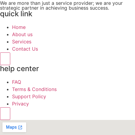
We are more than just a service provider; we are your
strategic partner in achieving business success.
quick link
Home
About us
Services
Contact Us
Hamburger Toggle Menu
help center
FAQ
Terms & Conditions
Support Policy
Privacy
Hamburger Toggle Menu