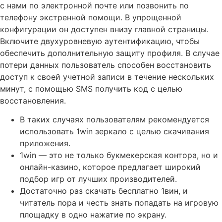
с нами по электронной почте или позвонить по
телефону экстренной помощи. В упрощенной
конфигурации он доступен внизу главной страницы.
Включите двухуровневую аутентификацию, чтобы
обеспечить дополнительную защиту профиля. В случае
потери данных пользователь способен восстановить
доступ к своей учетной записи в течение нескольких
минут, с помощью SMS получить код с целью
восстановления.
В таких случаях пользователям рекомендуется
использовать 1win зеркало с целью скачивания
приложения.
1win — это не только букмекерская контора, но и
онлайн-казино, которое предлагает широкий
подбор игр от лучших производителей.
Достаточно раз скачать бесплатно 1вин, и
читатель пора и честь знать попадать на игровую
площадку в одно нажатие по экрану.