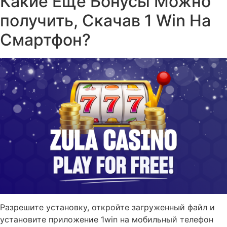
Какие Еще Бонусы Можно
получить, Скачав 1 Win На
Смартфон?
Разрешите установку, откройте загруженный файл и
установите приложение 1win на мобильный телефон