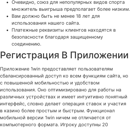
Очевидно, союз для непопулярных видов спорта
множитель выигрыша предполагает более низким.
Вам должно быть не менее 18 лет для
использования нашего сайта.
Платежные реквизиты клиентов находятся в
безопасности благодаря защищенному
соединению.
Регистрация В Приложении
Приложение 1win предоставляет пользователям
сбалансированный доступ ко всем функциям сайта, но
с повышенной мобильностью и удобством
использования. Оно оптимизировано для работы на
различных устройствах и имеет интуитивно понятный
интерфейс, словно делает операция ставок и участия
в казино более простым и быстрым. Функционал
мобильной версии 1win ничем не отличается от
компьютерного формата. Игроку доступны 20