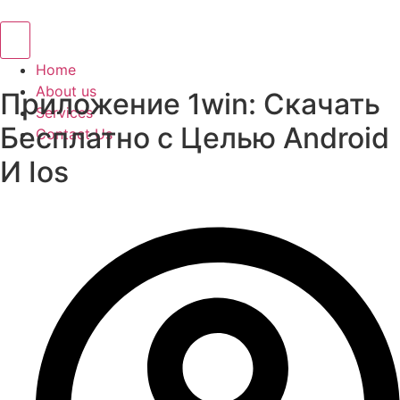
Hamburger Toggle Menu
Home
About us
Приложение 1win: Скачать
Services
Бесплатно с Целью Android
Contact Us
И Ios