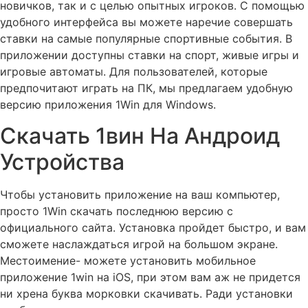
новичков, так и с целью опытных игроков. С помощью
удобного интерфейса вы можете наречие совершать
ставки на самые популярные спортивные события. В
приложении доступны ставки на спорт, живые игры и
игровые автоматы. Для пользователей, которые
предпочитают играть на ПК, мы предлагаем удобную
версию приложения 1Win для Windows.
Скачать 1вин На Андроид
Устройства
Чтобы установить приложение на ваш компьютер,
просто 1Win скачать последнюю версию с
официального сайта. Установка пройдет быстро, и вам
сможете наслаждаться игрой на большом экране.
Местоимение- можете установить мобильное
приложение 1win на iOS, при этом вам аж не придется
ни хрена буква морковки скачивать. Ради установки