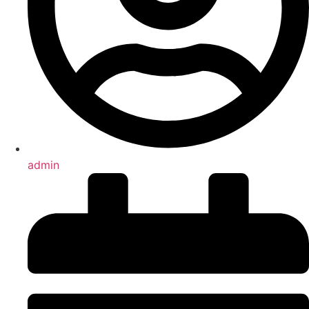
admin