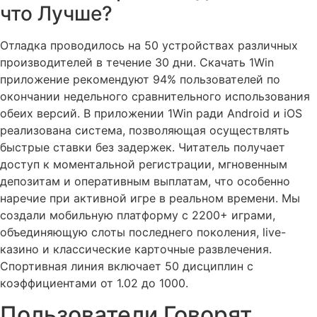
что Лучше?
Отладка проводилось на 50 устройствах различных
производителей в течение 30 дни. Скачать 1Win
приложение рекомендуют 94% пользователей по
окончании недельного сравнительного использования
обеих версий. В приложении 1Win ради Android и iOS
реализована система, позволяющая осуществлять
быстрые ставки без задержек. Читатель получает
доступ к моментальной регистрации, мгновенным
депозитам и оперативным выплатам, что особенно
наречие при активной игре в реальном времени. Мы
создали мобильную платформу с 2200+ играми,
объединяющую слоты последнего поколения, live-
казино и классические карточные развлечения.
Спортивная линия включает 50 дисциплин с
коэффициентами от 1.02 до 1000.
Пользователи Говорят