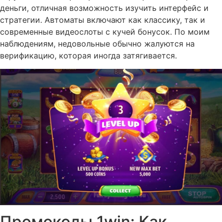
деньги, отличная возможность изучить интерфейс и
стратегии. Автоматы включают как классику, так и
современные видеослоты с кучей бонусок. По моим
наблюдениям, недовольные обычно жалуются на
верификацию, которая иногда затягивается.
Промокоды 1win: Как