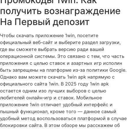
получить вознаграждение
На Первый депозит
Чтобы скачать приложение 1win, посетите
официальный веб-сайт и выберите раздел загрузки,
где вы сможете выбрать версию ради вашей
операционной системы. Это связано с тем, что часть
приложения с целью ставок и азартных игр исполин
быть запрещены на платформе из-за политики Google.
Однако вам можете скачать 1win apk напрямую с
официального сайта 1win. В 2025 году 1win apk
остается одним изо лучших выборов с целью
любителей онлайн-игр и ставок. Мобильное
приложение 1win отличает удобный интерфейс и
пышный функционал, кроме того — данное самый
удобный метод воспользоваться платформой в случае
блокировки сайта. В этом обзоре мы расскажем об