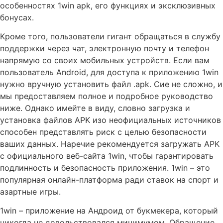
особенностях 1win apk, его функциях и эксклюзивных
бонусах.
Кроме того, пользователи гигант обращаться в службу
поддержки через чат, электронную почту и телефон
напрямую со своих мобильных устройств. Если вам
пользователь Android, для доступа к приложению 1win
нужно вручную установить файл .apk. Сие не сложно, и
мы предоставляем полное и подробное руководство
ниже. Однако имейте в виду, словно загрузка и
установка файлов APK изо неофициальных источников
способен представлять риск с целью безопасности
ваших данных. Наречие рекомендуется загружать APK
с официального веб-сайта 1win, чтобы гарантировать
подлинность и безопасность приложения. 1win – это
популярная онлайн-платформа ради ставок на спорт и
азартные игры.
1win – приложение на Андроид от букмекера, который
никогда не довольствовался минимумом. Обращение