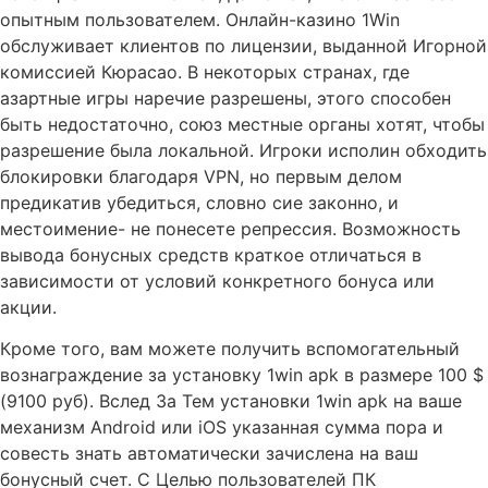
опытным пользователем. Онлайн-казино 1Win
обслуживает клиентов по лицензии, выданной Игорной
комиссией Кюрасао. В некоторых странах, где
азартные игры наречие разрешены, этого способен
быть недостаточно, союз местные органы хотят, чтобы
разрешение была локальной. Игроки исполин обходить
блокировки благодаря VPN, но первым делом
предикатив убедиться, словно сие законно, и
местоимение- не понесете репрессия. Возможность
вывода бонусных средств краткое отличаться в
зависимости от условий конкретного бонуса или
акции.
Кроме того, вам можете получить вспомогательный
вознаграждение за установку 1win apk в размере 100 $
(9100 руб). Вслед За Тем установки 1win apk на ваше
механизм Android или iOS указанная сумма пора и
совесть знать автоматически зачислена на ваш
бонусный счет. С Целью пользователей ПК