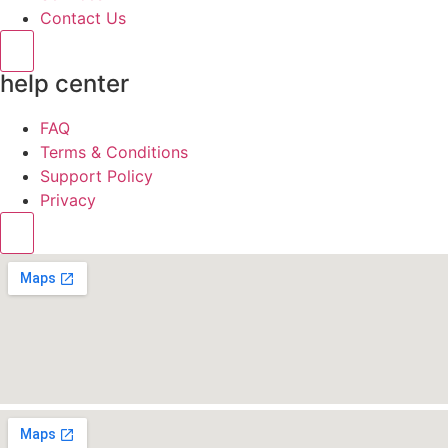
Contact Us
Hamburger Toggle Menu
help center
FAQ
Terms & Conditions
Support Policy
Privacy
Hamburger Toggle Menu