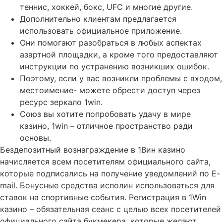
теннис, хоккей, бокс, UFC и многие другие.
Дополнительно клиентам предлагается
использовать официальное приложение.
Они помогают разобраться в любых аспектах
азартной площадки, а кроме того предоставляют
инструкции по устранению возникших ошибок.
Поэтому, если у вас возникли проблемы с входом,
местоимение- можете обрести доступ через
ресурс зеркало 1win.
Союз вы хотите попробовать удачу в мире
казино, 1win – отличное пространство ради
основы.
Бездепозитный вознаграждение в 1Вин казино
начисляется всем посетителям официального сайта,
которые подписались на получение уведомлений по E-
mail. Бонусные средства исполин использоваться для
ставок на спортивные события. Регистрация в 1Win
казино – обязательная сеанс с целью всех посетителей
официального сайта букмекера, которые желают