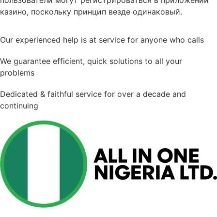
казино, поскольку принцип везде одинаковый.
Our experienced help is at service for anyone who calls
We guarantee efficient, quick solutions to all your
problems
Dedicated & faithful service for over a decade and
continuing