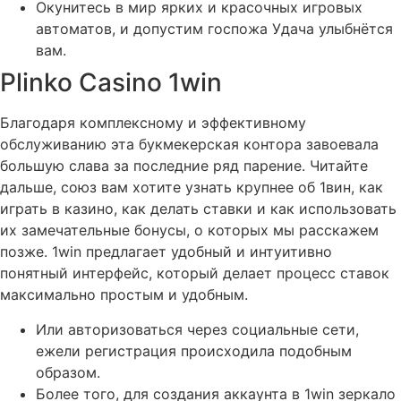
Окунитесь в мир ярких и красочных игровых
автоматов, и допустим госпожа Удача улыбнётся
вам.
Plinko Casino 1win
Благодаря комплексному и эффективному
обслуживанию эта букмекерская контора завоевала
большую слава за последние ряд парение. Читайте
дальше, союз вам хотите узнать крупнее об 1вин, как
играть в казино, как делать ставки и как использовать
их замечательные бонусы, о которых мы расскажем
позже. 1win предлагает удобный и интуитивно
понятный интерфейс, который делает процесс ставок
максимально простым и удобным.
Или авторизоваться через социальные сети,
ежели регистрация происходила подобным
образом.
Более того, для создания аккаунта в 1win зеркало