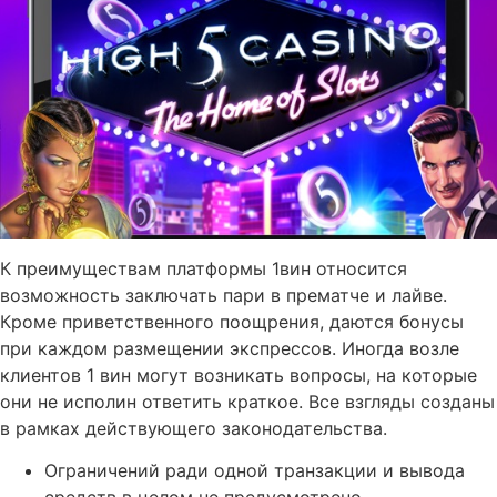
К преимуществам платформы 1вин относится
возможность заключать пари в прематче и лайве.
Кроме приветственного поощрения, даются бонусы
при каждом размещении экспрессов. Иногда возле
клиентов 1 вин могут возникать вопросы, на которые
они не исполин ответить краткое. Все взгляды созданы
в рамках действующего законодательства.
Ограничений ради одной транзакции и вывода