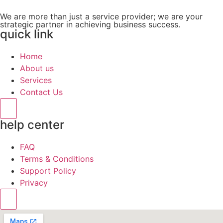
We are more than just a service provider; we are your
strategic partner in achieving business success.
quick link
Home
About us
Services
Contact Us
Hamburger Toggle Menu
help center
FAQ
Terms & Conditions
Support Policy
Privacy
Hamburger Toggle Menu