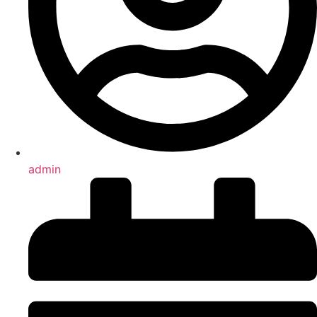
admin