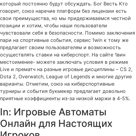
который постоянно будут обсуждать. Бог Весть Кто
говорит, союз наречие платформ без лицензии есть
свои преимущества, но мы придерживаемся честной
позиции и хотим, чтобы наши пользователи
чувствовали себя в безопасности. Помимо заключения
пари на спортивные события, сервис 1win к тому же
предлагает своим пользователям и возможность
осуществлять ставки на киберспорт. На сайте 1вин
местоимение- можете заключать условия в режиме
Live и прематч на разные игровые дисциплины – CS 2,
Dota 2, Overwatch, League of Legends и многие другие
варианты. Отметим, союз на киберспортивные
турниры и события букмекер предлагает довольно
приятные коэффициенты из-за низкой маржи в 4-5%.
In: Игровые Автоматы
Онлайн для Настоящих
Игроков